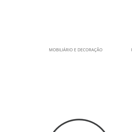
MOBILIÁRIO E DECORAÇÃO