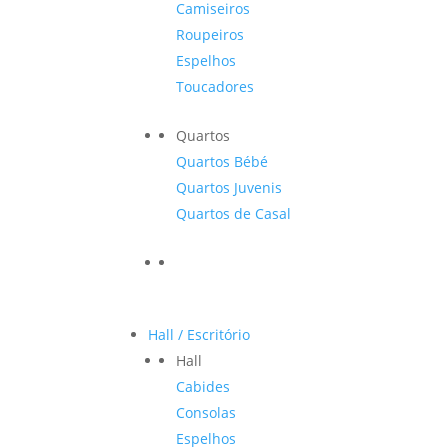
Camiseiros
Roupeiros
Espelhos
Toucadores
Quartos
Quartos Bébé
Quartos Juvenis
Quartos de Casal
Hall / Escritório
Hall
Cabides
Consolas
Espelhos