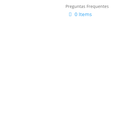
Preguntas Frequentes
0 Items