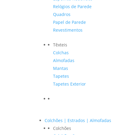
Relógios de Parede
Quadros
Papel de Parede
Revestimentos
Têxteis
Colchas
Almofadas
Mantas
Tapetes
Tapetes Exterior
Colchões | Estrados | Almofadas
Colchões