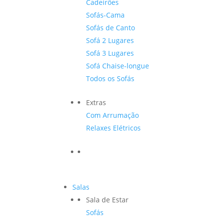
Cadeirões
Sofás-Cama
Sofás de Canto
Sofá 2 Lugares
Sofá 3 Lugares
Sofá Chaise-longue
Todos os Sofás
Extras
Com Arrumação
Relaxes Elétricos
Salas
Sala de Estar
Sofás