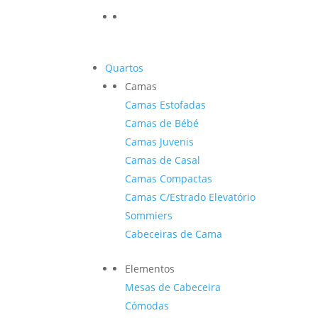
Quartos
Camas
Camas Estofadas
Camas de Bébé
Camas Juvenis
Camas de Casal
Camas Compactas
Camas C/Estrado Elevatório
Sommiers
Cabeceiras de Cama
Elementos
Mesas de Cabeceira
Cómodas