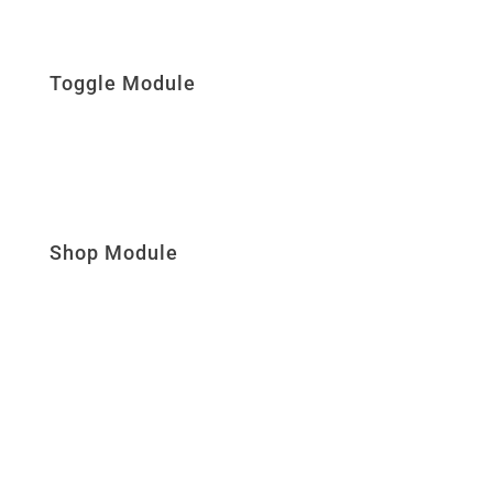
Toggle Module
Shop Module