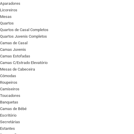
Aparadores
Licoreiros
Mesas
Quartos
Quartos de Casal Completos
Quartos Juvenis Completos
Camas de Casal
Camas Juvenis
Camas Estofadas
Camas C/Estrado Elevatório
Mesas de Cabeceira
Cómodas
Roupeiros
Camiseiros
Toucadores
Banquetas
Camas de Bébé
Escritório
Secretárias
Estantes