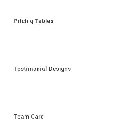
Pricing Tables
Testimonial Designs
Team Card