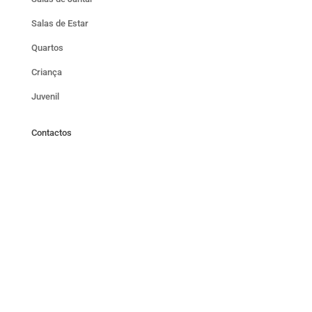
Salas de Estar
Quartos
Criança
Juvenil
Contactos