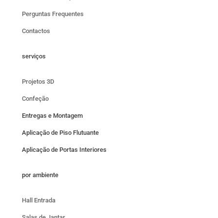
Perguntas Frequentes
Contactos
serviços
Projetos 3D
Confeção
Entregas e Montagem
Aplicação de Piso Flutuante
Aplicação de Portas Interiores
por ambiente
Hall Entrada
Salas de Jantar