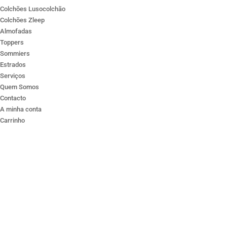
Colchões Lusocolchão
Colchões Zleep
Almofadas
Toppers
Sommiers
Estrados
Serviços
Quem Somos
Contacto
A minha conta
Carrinho