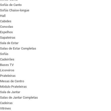
Sofás de Canto
Sofás Chaise-longue
Hall
Cabides
Consolas
Espelhos
Sapateiras
Sala de Estar
Salas de Estar Completas
Sofás
Cadeirões
Bases TV
Licoreiros
Prateleiras
Mesas de Centro
Módulo Prateleiras
Sala de Jantar
Salas de Jantar Completas
Cadeiras
Vitrines