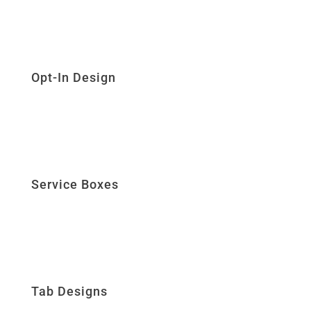
Opt-In Design
Service Boxes
Tab Designs