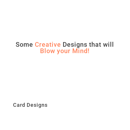
Some
Creative
Designs that will
Blow your Mind!
Card Designs