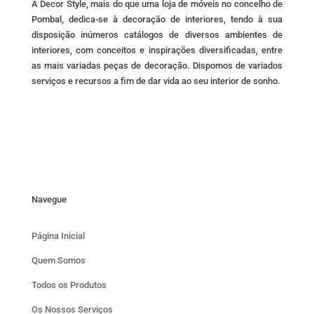
A Decor Style, mais do que uma loja de móveis no concelho de
Pombal, dedica-se à decoração de interiores, tendo à sua
disposição inúmeros catálogos de diversos ambientes de
interiores, com conceitos e inspirações diversificadas, entre
as mais variadas peças de decoração. Dispomos de variados
serviços e recursos a fim de dar vida ao seu interior de sonho.
Navegue
Página Inicial
Quem Somos
Todos os Produtos
Os Nossos Serviços