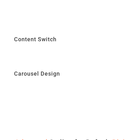
Content Switch
Carousel Design