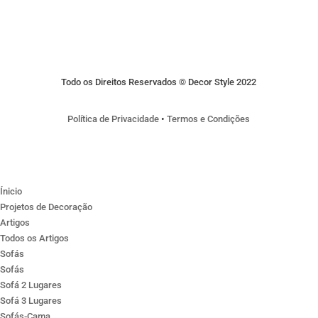
Todo os Direitos Reservados © Decor Style 2022
Política de Privacidade
•
Termos e Condições
Ínicio
Projetos de Decoração
Artigos
Todos os Artigos
Sofás
Sofás
Sofá 2 Lugares
Sofá 3 Lugares
Sofás-Cama