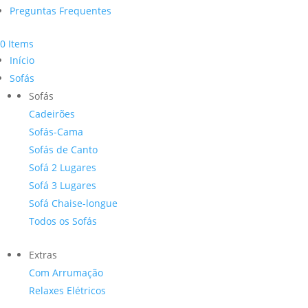
Preguntas Frequentes
0 Items
Início
Sofás
Sofás
Cadeirões
Sofás-Cama
Sofás de Canto
Sofá 2 Lugares
Sofá 3 Lugares
Sofá Chaise-longue
Todos os Sofás
Extras
Com Arrumação
Relaxes Elétricos