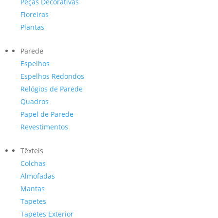
Peças Decorativas
Floreiras
Plantas
Parede
Espelhos
Espelhos Redondos
Relógios de Parede
Quadros
Papel de Parede
Revestimentos
Têxteis
Colchas
Almofadas
Mantas
Tapetes
Tapetes Exterior