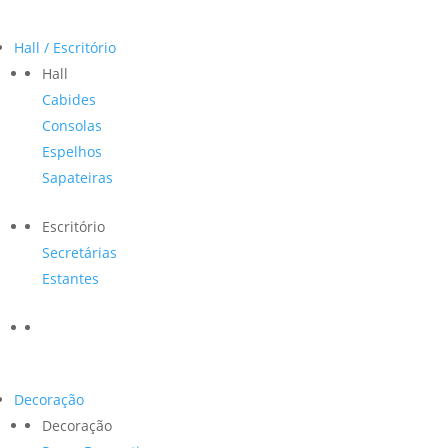
Hall / Escritório
Hall
Cabides
Consolas
Espelhos
Sapateiras
Escritório
Secretárias
Estantes
Decoração
Decoração