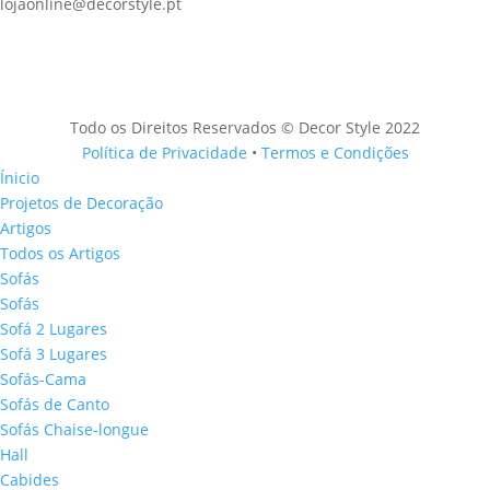
lojaonline@decorstyle.pt
Todo os Direitos Reservados © Decor Style 2022
Política de Privacidade
•
Termos e Condições
Ínicio
Projetos de Decoração
Artigos
Todos os Artigos
Sofás
Sofás
Sofá 2 Lugares
Sofá 3 Lugares
Sofás-Cama
Sofás de Canto
Sofás Chaise-longue
Hall
Cabides