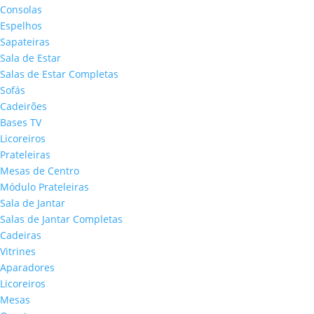
Consolas
Espelhos
Sapateiras
Sala de Estar
Salas de Estar Completas
Sofás
Cadeirões
Bases TV
Licoreiros
Prateleiras
Mesas de Centro
Módulo Prateleiras
Sala de Jantar
Salas de Jantar Completas
Cadeiras
Vitrines
Aparadores
Licoreiros
Mesas