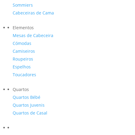
Sommiers
Cabeceiras de Cama
Elementos
Mesas de Cabeceira
Cómodas
Camiseiros
Roupeiros
Espelhos
Toucadores
Quartos
Quartos Bébé
Quartos Juvenis
Quartos de Casal