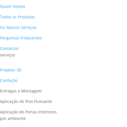
Quem Somos
Todos os Produtos
Os Nossos Serviços
Perguntas Frequentes
Contactos
serviços
Projetos 3D
Confeção
Entregas e Montagem
Aplicação de Piso Flutuante
Aplicação de Portas Interiores
por ambiente