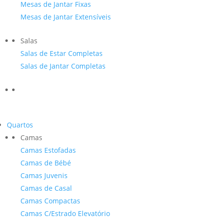
Mesas de Jantar Fixas
Mesas de Jantar Extensíveis
Salas
Salas de Estar Completas
Salas de Jantar Completas
Quartos
Camas
Camas Estofadas
Camas de Bébé
Camas Juvenis
Camas de Casal
Camas Compactas
Camas C/Estrado Elevatório