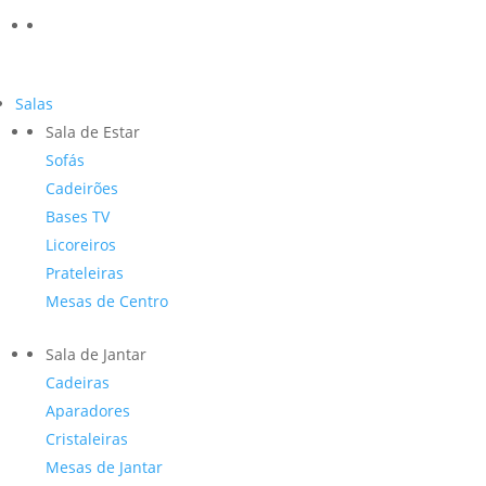
Salas
Sala de Estar
Sofás
Cadeirões
Bases TV
Licoreiros
Prateleiras
Mesas de Centro
Sala de Jantar
Cadeiras
Aparadores
Cristaleiras
Mesas de Jantar