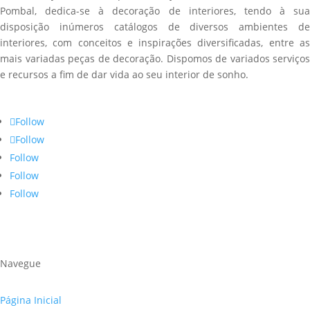
Pombal, dedica-se à decoração de interiores, tendo à sua
disposição inúmeros catálogos de diversos ambientes de
interiores, com conceitos e inspirações diversificadas, entre as
mais variadas peças de decoração. Dispomos de variados serviços
e recursos a fim de dar vida ao seu interior de sonho.
Follow
Follow
Follow
Follow
Follow
Navegue
Página Inicial