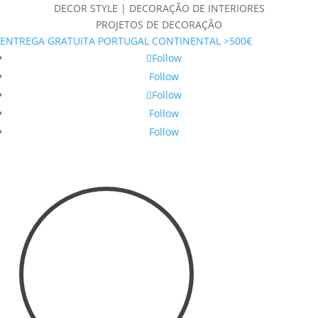
DECOR STYLE | DECORAÇÃO DE INTERIORES
PROJETOS DE DECORAÇÃO
ENTREGA GRATUITA PORTUGAL CONTINENTAL >500€
Follow
Follow
Follow
Follow
Follow