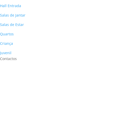
Hall Entrada
Salas de Jantar
Salas de Estar
Quartos
Criança
Juvenil
Contactos