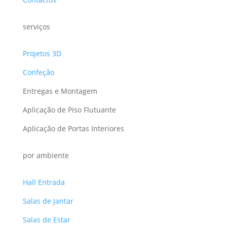
serviços
Projetos 3D
Confeção
Entregas e Montagem
Aplicação de Piso Flutuante
Aplicação de Portas Interiores
por ambiente
Hall Entrada
Salas de Jantar
Salas de Estar