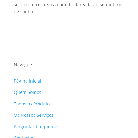
serviços e recursos a fim de dar vida ao seu interior
de sonho.
Navegue
Página Inicial
Quem Somos
Todos os Produtos
Os Nossos Serviços
Perguntas Frequentes
Contactos