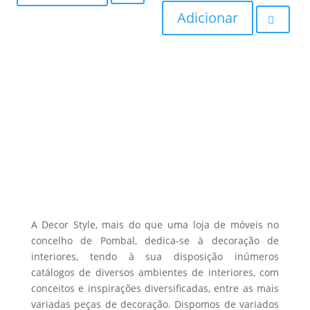
Adicionar
A Decor Style, mais do que uma loja de móveis no
concelho de Pombal, dedica-se à decoração de
interiores, tendo à sua disposição inúmeros
catálogos de diversos ambientes de interiores, com
conceitos e inspirações diversificadas, entre as mais
variadas peças de decoração. Dispomos de variados