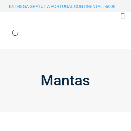
ENTREGA GRATUITA PORTUGAL CONTINENTAL >500€
Mantas