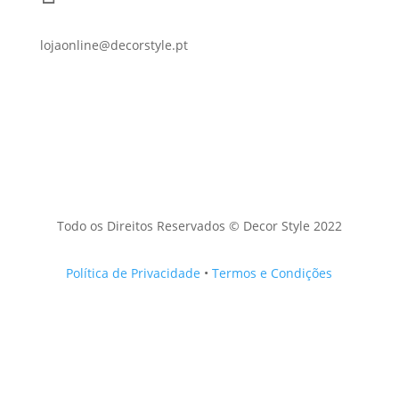
lojaonline@decorstyle.pt
Todo os Direitos Reservados © Decor Style 2022
Política de Privacidade
•
Termos e Condições