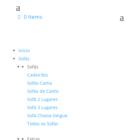
0 Items
Início
Sofás
Sofás
Cadeirões
Sofás-Cama
Sofás de Canto
Sofá 2 Lugares
Sofá 3 Lugares
Sofá Chaise-longue
Todos os Sofás
Extras