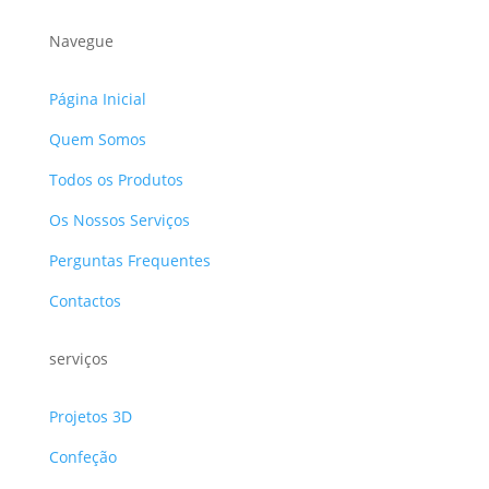
Navegue
Página Inicial
Quem Somos
Todos os Produtos
Os Nossos Serviços
Perguntas Frequentes
Contactos
serviços
Projetos 3D
Confeção