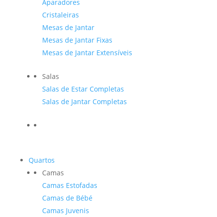
Aparadores
Cristaleiras
Mesas de Jantar
Mesas de Jantar Fixas
Mesas de Jantar Extensíveis
Salas
Salas de Estar Completas
Salas de Jantar Completas
Quartos
Camas
Camas Estofadas
Camas de Bébé
Camas Juvenis