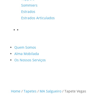
Sommiers
Estrados
Estrados Articulados
Quem Somos
Alma Mobilada
Os Nossos Serviços
Home
/
Tapetes
/
MA Salgueiro
/ Tapete Vegas