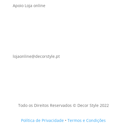
Apoio Loja online
lojaonline@decorstyle.pt
Todo os Direitos Reservados © Decor Style 2022
Política de Privacidade
•
Termos e Condições