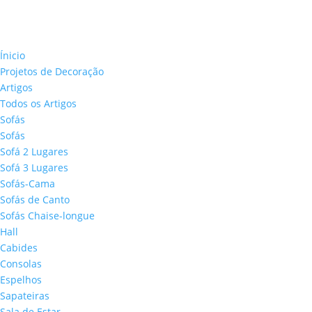
Ínicio
Projetos de Decoração
Artigos
Todos os Artigos
Sofás
Sofás
Sofá 2 Lugares
Sofá 3 Lugares
Sofás-Cama
Sofás de Canto
Sofás Chaise-longue
Hall
Cabides
Consolas
Espelhos
Sapateiras
Sala de Estar