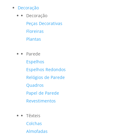
Decoração
Decoração
Peças Decorativas
Floreiras
Plantas
Parede
Espelhos
Espelhos Redondos
Relógios de Parede
Quadros
Papel de Parede
Revestimentos
Têxteis
Colchas
Almofadas