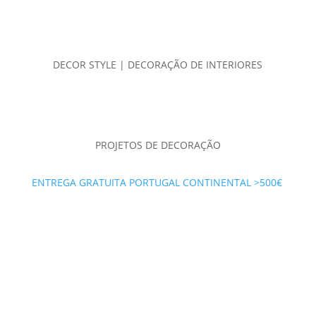
DECOR STYLE | DECORAÇÃO DE INTERIORES
PROJETOS DE DECORAÇÃO
ENTREGA GRATUITA PORTUGAL CONTINENTAL >500€