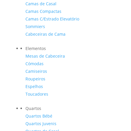
Camas de Casal
Camas Compactas
Camas C/Estrado Elevatório
Sommiers
Cabeceiras de Cama
Elementos
Mesas de Cabeceira
Cómodas
Camiseiros
Roupeiros
Espelhos
Toucadores
Quartos
Quartos Bébé
Quartos Juvenis