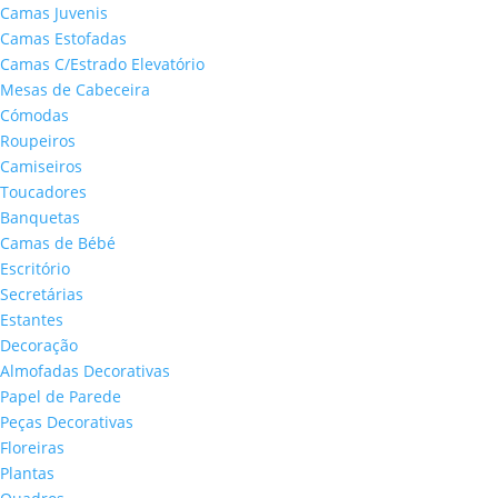
Camas Juvenis
Camas Estofadas
Camas C/Estrado Elevatório
Mesas de Cabeceira
Cómodas
Roupeiros
Camiseiros
Toucadores
Banquetas
Camas de Bébé
Escritório
Secretárias
Estantes
Decoração
Almofadas Decorativas
Papel de Parede
Peças Decorativas
Floreiras
Plantas