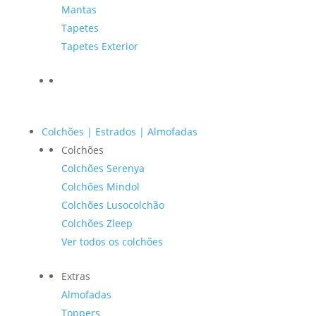
Mantas
Tapetes
Tapetes Exterior
Colchões | Estrados | Almofadas
Colchões
Colchões Serenya
Colchões Mindol
Colchões Lusocolchão
Colchões Zleep
Ver todos os colchões
Extras
Almofadas
Toppers