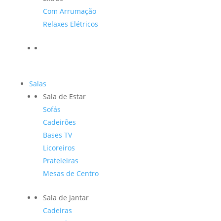
Com Arrumação
Relaxes Elétricos
Salas
Sala de Estar
Sofás
Cadeirões
Bases TV
Licoreiros
Prateleiras
Mesas de Centro
Sala de Jantar
Cadeiras