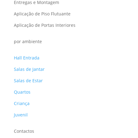
Entregas e Montagem
Aplicação de Piso Flutuante
Aplicação de Portas Interiores
por ambiente
Hall Entrada
Salas de Jantar
Salas de Estar
Quartos
Criança
Juvenil
Contactos