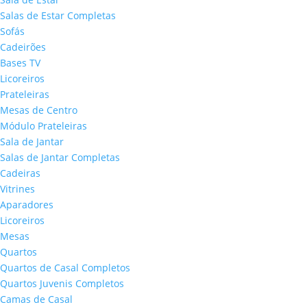
Salas de Estar Completas
Sofás
Cadeirões
Bases TV
Licoreiros
Prateleiras
Mesas de Centro
Módulo Prateleiras
Sala de Jantar
Salas de Jantar Completas
Cadeiras
Vitrines
Aparadores
Licoreiros
Mesas
Quartos
Quartos de Casal Completos
Quartos Juvenis Completos
Camas de Casal