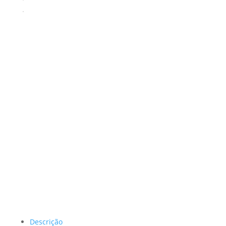
Descrição