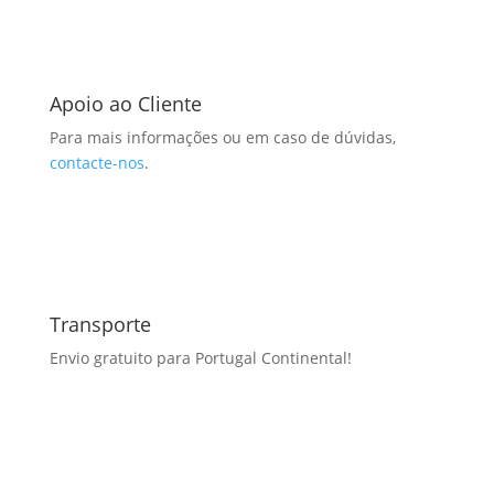
Apoio ao Cliente
Para mais informações ou em caso de dúvidas,
contacte-nos
.
Transporte
Envio gratuito para Portugal Continental!