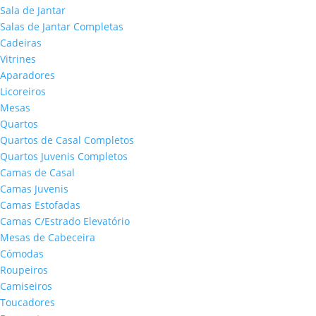
Sala de Jantar
Salas de Jantar Completas
Cadeiras
Vitrines
Aparadores
Licoreiros
Mesas
Quartos
Quartos de Casal Completos
Quartos Juvenis Completos
Camas de Casal
Camas Juvenis
Camas Estofadas
Camas C/Estrado Elevatório
Mesas de Cabeceira
Cómodas
Roupeiros
Camiseiros
Toucadores