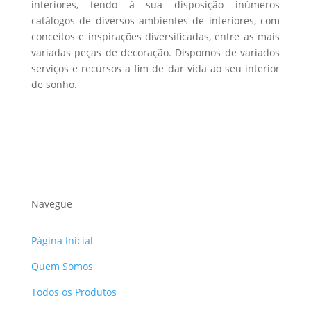
interiores, tendo à sua disposição inúmeros
page
catálogos de diversos ambientes de interiores, com
conceitos e inspirações diversificadas, entre as mais
variadas peças de decoração. Dispomos de variados
serviços e recursos a fim de dar vida ao seu interior
de sonho.
Navegue
Página Inicial
Quem Somos
Todos os Produtos