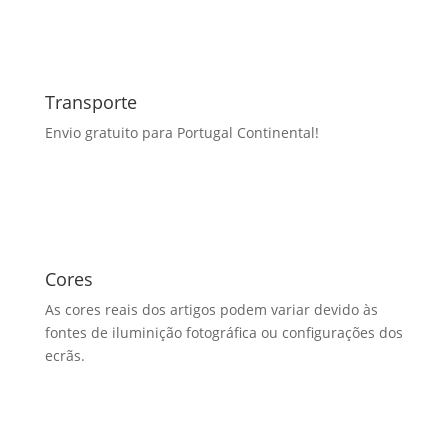
Transporte
Envio gratuito para Portugal Continental!
Cores
As cores reais dos artigos podem variar devido às
fontes de iluminição fotográfica ou configurações dos
ecrãs.