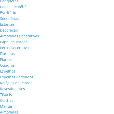
Banquetas
Camas de Bébé
Escritório
Secretárias
Estantes
Decoração
Almofadas Decorativas
Papel de Parede
Peças Decorativas
Floreiras
Plantas
Quadros
Espelhos
Espelhos Redondos
Relógios de Parede
Revestimentos
Têxteis
Colchas
Mantas
Almofadas