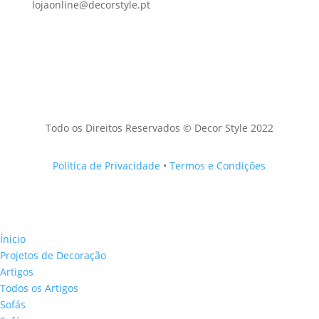
lojaonline@decorstyle.pt
Todo os Direitos Reservados © Decor Style 2022
Política de Privacidade
•
Termos e Condições
Ínicio
Projetos de Decoração
Artigos
Todos os Artigos
Sofás