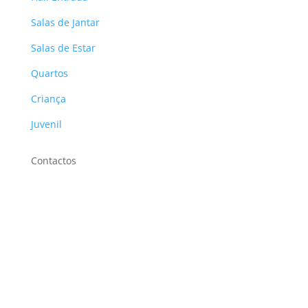
Salas de Jantar
Salas de Estar
Quartos
Criança
Juvenil
Contactos