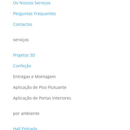
Os Nossos Serviços
Perguntas Frequentes
Contactos
serviços
Projetos 3D
Confeção
Entregas e Montagem
Aplicação de Piso Flutuante
Aplicação de Portas Interiores
por ambiente
Hall Entrada