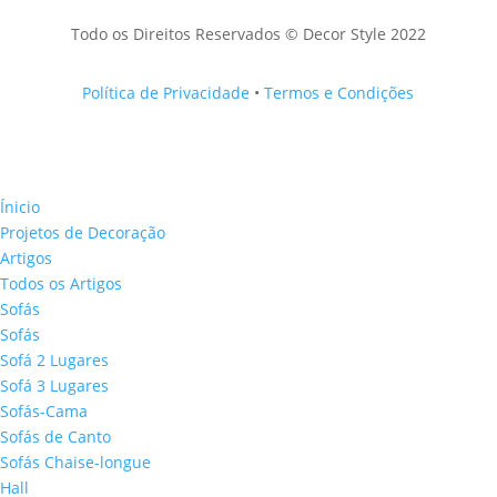
Todo os Direitos Reservados © Decor Style 2022
Política de Privacidade
•
Termos e Condições
Ínicio
Projetos de Decoração
Artigos
Todos os Artigos
Sofás
Sofás
Sofá 2 Lugares
Sofá 3 Lugares
Sofás-Cama
Sofás de Canto
Sofás Chaise-longue
Hall