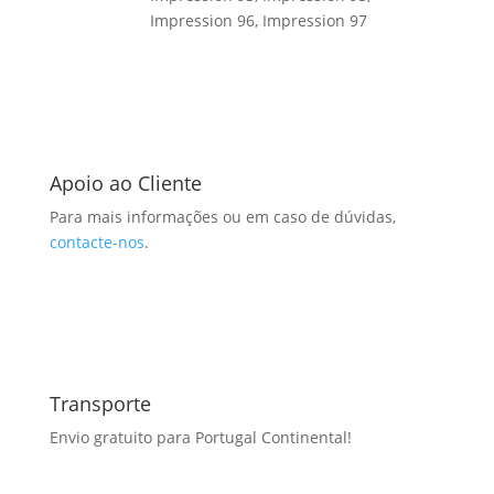
Impression 96, Impression 97
Apoio ao Cliente
Para mais informações ou em caso de dúvidas,
contacte-nos
.
Transporte
Envio gratuito para Portugal Continental!