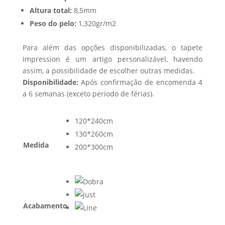
Altura total:
8,5mm
Peso do pelo:
1,320gr/m2
Para além das opções disponibilizadas, o tapete
Impression é um artigo personalizável, havendo
assim, a possibilidade de escolher outras medidas.
Disponibilidade:
Após confirmação de encomenda 4
a 6 semanas (exceto período de férias).
120*240cm
130*260cm
Medida
200*300cm
Acabamento