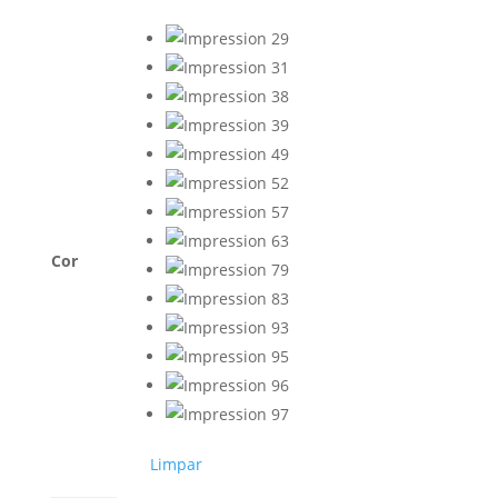
Cor
Limpar