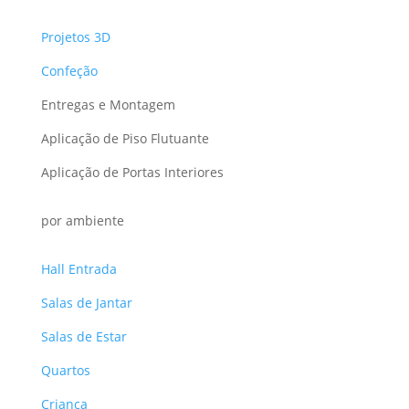
Projetos 3D
Confeção
Entregas e Montagem
Aplicação de Piso Flutuante
Aplicação de Portas Interiores
por ambiente
Hall Entrada
Salas de Jantar
Salas de Estar
Quartos
Criança