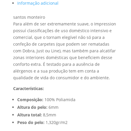
Informação adicional
santos monteiro
Para além de ser extremamente suave, o Impression
possuí classificações de uso doméstico intensivo e
comercial, que o tornam elegível não só para a
confeção de carpetes (que podem ser rematadas
com Dobra, Just ou Line), mas também para alcatifar
zonas interiores domésticas que beneficiem desse
conforto extra. É testado para a ausência de
alérgenos e a sua produção tem em conta a
qualidade de vida do consumidor e do ambiente.
Características:
Composição:
100% Poliamida
Altura do pelo:
6mm
Altura total:
8,5mm
Peso do pelo:
1,320gr/m2