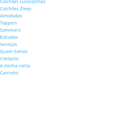
Colchões Lusocolchão
Colchões Zleep
Almofadas
Toppers
Sommiers
Estrados
Serviços
Quem Somos
Contacto
A minha conta
Carrinho