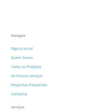
Navegue
Página Inicial
Quem Somos
Todos os Produtos
Os Nossos Serviços
Perguntas Frequentes
Contactos
serviços