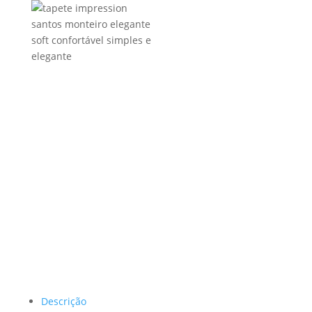
Descrição