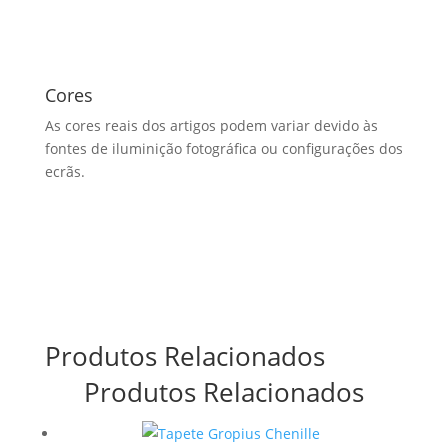
Cores
As cores reais dos artigos podem variar devido às
fontes de iluminição fotográfica ou configurações dos
ecrãs.
Produtos Relacionados
Produtos Relacionados