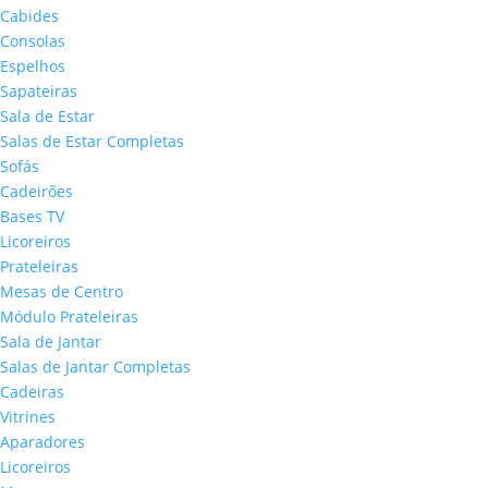
Cabides
Consolas
Espelhos
Sapateiras
Sala de Estar
Salas de Estar Completas
Sofás
Cadeirões
Bases TV
Licoreiros
Prateleiras
Mesas de Centro
Módulo Prateleiras
Sala de Jantar
Salas de Jantar Completas
Cadeiras
Vitrines
Aparadores
Licoreiros