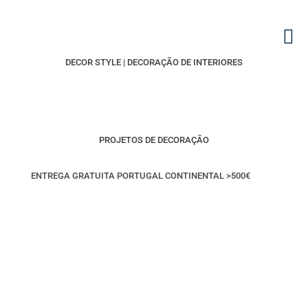
DECOR STYLE | DECORAÇÃO DE INTERIORES
PROJETOS DE DECORAÇÃO
ENTREGA GRATUITA PORTUGAL CONTINENTAL >500€