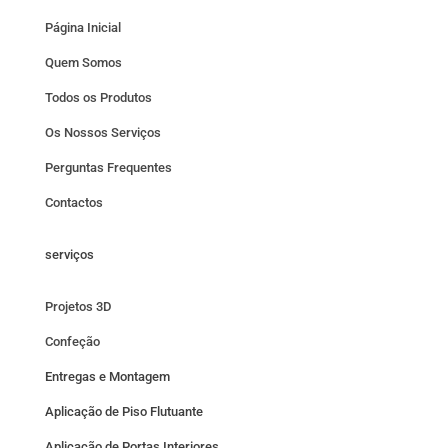
Página Inicial
Quem Somos
Todos os Produtos
Os Nossos Serviços
Perguntas Frequentes
Contactos
serviços
Projetos 3D
Confeção
Entregas e Montagem
Aplicação de Piso Flutuante
Aplicação de Portas Interiores