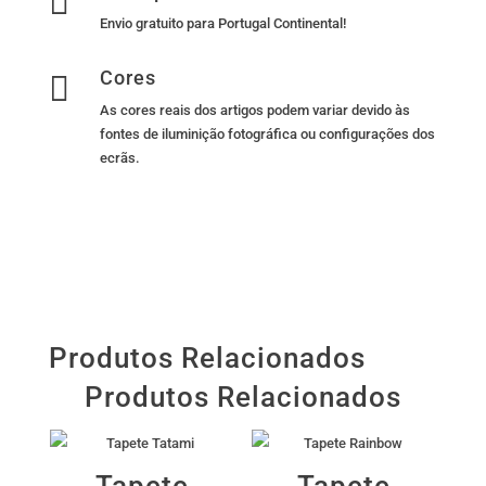
Envio gratuito para Portugal Continental!
Cores

As cores reais dos artigos podem variar devido às
fontes de iluminição fotográfica ou configurações dos
ecrãs.
Produtos Relacionados
Produtos Relacionados