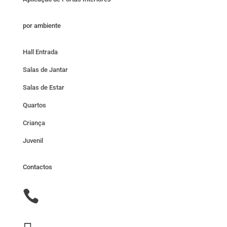
por ambiente
Hall Entrada
Salas de Jantar
Salas de Estar
Quartos
Criança
Juvenil
Contactos
