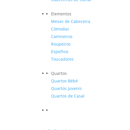
Elementos
Mesas de Cabeceira
Cómodas
Camiseiros
Roupeiros
Espelhos
Toucadores
Quartos
Quartos Bébé
Quartos Juvenis
Quartos de Casal