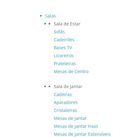
Salas
Sala de Estar
Sofás
Cadeirões
Bases TV
Licoreiros
Prateleiras
Mesas de Centro
Sala de Jantar
Cadeiras
Aparadores
Cristaleiras
Mesas de Jantar
Mesas de Jantar Fixas
Mesas de Jantar Extensíveis