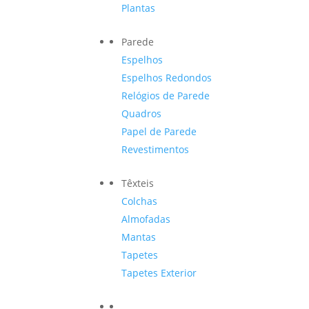
Plantas
Parede
Espelhos
Espelhos Redondos
Relógios de Parede
Quadros
Papel de Parede
Revestimentos
Têxteis
Colchas
Almofadas
Mantas
Tapetes
Tapetes Exterior