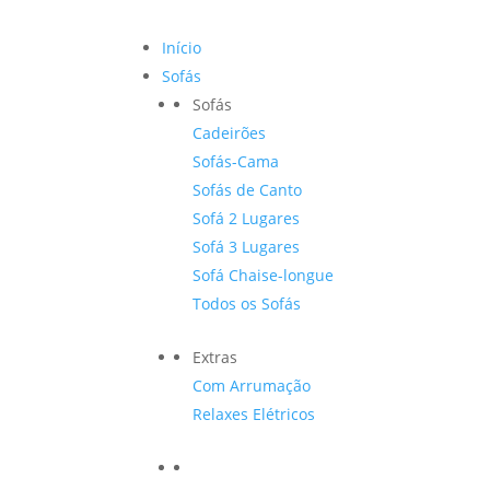
Início
Sofás
Sofás
Cadeirões
Sofás-Cama
Sofás de Canto
Sofá 2 Lugares
Sofá 3 Lugares
Sofá Chaise-longue
Todos os Sofás
Extras
Com Arrumação
Relaxes Elétricos