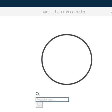
MOBILIÁRIO E DECORAÇÃO
Products
search