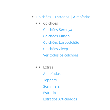
Colchões | Estrados | Almofadas
Colchões
Colchões Serenya
Colchões Mindol
Colchões Lusocolchão
Colchões Zleep
Ver todos os colchões
Extras
Almofadas
Toppers
Sommiers
Estrados
Estrados Articulados