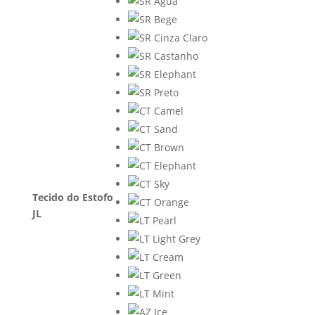
Tecido do Estofo
JL