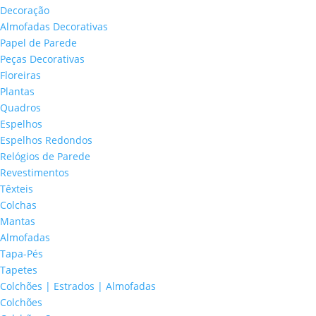
Decoração
Almofadas Decorativas
Papel de Parede
Peças Decorativas
Floreiras
Plantas
Quadros
Espelhos
Espelhos Redondos
Relógios de Parede
Revestimentos
Têxteis
Colchas
Mantas
Almofadas
Tapa-Pés
Tapetes
Colchões | Estrados | Almofadas
Colchões