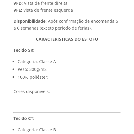
VFD:
Vista de frente direita
VFE:
Vista de frente esquerda
Disponibilidade:
Após confirmação de encomenda 5
a 6 semanas (exceto período de férias).
CARACTERÍSTICAS DO ESTOFO
Tecido SR:
Categoria: Classe A
Peso: 300g/m2
100% poliéster;
Cores disponíveis:
Tecido CT:
Categoria: Classe B