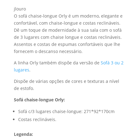
jlouro
O sofá chaise-longue Orly é um moderno, elegante e
confortável, com chaise-longue e costas reclináveis.
Dê um toque de modernidade à sua sala com o sofá
de 3 lugares com chaise longue e costas reclináveis.
Assentos e costas de espumas confortáveis que lhe
fornecem o descanso necessário.
A linha Orly também dispõe da versão de
Sofá 3 ou 2
lugares
.
Dispõe de várias opções de cores e texturas a nível
de estofo.
Sofá chaise-longue Orly:
Sofá c/3 lugares chaise-longue: 271*92*170cm
Costas reclináveis.
Legenda: