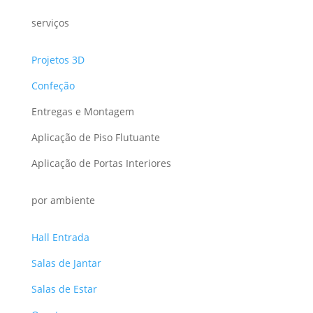
serviços
Projetos 3D
Confeção
Entregas e Montagem
Aplicação de Piso Flutuante
Aplicação de Portas Interiores
por ambiente
Hall Entrada
Salas de Jantar
Salas de Estar