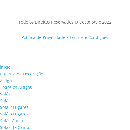
Todo os Direitos Reservados © Decor Style 2022
Política de Privacidade
•
Termos e Condições
Ínicio
Projetos de Decoração
Artigos
Todos os Artigos
Sofás
Sofás
Sofá 2 Lugares
Sofá 3 Lugares
Sofás-Cama
Sofás de Canto