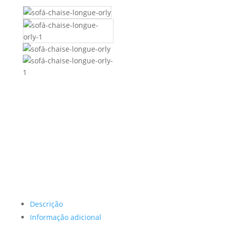
Descrição
Informação adicional