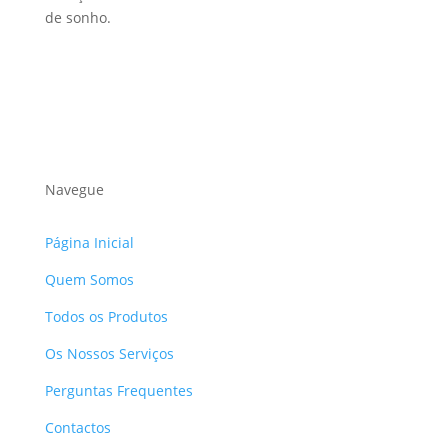
de sonho.
Navegue
Página Inicial
Quem Somos
Todos os Produtos
Os Nossos Serviços
Perguntas Frequentes
Contactos