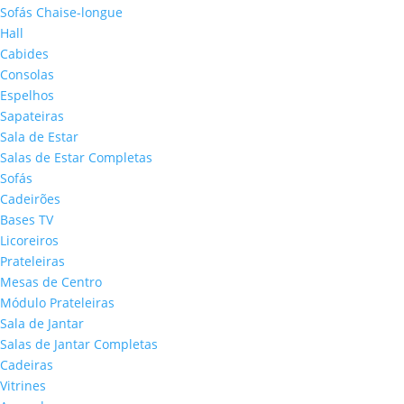
Sofás Chaise-longue
Hall
Cabides
Consolas
Espelhos
Sapateiras
Sala de Estar
Salas de Estar Completas
Sofás
Cadeirões
Bases TV
Licoreiros
Prateleiras
Mesas de Centro
Módulo Prateleiras
Sala de Jantar
Salas de Jantar Completas
Cadeiras
Vitrines