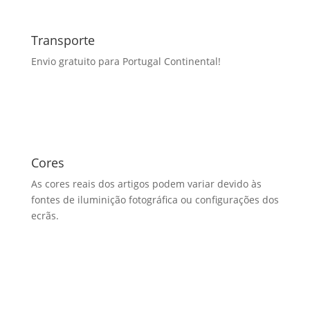
Transporte
Envio gratuito para Portugal Continental!
Cores
As cores reais dos artigos podem variar devido às
fontes de iluminição fotográfica ou configurações dos
ecrãs.