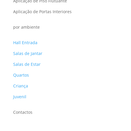
Aplicação de Piso Flutuante
Aplicação de Portas Interiores
por ambiente
Hall Entrada
Salas de Jantar
Salas de Estar
Quartos
Criança
Juvenil
Contactos