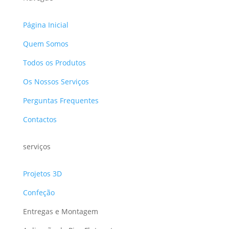
Página Inicial
Quem Somos
Todos os Produtos
Os Nossos Serviços
Perguntas Frequentes
Contactos
serviços
Projetos 3D
Confeção
Entregas e Montagem