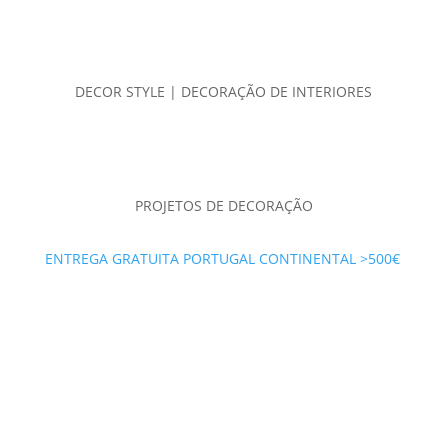
DECOR STYLE | DECORAÇÃO DE INTERIORES
PROJETOS DE DECORAÇÃO
ENTREGA GRATUITA PORTUGAL CONTINENTAL >500€