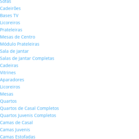
Sofás
Cadeirões
Bases TV
Licoreiros
Prateleiras
Mesas de Centro
Módulo Prateleiras
Sala de Jantar
Salas de Jantar Completas
Cadeiras
Vitrines
Aparadores
Licoreiros
Mesas
Quartos
Quartos de Casal Completos
Quartos Juvenis Completos
Camas de Casal
Camas Juvenis
Camas Estofadas