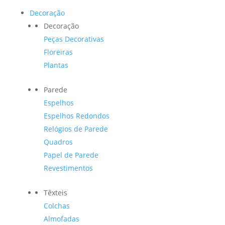
Decoração
Decoração
Peças Decorativas
Floreiras
Plantas
Parede
Espelhos
Espelhos Redondos
Relógios de Parede
Quadros
Papel de Parede
Revestimentos
Têxteis
Colchas
Almofadas