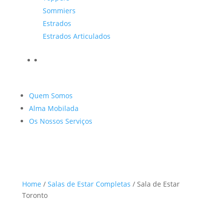
Sommiers
Estrados
Estrados Articulados
Quem Somos
Alma Mobilada
Os Nossos Serviços
Home
/
Salas de Estar Completas
/ Sala de Estar
Toronto