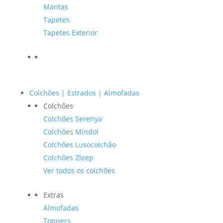
Mantas
Tapetes
Tapetes Exterior
Colchões | Estrados | Almofadas
Colchões
Colchões Serenya
Colchões Mindol
Colchões Lusocolchão
Colchões Zleep
Ver todos os colchões
Extras
Almofadas
Toppers