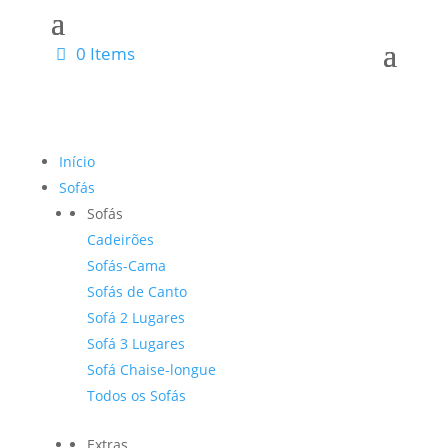
0 Items
Início
Sofás
Sofás
Cadeirões
Sofás-Cama
Sofás de Canto
Sofá 2 Lugares
Sofá 3 Lugares
Sofá Chaise-longue
Todos os Sofás
Extras