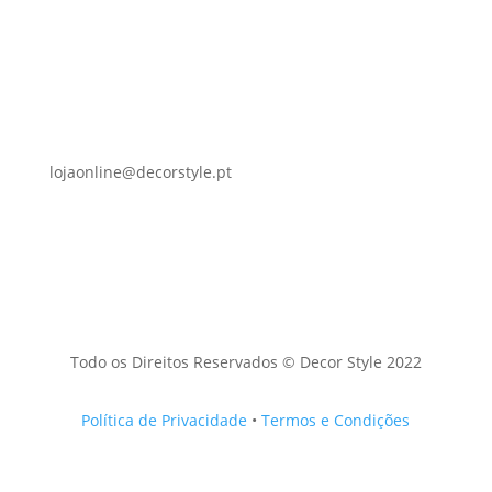
lojaonline@decorstyle.pt
Todo os Direitos Reservados © Decor Style 2022
Política de Privacidade
•
Termos e Condições