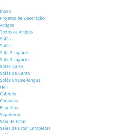
Ínicio
Projetos de Decoração
Artigos
Todos os Artigos
Sofás
Sofás
Sofá 2 Lugares
Sofá 3 Lugares
Sofás-Cama
Sofás de Canto
Sofás Chaise-longue
Hall
Cabides
Consolas
Espelhos
Sapateiras
Sala de Estar
Salas de Estar Completas