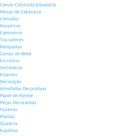
Camas C/Estrado Elevatório
Mesas de Cabeceira
Cómodas
Roupeiros
Camiseiros
Toucadores
Banquetas
Camas de Bébé
Escritório
Secretárias
Estantes
Decoração
Almofadas Decorativas
Papel de Parede
Peças Decorativas
Floreiras
Plantas
Quadros
Espelhos