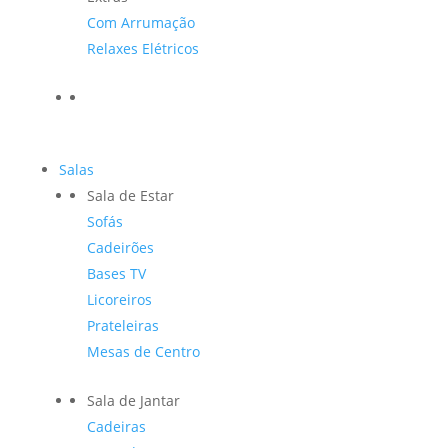
Com Arrumação
Relaxes Elétricos
Salas
Sala de Estar
Sofás
Cadeirões
Bases TV
Licoreiros
Prateleiras
Mesas de Centro
Sala de Jantar
Cadeiras