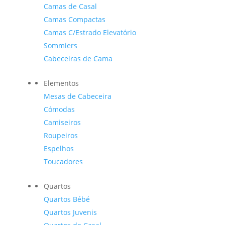
Camas de Casal
Camas Compactas
Camas C/Estrado Elevatório
Sommiers
Cabeceiras de Cama
Elementos
Mesas de Cabeceira
Cómodas
Camiseiros
Roupeiros
Espelhos
Toucadores
Quartos
Quartos Bébé
Quartos Juvenis