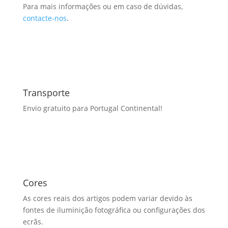
Para mais informações ou em caso de dúvidas,
contacte-nos
.
Transporte
Envio gratuito para Portugal Continental!
Cores
As cores reais dos artigos podem variar devido às
fontes de iluminição fotográfica ou configurações dos
ecrãs.