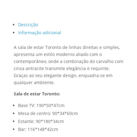
Descrição
Informação adicional
A sala de estar Toronto de linhas direitas e simples,
apresenta um estilo moderno aliado com o
contemporâneo, onde a combinação do carvalho com
cinza antracite transmite elegância e requinte.
Graças ao seu elegante design, enquadra-se em
qualquer ambiente.
Sala de estar Toronto:
Base TV: 190*50*47cm
Mesa de centro: 90*34*60cm
Estante: 90*180*34cm
Bar: 116*148*42cm