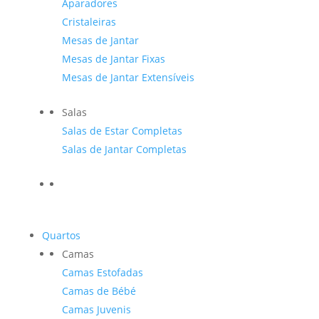
Aparadores
Cristaleiras
Mesas de Jantar
Mesas de Jantar Fixas
Mesas de Jantar Extensíveis
Salas
Salas de Estar Completas
Salas de Jantar Completas
Quartos
Camas
Camas Estofadas
Camas de Bébé
Camas Juvenis