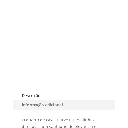
Descrição
Informação adicional
O quarto de casal Curve II 1, de linhas
direitas, é um santuário de elegância e