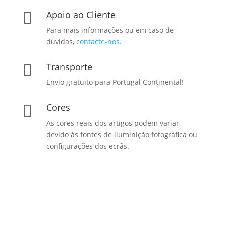
Apoio ao Cliente

Para mais informações ou em caso de
dúvidas,
contacte-nos
.
Transporte

Envio gratuito para Portugal Continental!
Cores

As cores reais dos artigos podem variar
devido às fontes de iluminição fotográfica ou
configurações dos ecrãs.