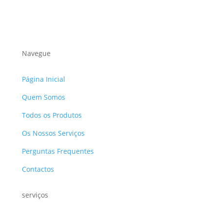
Navegue
Página Inicial
Quem Somos
Todos os Produtos
Os Nossos Serviços
Perguntas Frequentes
Contactos
serviços