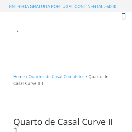
ENTREGA GRATUITA PORTUGAL CONTINENTAL >500€
Home
/
Quartos de Casal Completos
/ Quarto de
Casal Curve II 1
Quarto de Casal Curve II
1