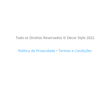
Todo os Direitos Reservados © Decor Style 2022
Política de Privacidade
•
Termos e Condições