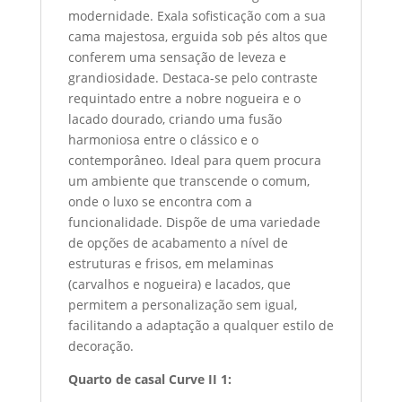
modernidade. Exala sofisticação com a sua
cama majestosa, erguida sob pés altos que
conferem uma sensação de leveza e
grandiosidade. Destaca-se pelo contraste
requintado entre a nobre nogueira e o
lacado dourado, criando uma fusão
harmoniosa entre o clássico e o
contemporâneo. Ideal para quem procura
um ambiente que transcende o comum,
onde o luxo se encontra com a
funcionalidade. Dispõe de uma variedade
de opções de acabamento a nível de
estruturas e frisos, em melaminas
(carvalhos e nogueira) e lacados, que
permitem a personalização sem igual,
facilitando a adaptação a qualquer estilo de
decoração.
Quarto de casal Curve II 1: