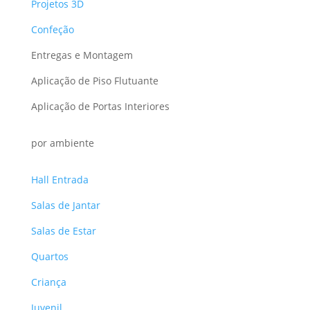
Projetos 3D
Confeção
Entregas e Montagem
Aplicação de Piso Flutuante
Aplicação de Portas Interiores
por ambiente
Hall Entrada
Salas de Jantar
Salas de Estar
Quartos
Criança
Juvenil