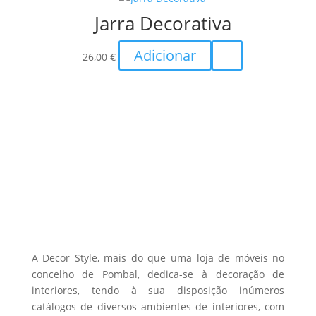
Jarra Decorativa
Adicionar
26,00
€
A Decor Style, mais do que uma loja de móveis no
concelho de Pombal, dedica-se à decoração de
interiores, tendo à sua disposição inúmeros
catálogos de diversos ambientes de interiores, com