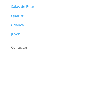
Salas de Estar
Quartos
Criança
Juvenil
Contactos