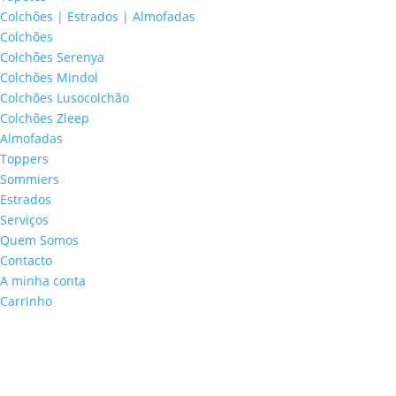
Colchões | Estrados | Almofadas
Colchões
Colchões Serenya
Colchões Mindol
Colchões Lusocolchão
Colchões Zleep
Almofadas
Toppers
Sommiers
Estrados
Serviços
Quem Somos
Contacto
A minha conta
Carrinho