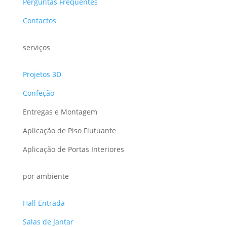
Perguntas Frequentes
Contactos
serviços
Projetos 3D
Confeção
Entregas e Montagem
Aplicação de Piso Flutuante
Aplicação de Portas Interiores
por ambiente
Hall Entrada
Salas de Jantar