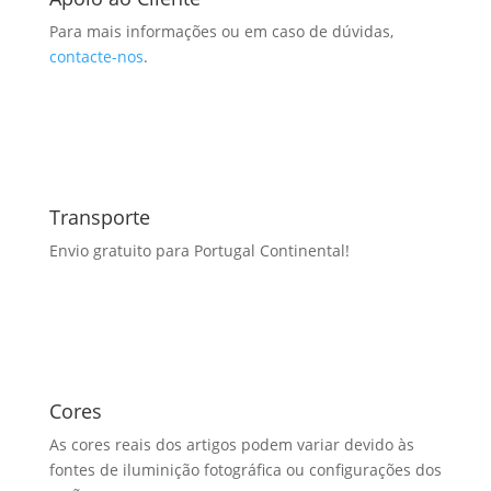
Para mais informações ou em caso de dúvidas,
contacte-nos
.
Transporte
Envio gratuito para Portugal Continental!
Cores
As cores reais dos artigos podem variar devido às
fontes de iluminição fotográfica ou configurações dos