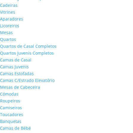
Cadeiras
Vitrines
Aparadores
Licoreiros
Mesas
Quartos
Quartos de Casal Completos
Quartos Juvenis Completos
Camas de Casal
Camas Juvenis
Camas Estofadas
Camas C/Estrado Elevatório
Mesas de Cabeceira
Cómodas
Roupeiros
Camiseiros
Toucadores
Banquetas
Camas de Bébé