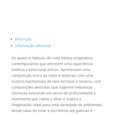
Descrição
Informação adicional
Os quadros Nébula são uma beleza enigmática
contemporânea que oferecem uma experiência
estética e emocional únicas. Apresentam uma
composição única de cores e texturas, com uma
mistura harmoniosa de tons terrosos e neutros, com
composições abstratas que sugerem nebulosas
cósmicas, evocando um senso de profundidade e
movimento que cativa o olhar e inspira a
imaginação. Ideal para uma variedade de ambientes,
desde salas de estar e escritórios até galerias e