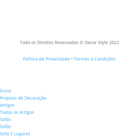
Todo os Direitos Reservados © Decor Style 2022
Política de Privacidade
•
Termos e Condições
Ínicio
Projetos de Decoração
Artigos
Todos os Artigos
Sofás
Sofás
Sofá 2 Lugares