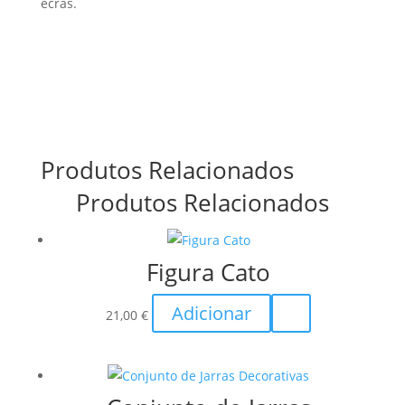
ecrãs.
Produtos Relacionados
Produtos Relacionados
Figura Cato
Adicionar
21,00
€