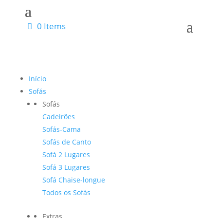
0 Items
Início
Sofás
Sofás
Cadeirões
Sofás-Cama
Sofás de Canto
Sofá 2 Lugares
Sofá 3 Lugares
Sofá Chaise-longue
Todos os Sofás
Extras