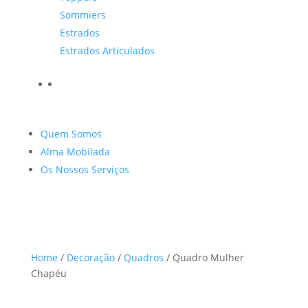
Sommiers
Estrados
Estrados Articulados
Quem Somos
Alma Mobilada
Os Nossos Serviços
Home
/
Decoração
/
Quadros
/ Quadro Mulher
Chapéu