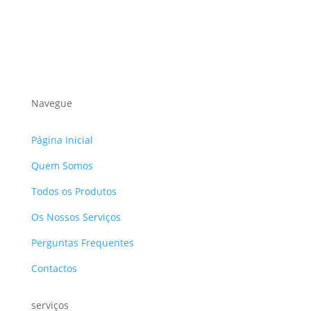
Navegue
Página Inicial
Quem Somos
Todos os Produtos
Os Nossos Serviços
Perguntas Frequentes
Contactos
serviços