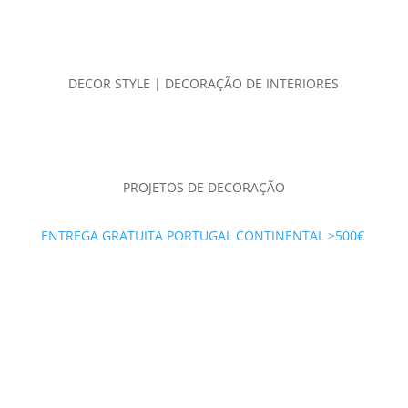
DECOR STYLE | DECORAÇÃO DE INTERIORES
PROJETOS DE DECORAÇÃO
ENTREGA GRATUITA PORTUGAL CONTINENTAL >500€