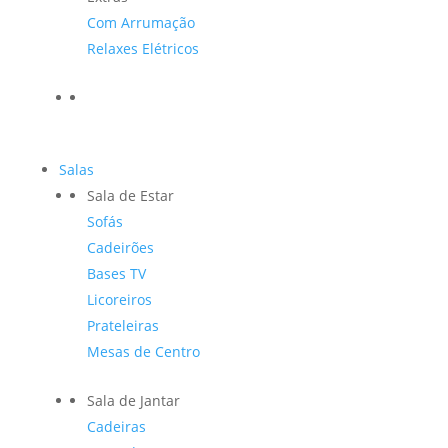
Com Arrumação
Relaxes Elétricos
Salas
Sala de Estar
Sofás
Cadeirões
Bases TV
Licoreiros
Prateleiras
Mesas de Centro
Sala de Jantar
Cadeiras