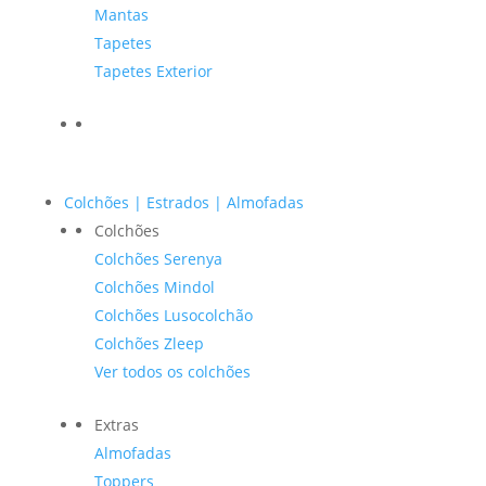
Mantas
Tapetes
Tapetes Exterior
Colchões | Estrados | Almofadas
Colchões
Colchões Serenya
Colchões Mindol
Colchões Lusocolchão
Colchões Zleep
Ver todos os colchões
Extras
Almofadas
Toppers