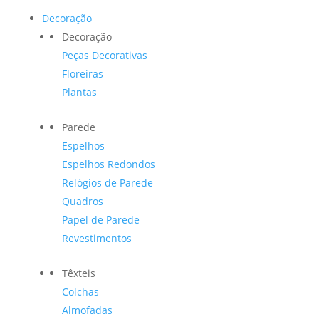
Decoração
Decoração
Peças Decorativas
Floreiras
Plantas
Parede
Espelhos
Espelhos Redondos
Relógios de Parede
Quadros
Papel de Parede
Revestimentos
Têxteis
Colchas
Almofadas