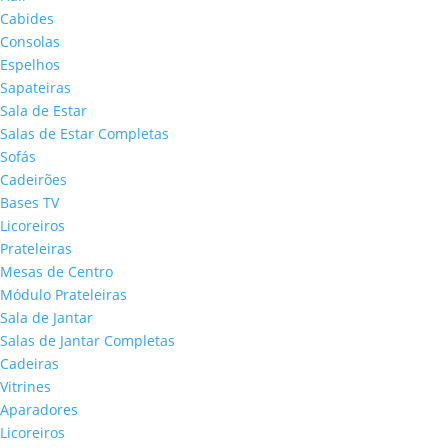
Cabides
Consolas
Espelhos
Sapateiras
Sala de Estar
Salas de Estar Completas
Sofás
Cadeirões
Bases TV
Licoreiros
Prateleiras
Mesas de Centro
Módulo Prateleiras
Sala de Jantar
Salas de Jantar Completas
Cadeiras
Vitrines
Aparadores
Licoreiros