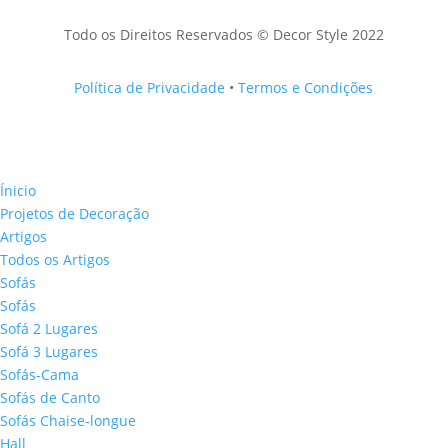
Todo os Direitos Reservados © Decor Style 2022
Política de Privacidade
•
Termos e Condições
Ínicio
Projetos de Decoração
Artigos
Todos os Artigos
Sofás
Sofás
Sofá 2 Lugares
Sofá 3 Lugares
Sofás-Cama
Sofás de Canto
Sofás Chaise-longue
Hall