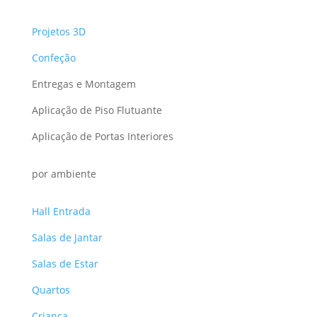
Projetos 3D
Confeção
Entregas e Montagem
Aplicação de Piso Flutuante
Aplicação de Portas Interiores
por ambiente
Hall Entrada
Salas de Jantar
Salas de Estar
Quartos
Criança