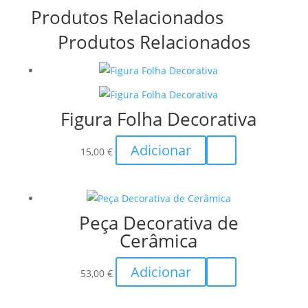
Produtos Relacionados
Produtos Relacionados
Figura Folha Decorativa
Adicionar
15,00
€
Peça Decorativa de
Cerâmica
Adicionar
53,00
€