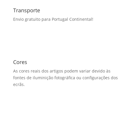
Transporte
Envio gratuito para Portugal Continental!
Cores
As cores reais dos artigos podem variar devido às
fontes de iluminição fotográfica ou configurações dos
ecrãs.