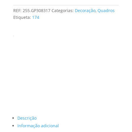
REF:
255.GP308317
Categorias:
Decoração
,
Quadros
Etiqueta:
174
Descrição
Informação adicional