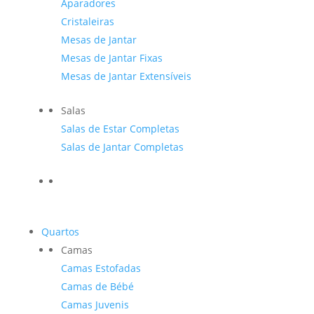
Aparadores
Cristaleiras
Mesas de Jantar
Mesas de Jantar Fixas
Mesas de Jantar Extensíveis
Salas
Salas de Estar Completas
Salas de Jantar Completas
Quartos
Camas
Camas Estofadas
Camas de Bébé
Camas Juvenis