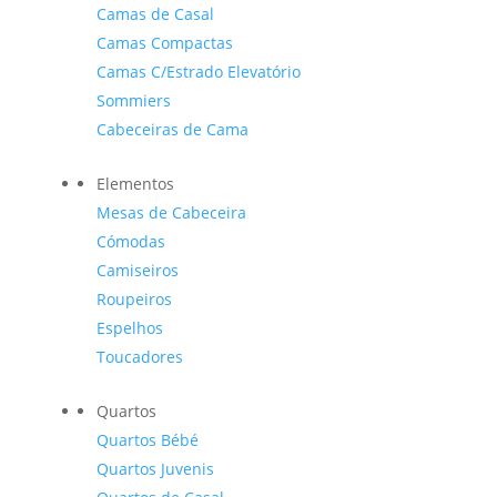
Camas de Casal
Camas Compactas
Camas C/Estrado Elevatório
Sommiers
Cabeceiras de Cama
Elementos
Mesas de Cabeceira
Cómodas
Camiseiros
Roupeiros
Espelhos
Toucadores
Quartos
Quartos Bébé
Quartos Juvenis