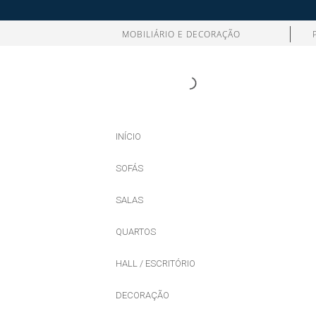
MOBILIÁRIO E DECORAÇÃO
INÍCIO
SOFÁS
SALAS
QUARTOS
HALL / ESCRITÓRIO
DECORAÇÃO