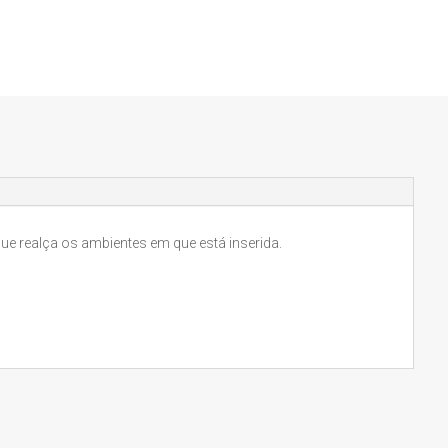
que realça os ambientes em que está inserida.