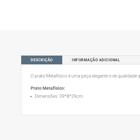
DESCRIÇÃO
INFORMAÇÃO ADICIONAL
O prato Metafísico é uma peça elegante e de qualidade 
Prato Metafísico:
Dimensões: 39*8*29cm