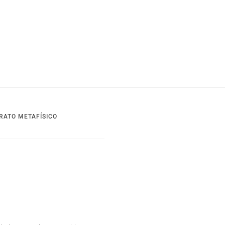
RATO METAFÍSICO