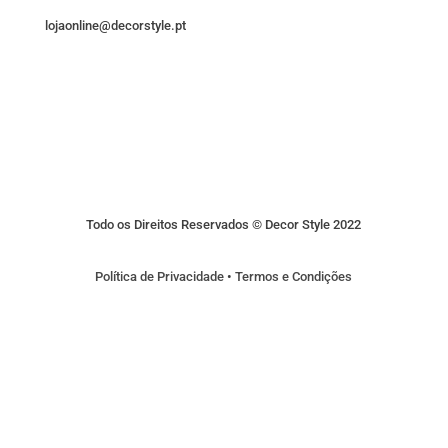
lojaonline@decorstyle.pt
Todo os Direitos Reservados © Decor Style 2022
Política de Privacidade
•
Termos e Condições