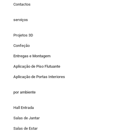
Contactos
serviços
Projetos 3D
Confeção
Entregas e Montagem
Aplicação de Piso Flutuante
Aplicação de Portas Interiores
por ambiente
Hall Entrada
Salas de Jantar
Salas de Estar