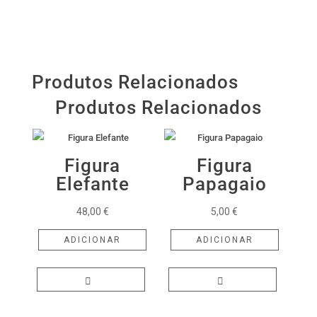
Produtos Relacionados
Produtos Relacionados
Figura
Figura
Elefante
Papagaio
48,00
€
5,00
€
ADICIONAR
ADICIONAR