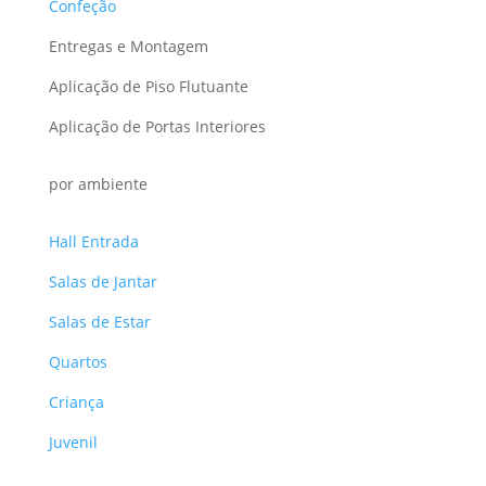
Confeção
Entregas e Montagem
Aplicação de Piso Flutuante
Aplicação de Portas Interiores
por ambiente
Hall Entrada
Salas de Jantar
Salas de Estar
Quartos
Criança
Juvenil