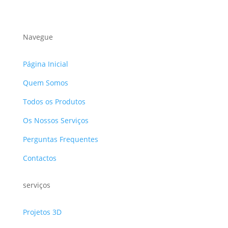
Navegue
Página Inicial
Quem Somos
Todos os Produtos
Os Nossos Serviços
Perguntas Frequentes
Contactos
serviços
Projetos 3D