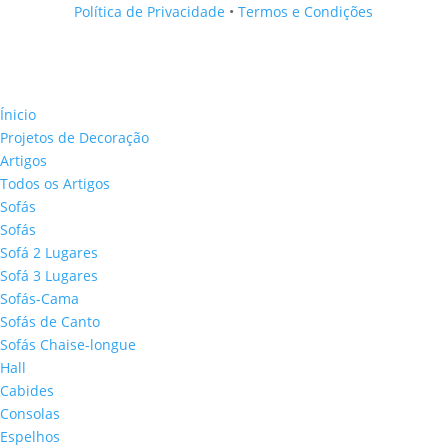
Política de Privacidade
•
Termos e Condições
Ínicio
Projetos de Decoração
Artigos
Todos os Artigos
Sofás
Sofás
Sofá 2 Lugares
Sofá 3 Lugares
Sofás-Cama
Sofás de Canto
Sofás Chaise-longue
Hall
Cabides
Consolas
Espelhos