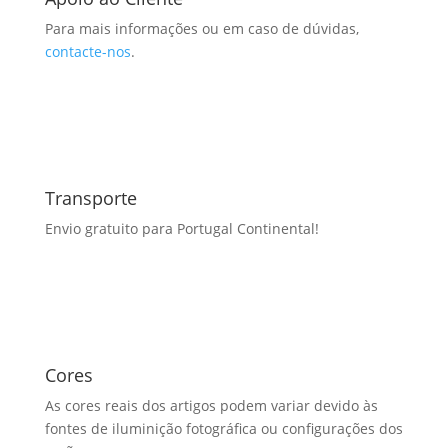
Para mais informações ou em caso de dúvidas,
contacte-nos
.
Transporte
Envio gratuito para Portugal Continental!
Cores
As cores reais dos artigos podem variar devido às
fontes de iluminição fotográfica ou configurações dos