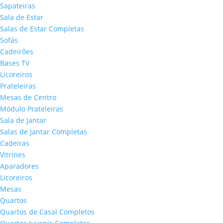
Sapateiras
Sala de Estar
Salas de Estar Completas
Sofás
Cadeirões
Bases TV
Licoreiros
Prateleiras
Mesas de Centro
Módulo Prateleiras
Sala de Jantar
Salas de Jantar Completas
Cadeiras
Vitrines
Aparadores
Licoreiros
Mesas
Quartos
Quartos de Casal Completos