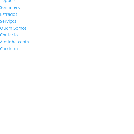
Toppers
Sommiers
Estrados
Serviços
Quem Somos
Contacto
A minha conta
Carrinho