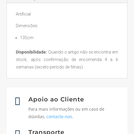
Artificial
Dimensões:
135cm
Disponibilidade:
Quando o artigo não se encontra em
stock, após confirmação de encomenda 4 a 6
semanas (exceto período de férias).

Apoio ao Cliente
Para mais informações ou em caso de
dúvidas,
contacte-nos
.
Transporte