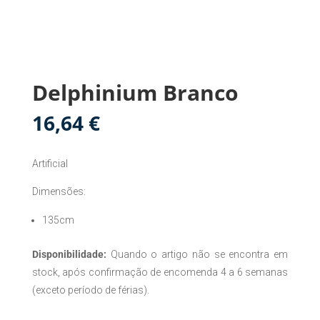
Delphinium Branco
16,64
€
Artificial
Dimensões:
135cm
Disponibilidade:
Quando o artigo não se encontra em
stock, após confirmação de encomenda 4 a 6 semanas
(exceto período de férias).