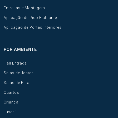
Entregas e Montagem
Aplicação de Piso Flutuante
Aplicação de Portas Interiores
POR AMBIENTE
Hall Entrada
Salas de Jantar
Salas de Estar
Quartos
Criança
Juvenil