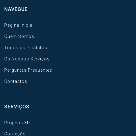
NAVEGUE
Página Inicial
Quem Somos
Todos os Produtos
Os Nossos Serviços
Perguntas Frequentes
Contactos
SERVIÇOS
Projetos 3D
Confeção