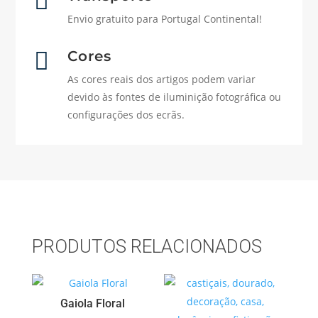

Envio gratuito para Portugal Continental!

Cores
As cores reais dos artigos podem variar
devido às fontes de iluminição fotográfica ou
configurações dos ecrãs.
PRODUTOS RELACIONADOS
Gaiola Floral