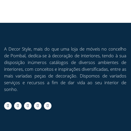
A Decor Style, mais do que uma loja de móveis no concelho
de Pombal, dedica-se à decoração de interiores, tendo à sua
disposição inúmeros catálogos de diversos ambientes de
interiores, com conceitos e inspirações diversificadas, entre as
mais variadas peças de decoração. Dispomos de variados
serviços e recursos a fim de dar vida ao seu interior de
sonho.