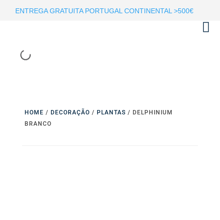
ENTREGA GRATUITA PORTUGAL CONTINENTAL >500€
HOME
/
DECORAÇÃO
/
PLANTAS
/ DELPHINIUM
BRANCO