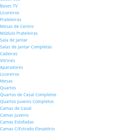
Bases TV
Licoreiros
Prateleiras
Mesas de Centro
Módulo Prateleiras
Sala de Jantar
Salas de Jantar Completas
Cadeiras
Vitrines
Aparadores
Licoreiros
Mesas
Quartos
Quartos de Casal Completos
Quartos Juvenis Completos
Camas de Casal
Camas Juvenis
Camas Estofadas
Camas C/Estrado Elevatório