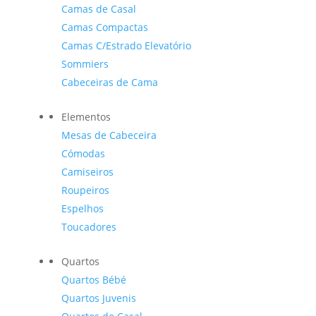
Camas de Casal
Camas Compactas
Camas C/Estrado Elevatório
Sommiers
Cabeceiras de Cama
Elementos
Mesas de Cabeceira
Cómodas
Camiseiros
Roupeiros
Espelhos
Toucadores
Quartos
Quartos Bébé
Quartos Juvenis