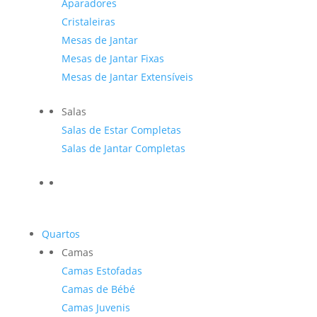
Aparadores
Cristaleiras
Mesas de Jantar
Mesas de Jantar Fixas
Mesas de Jantar Extensíveis
Salas
Salas de Estar Completas
Salas de Jantar Completas
Quartos
Camas
Camas Estofadas
Camas de Bébé
Camas Juvenis