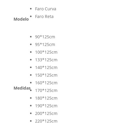
Faro Curva
Faro Reta
Modelo
90*125cm
95*125cm
100*125cm
133*125cm
140*125cm
150*125cm
160*125cm
Medidas
170*125cm
180*125cm
190*125cm
200*125cm
220*125cm