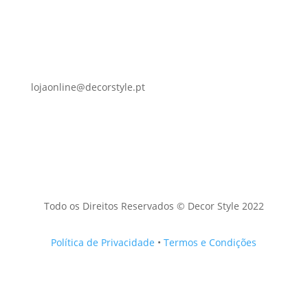
lojaonline@decorstyle.pt
Todo os Direitos Reservados © Decor Style 2022
Política de Privacidade
•
Termos e Condições