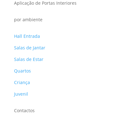
Aplicação de Portas Interiores
por ambiente
Hall Entrada
Salas de Jantar
Salas de Estar
Quartos
Criança
Juvenil
Contactos