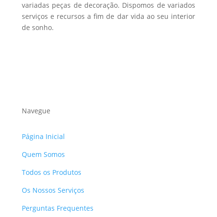
variadas peças de decoração. Dispomos de variados
serviços e recursos a fim de dar vida ao seu interior
de sonho.
Navegue
Página Inicial
Quem Somos
Todos os Produtos
Os Nossos Serviços
Perguntas Frequentes