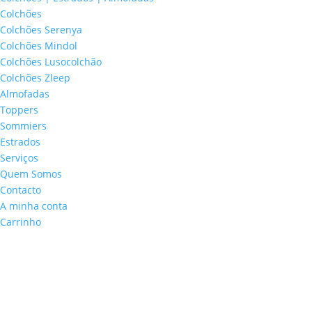
Colchões
Colchões Serenya
Colchões Mindol
Colchões Lusocolchão
Colchões Zleep
Almofadas
Toppers
Sommiers
Estrados
Serviços
Quem Somos
Contacto
A minha conta
Carrinho