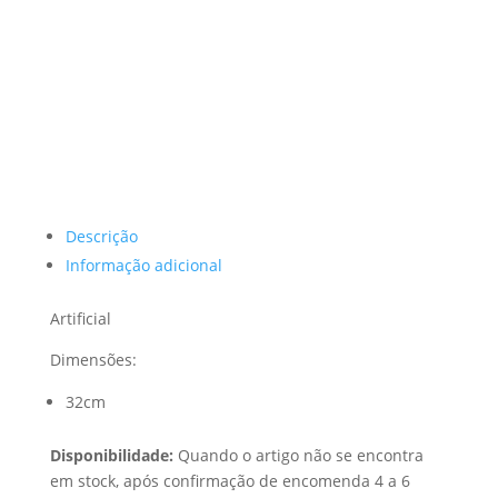
Descrição
Informação adicional
Artificial
Dimensões:
32cm
Disponibilidade:
Quando o artigo não se encontra
em stock, após confirmação de encomenda 4 a 6