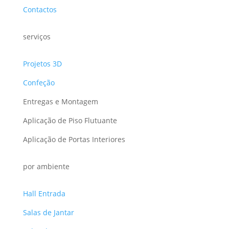
Contactos
serviços
Projetos 3D
Confeção
Entregas e Montagem
Aplicação de Piso Flutuante
Aplicação de Portas Interiores
por ambiente
Hall Entrada
Salas de Jantar