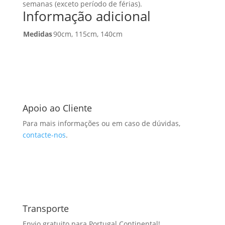
semanas (exceto período de férias).
Informação adicional
Medidas
90cm, 115cm, 140cm
Apoio ao Cliente
Para mais informações ou em caso de dúvidas,
contacte-nos
.
Transporte
Envio gratuito para Portugal Continental!