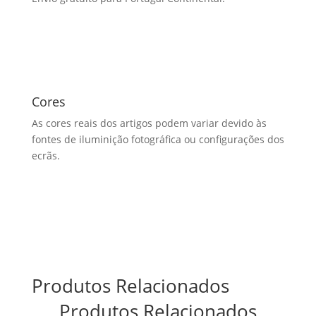
Cores
As cores reais dos artigos podem variar devido às
fontes de iluminição fotográfica ou configurações dos
ecrãs.
Produtos Relacionados
Produtos Relacionados