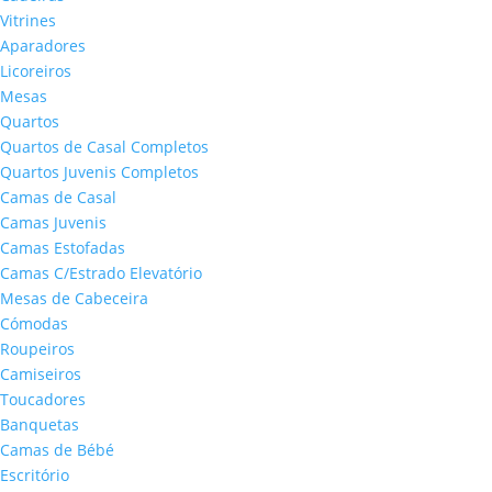
Vitrines
Aparadores
Licoreiros
Mesas
Quartos
Quartos de Casal Completos
Quartos Juvenis Completos
Camas de Casal
Camas Juvenis
Camas Estofadas
Camas C/Estrado Elevatório
Mesas de Cabeceira
Cómodas
Roupeiros
Camiseiros
Toucadores
Banquetas
Camas de Bébé
Escritório