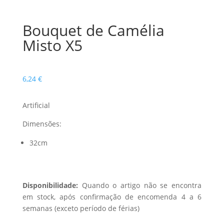
Bouquet de Camélia
Misto X5
6,24
€
Artificial
Dimensões:
32cm
Disponibilidade:
Quando o artigo não se encontra
em stock, após confirmação de encomenda 4 a 6
semanas (exceto período de férias)