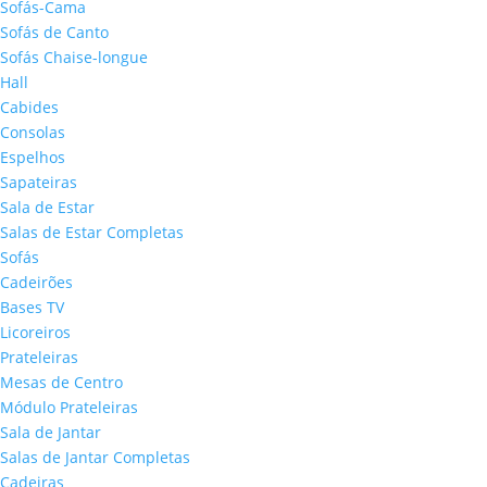
Sofás-Cama
Sofás de Canto
Sofás Chaise-longue
Hall
Cabides
Consolas
Espelhos
Sapateiras
Sala de Estar
Salas de Estar Completas
Sofás
Cadeirões
Bases TV
Licoreiros
Prateleiras
Mesas de Centro
Módulo Prateleiras
Sala de Jantar
Salas de Jantar Completas
Cadeiras