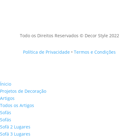
Todo os Direitos Reservados © Decor Style 2022
Política de Privacidade
•
Termos e Condições
Ínicio
Projetos de Decoração
Artigos
Todos os Artigos
Sofás
Sofás
Sofá 2 Lugares
Sofá 3 Lugares