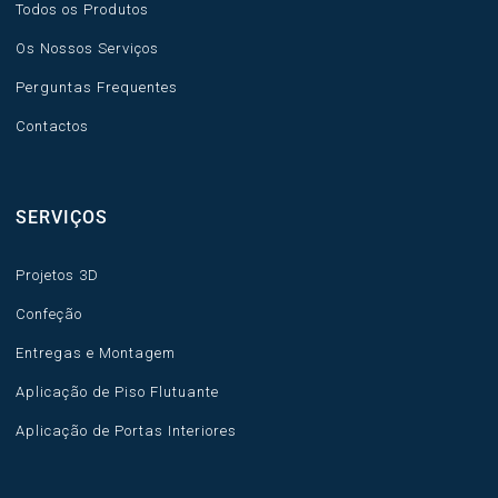
Todos os Produtos
Os Nossos Serviços
Perguntas Frequentes
Contactos
SERVIÇOS
Projetos 3D
Confeção
Entregas e Montagem
Aplicação de Piso Flutuante
Aplicação de Portas Interiores