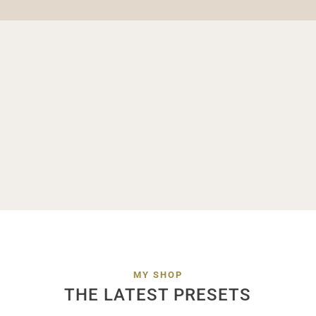
MY SHOP
THE LATEST PRESETS