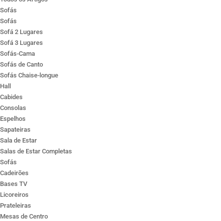
Sofás
Sofás
Sofá 2 Lugares
Sofá 3 Lugares
Sofás-Cama
Sofás de Canto
Sofás Chaise-longue
Hall
Cabides
Consolas
Espelhos
Sapateiras
Sala de Estar
Salas de Estar Completas
Sofás
Cadeirões
Bases TV
Licoreiros
Prateleiras
Mesas de Centro