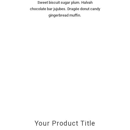
Sweet biscuit sugar plum. Halvah
chocolate bar jujubes. Dragée donut candy
gingerbread muffin.
Your Product Title