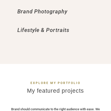
Brand Photography
Lifestyle & Portraits
EXPLORE MY PORTFOLIO
My featured projects
Brand should communicate to the right audience with ease. We