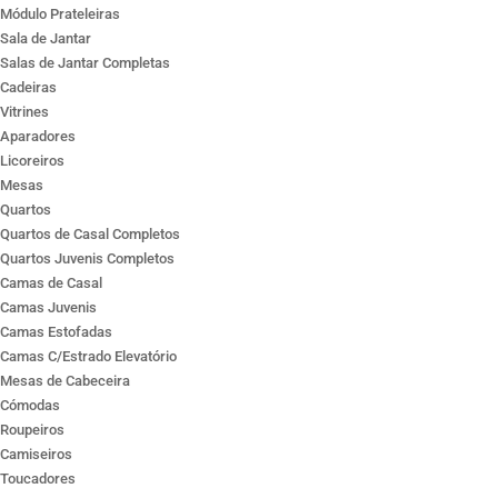
Módulo Prateleiras
Sala de Jantar
Salas de Jantar Completas
Cadeiras
Vitrines
Aparadores
Licoreiros
Mesas
Quartos
Quartos de Casal Completos
Quartos Juvenis Completos
Camas de Casal
Camas Juvenis
Camas Estofadas
Camas C/Estrado Elevatório
Mesas de Cabeceira
Cómodas
Roupeiros
Camiseiros
Toucadores