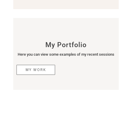
My Portfolio
Here you can view some examples of my recent sessions
MY WORK