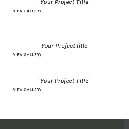
Your Project Title
VIEW GALLERY
Your Project title
VIEW GALLERY
Your Project Title
VIEW GALLERY