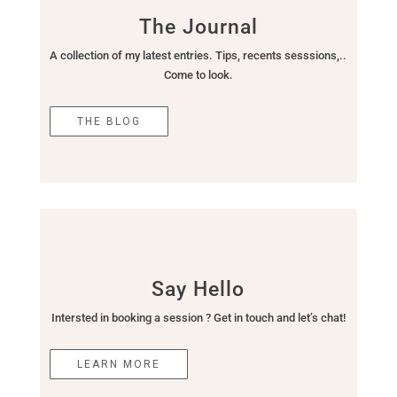
The Journal
A collection of my latest entries. Tips, recents sesssions,..
Come to look.
THE BLOG
Say Hello
Intersted in booking a session ? Get in touch and let’s chat!
LEARN MORE