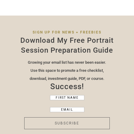
SIGN UP FOR NEWS + FREEBIES
Download My Free Portrait
Session Preparation Guide
Growing your email list
has never been easier.
Use this space to promote a free checklist,
download, investment guide, PDF, or course.
Success!
SUBSCRIBE