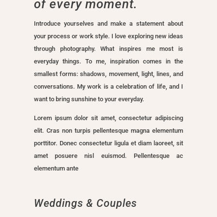
of
every moment.
Introduce yourselves and make a statement about
your process or work style. I love exploring new ideas
through photography. What inspires me most is
everyday things. To me, inspiration comes in the
smallest forms: shadows, movement, light, lines, and
conversations. My work is a celebration of life, and I
want to bring sunshine to your everyday.
Lorem ipsum dolor sit amet, consectetur adipiscing
elit. Cras non turpis pellentesque magna elementum
porttitor. Donec consectetur ligula et diam laoreet, sit
amet posuere nisl euismod. Pellentesque ac
elementum ante
Weddings & Couples