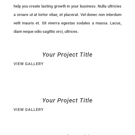
help you create lasting growth in your business.
Nulla ultricies
a ornare ut at tortor vitae, et placerat. Vel donec non interdum
velit mauris et. Sit viverra egestas sodales a massa. Lacus,
diam neque odio sagittis orci, ultrices.
Your Project Title
VIEW GALLERY
Your Project Title
VIEW GALLERY