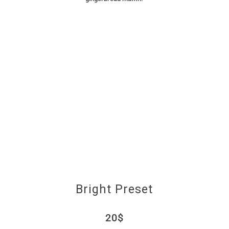
Bright Preset
20$