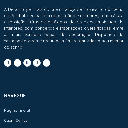
A Decor Style, mais do que uma loja de móveis no concelho
de Pombal, dedica-se à decoração de interiores, tendo à sua
disposição inúmeros catálogos de diversos ambientes de
interiores, com conceitos e inspirações diversificadas, entre
as mais variadas peças de decoração. Dispomos de
variados serviços e recursos a fim de dar vida ao seu interior
de sonho.
NAVEGUE
Página Inicial
Quem Somos