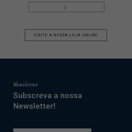
VISITE A NOSSA LOJA ONLINE
Newsletter
Subscreva a nossa
Newsletter!