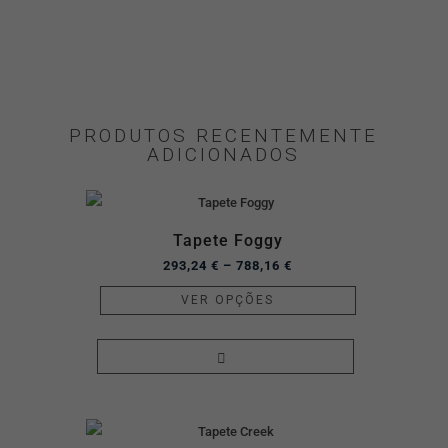
PRODUTOS RECENTEMENTE
ADICIONADOS
Tapete Foggy
293,24
€
–
788,16
€
VER OPÇÕES