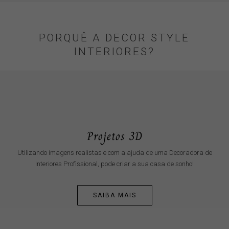
PORQUÊ A DECOR STYLE
INTERIORES?
Projetos 3D
Utilizando imagens realistas e com a ajuda de uma Decoradora de
Interiores Profissional, pode criar a sua casa de sonho!
SAIBA MAIS