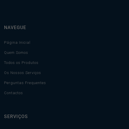
NAVEGUE
Página Inicial
Quem Somos
Todos os Produtos
Os Nossos Serviços
Perguntas Frequentes
Contactos
SERVIÇOS