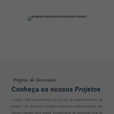
Projetos de Decoração
Conheça os nossos
Projetos
A Decor Style disponibiliza um serviço de desenvolvimento de
projetos 3D, utilizando imagens realistas, proporcionando aos
nossos clientes uma melhor visualização do resultado final do