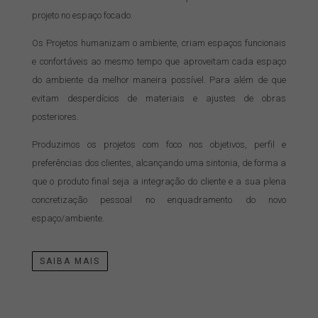
projeto no espaço focado.
Os Projetos humanizam o ambiente, criam espaços funcionais
e confortáveis ao mesmo tempo que aproveitam cada espaço
do ambiente da melhor maneira possível. Para além de que
evitam desperdícios de materiais e ajustes de obras
posteriores.
Produzimos os projetos com foco nos objetivos, perfil e
preferências dos clientes, alcançando uma sintonia, de forma a
que o produto final seja a integração do cliente e a sua plena
concretização pessoal no enquadramento do novo
espaço/ambiente.
SAIBA MAIS