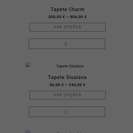
Tapete Charm
330,00
€
–
804,00
€
VER OPÇÕES
Tapete Sisalana
36,00
€
–
244,00
€
VER OPÇÕES