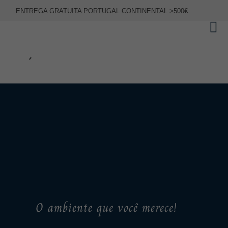
ENTREGA GRATUITA PORTUGAL CONTINENTAL >500€
O ambiente que você merece!
.