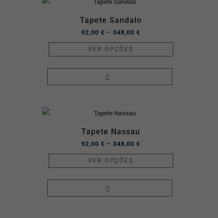
Tapete Sandalo
92,00
€
–
348,00
€
VER OPÇÕES
Tapete Nassau
92,00
€
–
348,00
€
VER OPÇÕES