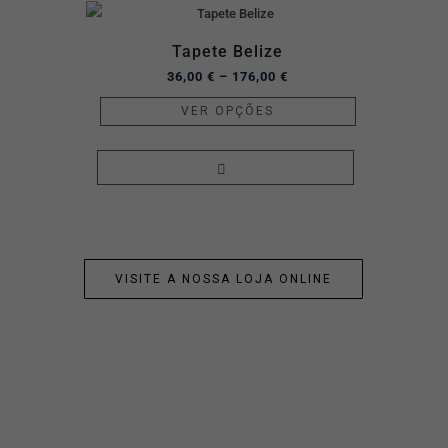
Tapete Belize
36,00
€
–
176,00
€
VER OPÇÕES
VISITE A NOSSA LOJA ONLINE