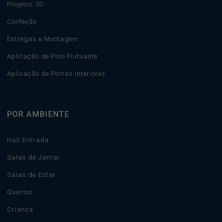
Projetos 3D
Confeção
Entregas e Montagem
Aplicação de Piso Flutuante
Aplicação de Portas Interiores
POR AMBIENTE
Hall Entrada
Salas de Jantar
Salas de Estar
Quartos
Criança