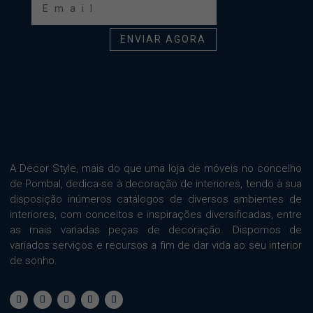
ENVIAR AGORA
A Decor Style, mais do que uma loja de móveis no concelho
de Pombal, dedica-se à decoração de interiores, tendo à sua
disposição inúmeros catálogos de diversos ambientes de
interiores, com conceitos e inspirações diversificadas, entre
as mais variadas peças de decoração. Dispomos de
variados serviços e recursos a fim de dar vida ao seu interior
de sonho.