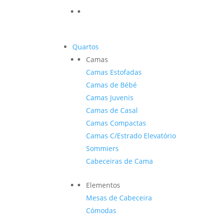
Quartos
Camas
Camas Estofadas
Camas de Bébé
Camas Juvenis
Camas de Casal
Camas Compactas
Camas C/Estrado Elevatório
Sommiers
Cabeceiras de Cama
Elementos
Mesas de Cabeceira
Cómodas