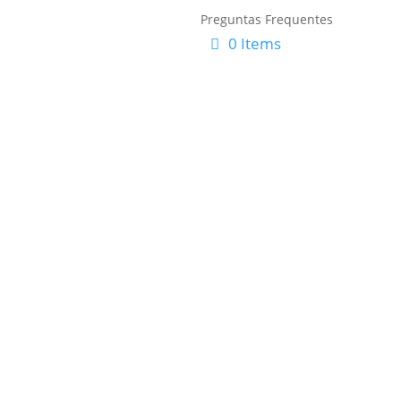
Preguntas Frequentes
0 Items