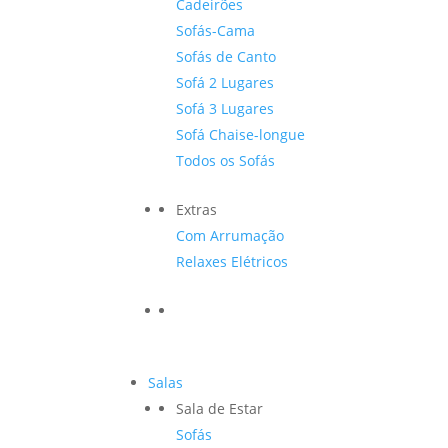
Cadeirões
Sofás-Cama
Sofás de Canto
Sofá 2 Lugares
Sofá 3 Lugares
Sofá Chaise-longue
Todos os Sofás
Extras
Com Arrumação
Relaxes Elétricos
Salas
Sala de Estar
Sofás