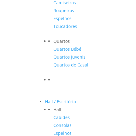
Camiseiros
Roupeiros
Espelhos
Toucadores
Quartos
Quartos Bébé
Quartos Juvenis
Quartos de Casal
Hall / Escritório
Hall
Cabides
Consolas
Espelhos