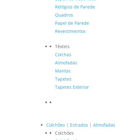
Relógios de Parede
Quadros
Papel de Parede
Revestimentos
Têxteis
Colchas
Almofadas
Mantas
Tapetes
Tapetes Exterior
Colchões | Estrados | Almofadas
Colchões