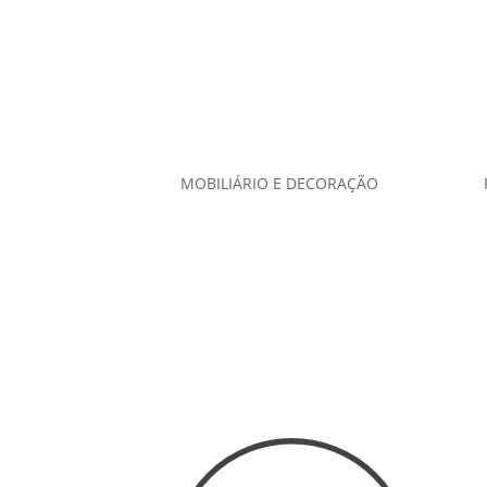
MOBILIÁRIO E DECORAÇÃO