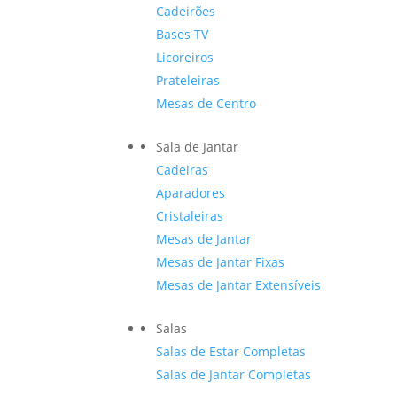
Cadeirões
Bases TV
Licoreiros
Prateleiras
Mesas de Centro
Sala de Jantar
Cadeiras
Aparadores
Cristaleiras
Mesas de Jantar
Mesas de Jantar Fixas
Mesas de Jantar Extensíveis
Salas
Salas de Estar Completas
Salas de Jantar Completas