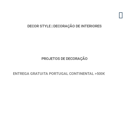
DECOR STYLE | DECORAÇÃO DE INTERIORES
PROJETOS DE DECORAÇÃO
ENTREGA GRATUITA PORTUGAL CONTINENTAL >500€