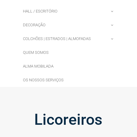
HALL / ESCRITÓRIO
DECORAÇÃO
COLCHÕES | ESTRADOS | ALMOFADAS
QUEM SOMOS
ALMA MOBILADA
OS NOSSOS SERVIÇOS
Licoreiros