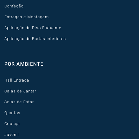
Confeção
Entregas e Montagem
Aplicação de Piso Flutuante
Aplicação de Portas Interiores
POR AMBIENTE
Hall Entrada
Salas de Jantar
Salas de Estar
Quartos
Criança
Juvenil