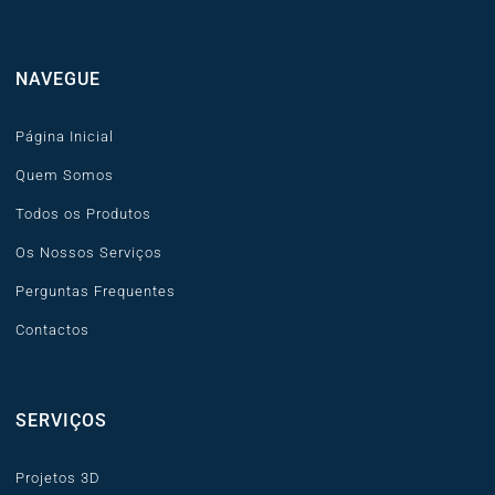
NAVEGUE
Página Inicial
Quem Somos
Todos os Produtos
Os Nossos Serviços
Perguntas Frequentes
Contactos
SERVIÇOS
Projetos 3D