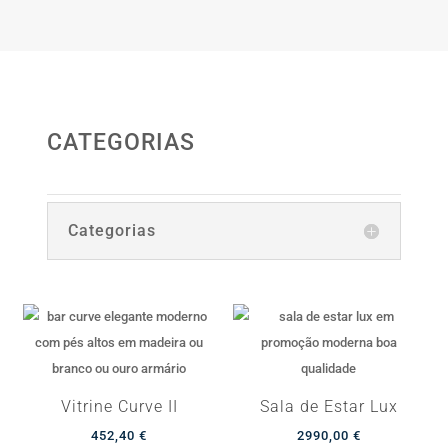
CATEGORIAS
Categorias
Vitrine Curve II
Sala de Estar Lux
452,40
€
2990,00
€