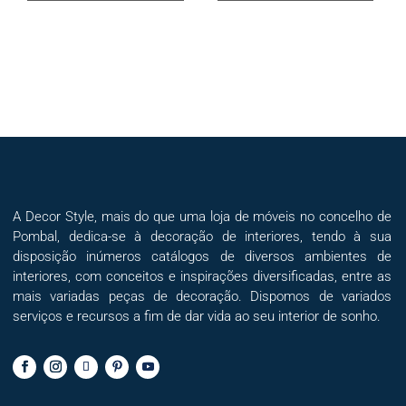
A Decor Style, mais do que uma loja de móveis no concelho de
Pombal, dedica-se à decoração de interiores, tendo à sua
disposição inúmeros catálogos de diversos ambientes de
interiores, com conceitos e inspirações diversificadas, entre as
mais variadas peças de decoração. Dispomos de variados
serviços e recursos a fim de dar vida ao seu interior de sonho.