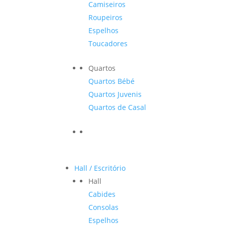
Camiseiros
Roupeiros
Espelhos
Toucadores
Quartos
Quartos Bébé
Quartos Juvenis
Quartos de Casal
Hall / Escritório
Hall
Cabides
Consolas
Espelhos