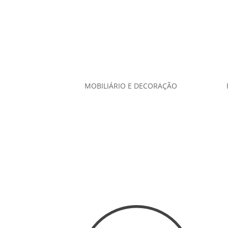
MOBILIÁRIO E DECORAÇÃO