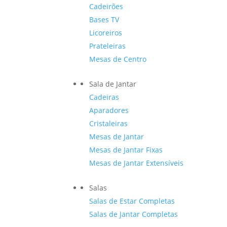
Cadeirões
Bases TV
Licoreiros
Prateleiras
Mesas de Centro
Sala de Jantar
Cadeiras
Aparadores
Cristaleiras
Mesas de Jantar
Mesas de Jantar Fixas
Mesas de Jantar Extensíveis
Salas
Salas de Estar Completas
Salas de Jantar Completas