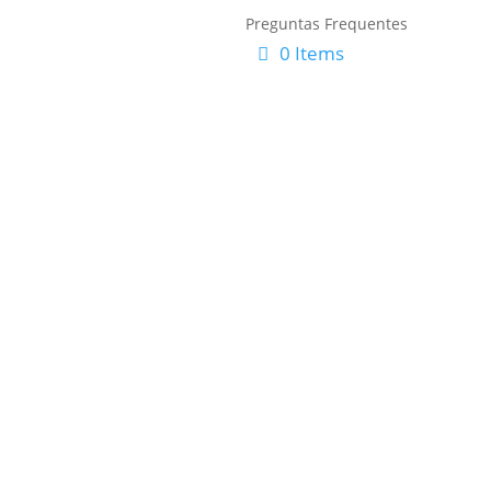
Preguntas Frequentes
0 Items