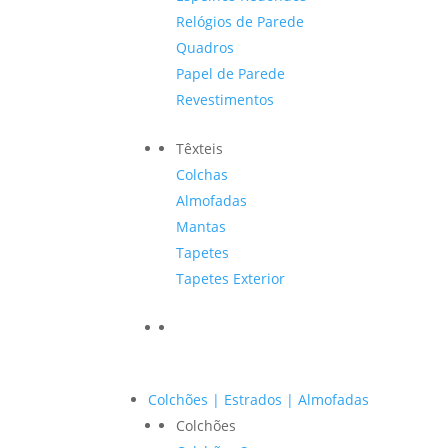
Relógios de Parede
Quadros
Papel de Parede
Revestimentos
Têxteis
Colchas
Almofadas
Mantas
Tapetes
Tapetes Exterior
Colchões | Estrados | Almofadas
Colchões