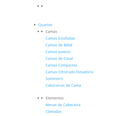
Quartos
Camas
Camas Estofadas
Camas de Bébé
Camas Juvenis
Camas de Casal
Camas Compactas
Camas C/Estrado Elevatório
Sommiers
Cabeceiras de Cama
Elementos
Mesas de Cabeceira
Cómodas