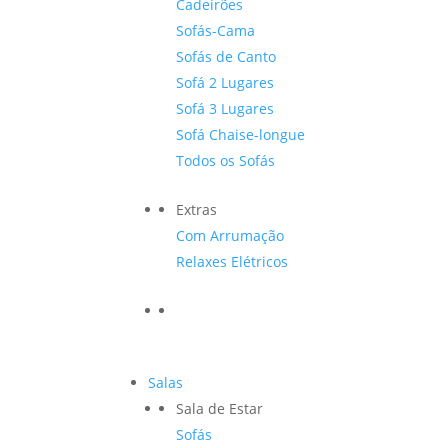
Cadeirões
Sofás-Cama
Sofás de Canto
Sofá 2 Lugares
Sofá 3 Lugares
Sofá Chaise-longue
Todos os Sofás
Extras
Com Arrumação
Relaxes Elétricos
Salas
Sala de Estar
Sofás