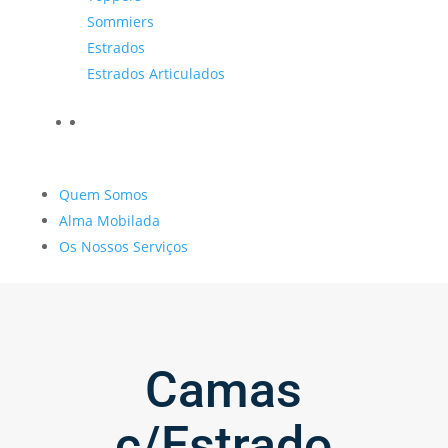
Sommiers
Estrados
Estrados Articulados
Quem Somos
Alma Mobilada
Os Nossos Serviços
Camas
c/Estrado