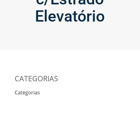
Elevatório
CATEGORIAS
Categorias