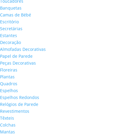
Toucadores
Banquetas
Camas de Bébé
Escritório
Secretárias
Estantes
Decoração
Almofadas Decorativas
Papel de Parede
Peças Decorativas
Floreiras
Plantas
Quadros
Espelhos
Espelhos Redondos
Relógios de Parede
Revestimentos
Têxteis
Colchas
Mantas