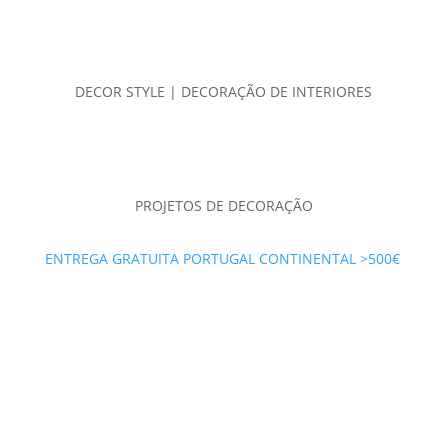
DECOR STYLE | DECORAÇÃO DE INTERIORES
PROJETOS DE DECORAÇÃO
ENTREGA GRATUITA PORTUGAL CONTINENTAL >500€