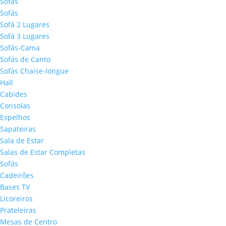
Sofás
Sofás
Sofá 2 Lugares
Sofá 3 Lugares
Sofás-Cama
Sofás de Canto
Sofás Chaise-longue
Hall
Cabides
Consolas
Espelhos
Sapateiras
Sala de Estar
Salas de Estar Completas
Sofás
Cadeirões
Bases TV
Licoreiros
Prateleiras
Mesas de Centro