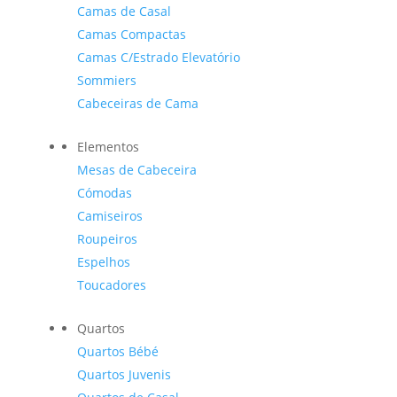
Camas de Casal
Camas Compactas
Camas C/Estrado Elevatório
Sommiers
Cabeceiras de Cama
Elementos
Mesas de Cabeceira
Cómodas
Camiseiros
Roupeiros
Espelhos
Toucadores
Quartos
Quartos Bébé
Quartos Juvenis