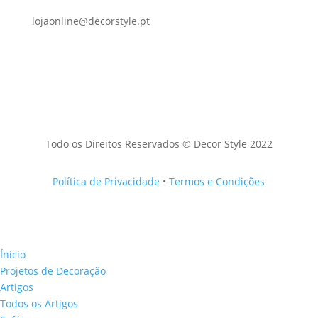
lojaonline@decorstyle.pt
Todo os Direitos Reservados © Decor Style 2022
Política de Privacidade
•
Termos e Condições
Ínicio
Projetos de Decoração
Artigos
Todos os Artigos