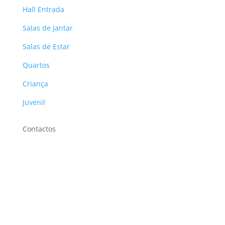
Hall Entrada
Salas de Jantar
Salas de Estar
Quartos
Criança
Juvenil
Contactos