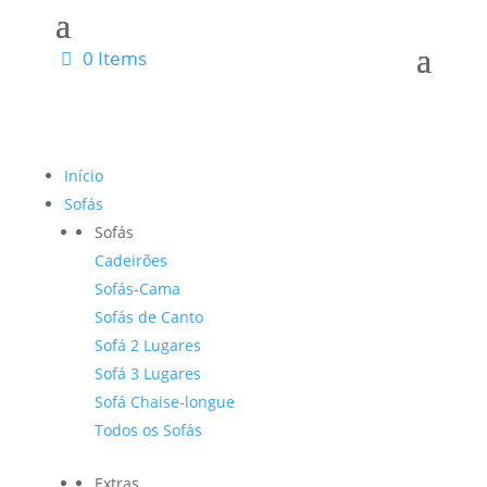
0 Items
Início
Sofás
Sofás
Cadeirões
Sofás-Cama
Sofás de Canto
Sofá 2 Lugares
Sofá 3 Lugares
Sofá Chaise-longue
Todos os Sofás
Extras