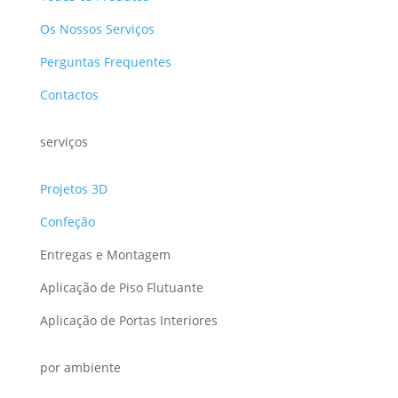
Os Nossos Serviços
Perguntas Frequentes
Contactos
serviços
Projetos 3D
Confeção
Entregas e Montagem
Aplicação de Piso Flutuante
Aplicação de Portas Interiores
por ambiente