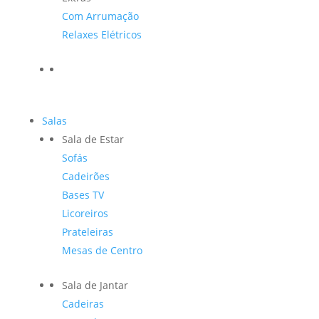
Com Arrumação
Relaxes Elétricos
Salas
Sala de Estar
Sofás
Cadeirões
Bases TV
Licoreiros
Prateleiras
Mesas de Centro
Sala de Jantar
Cadeiras