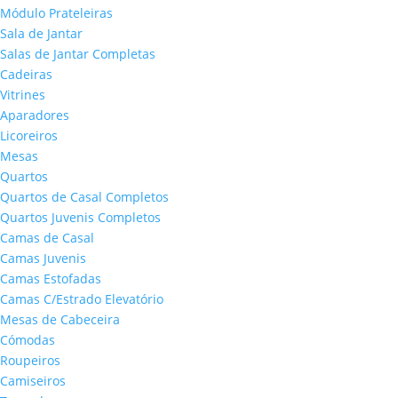
Módulo Prateleiras
Sala de Jantar
Salas de Jantar Completas
Cadeiras
Vitrines
Aparadores
Licoreiros
Mesas
Quartos
Quartos de Casal Completos
Quartos Juvenis Completos
Camas de Casal
Camas Juvenis
Camas Estofadas
Camas C/Estrado Elevatório
Mesas de Cabeceira
Cómodas
Roupeiros
Camiseiros