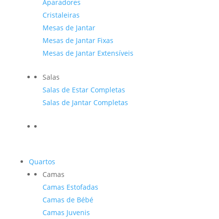
Aparadores
Cristaleiras
Mesas de Jantar
Mesas de Jantar Fixas
Mesas de Jantar Extensíveis
Salas
Salas de Estar Completas
Salas de Jantar Completas
Quartos
Camas
Camas Estofadas
Camas de Bébé
Camas Juvenis