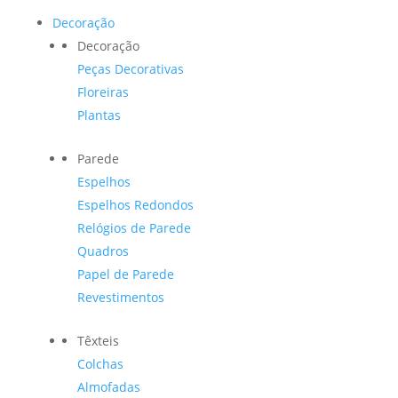
Decoração
Decoração
Peças Decorativas
Floreiras
Plantas
Parede
Espelhos
Espelhos Redondos
Relógios de Parede
Quadros
Papel de Parede
Revestimentos
Têxteis
Colchas
Almofadas