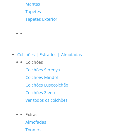
Mantas
Tapetes
Tapetes Exterior
Colchões | Estrados | Almofadas
Colchões
Colchões Serenya
Colchões Mindol
Colchões Lusocolchão
Colchões Zleep
Ver todos os colchões
Extras
Almofadas
Toppers