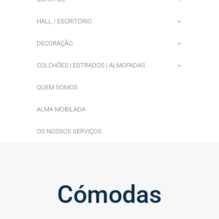
HALL / ESCRITÓRIO
DECORAÇÃO
COLCHÕES | ESTRADOS | ALMOFADAS
QUEM SOMOS
ALMA MOBILADA
OS NOSSOS SERVIÇOS
Cómodas