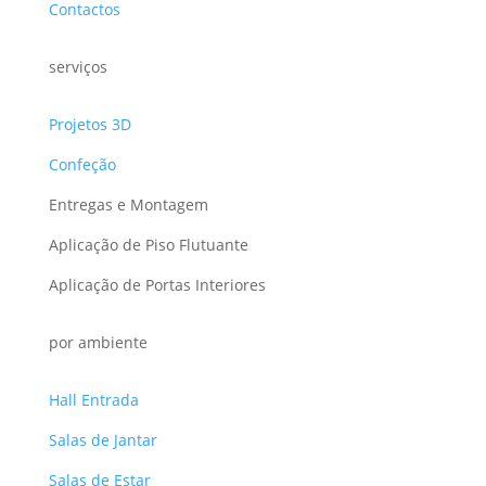
Contactos
serviços
Projetos 3D
Confeção
Entregas e Montagem
Aplicação de Piso Flutuante
Aplicação de Portas Interiores
por ambiente
Hall Entrada
Salas de Jantar
Salas de Estar