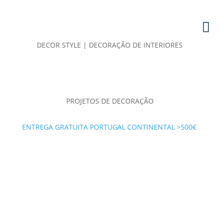
DECOR STYLE | DECORAÇÃO DE INTERIORES
PROJETOS DE DECORAÇÃO
ENTREGA GRATUITA PORTUGAL CONTINENTAL >500€