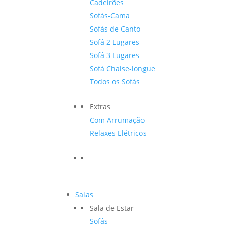
Cadeirões
Sofás-Cama
Sofás de Canto
Sofá 2 Lugares
Sofá 3 Lugares
Sofá Chaise-longue
Todos os Sofás
Extras
Com Arrumação
Relaxes Elétricos
Salas
Sala de Estar
Sofás