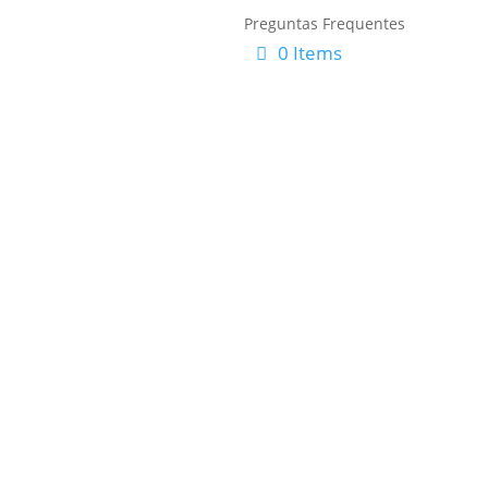
Preguntas Frequentes
0 Items