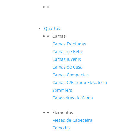
Quartos
Camas
Camas Estofadas
Camas de Bébé
Camas Juvenis
Camas de Casal
Camas Compactas
Camas C/Estrado Elevatório
Sommiers
Cabeceiras de Cama
Elementos
Mesas de Cabeceira
Cómodas