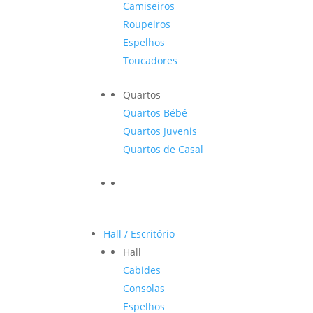
Camiseiros
Roupeiros
Espelhos
Toucadores
Quartos
Quartos Bébé
Quartos Juvenis
Quartos de Casal
Hall / Escritório
Hall
Cabides
Consolas
Espelhos