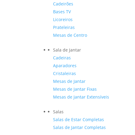
Cadeirões
Bases TV
Licoreiros
Prateleiras
Mesas de Centro
Sala de Jantar
Cadeiras
Aparadores
Cristaleiras
Mesas de Jantar
Mesas de Jantar Fixas
Mesas de Jantar Extensíveis
Salas
Salas de Estar Completas
Salas de Jantar Completas