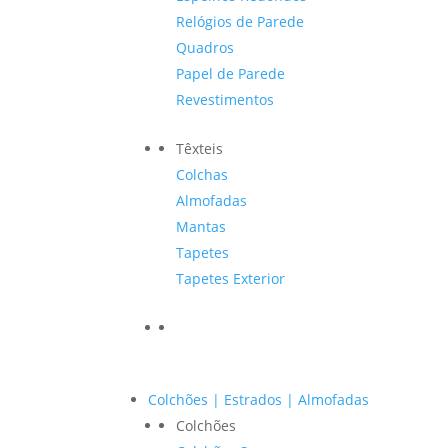
Relógios de Parede
Quadros
Papel de Parede
Revestimentos
Têxteis
Colchas
Almofadas
Mantas
Tapetes
Tapetes Exterior
Colchões | Estrados | Almofadas
Colchões