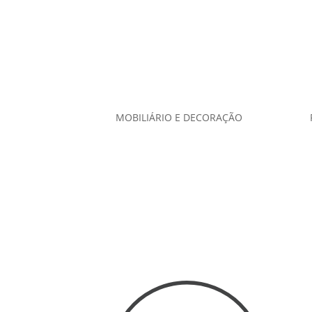
MOBILIÁRIO E DECORAÇÃO