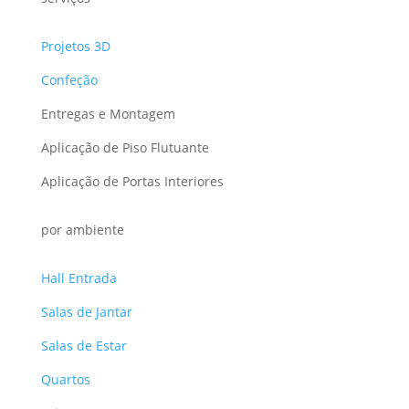
Projetos 3D
Confeção
Entregas e Montagem
Aplicação de Piso Flutuante
Aplicação de Portas Interiores
por ambiente
Hall Entrada
Salas de Jantar
Salas de Estar
Quartos