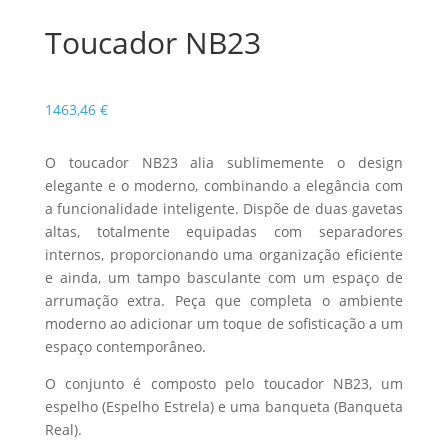
Toucador NB23
1463,46
€
O toucador NB23 alia sublimemente o design
elegante e o moderno, combinando a elegância com
a funcionalidade inteligente. Dispõe de duas gavetas
altas, totalmente equipadas com separadores
internos, proporcionando uma organização eficiente
e ainda, um tampo basculante com um espaço de
arrumação extra. Peça que completa o ambiente
moderno ao adicionar um toque de sofisticação a um
espaço contemporâneo.
O conjunto é composto pelo toucador NB23, um
espelho (Espelho Estrela) e uma banqueta (Banqueta
Real).