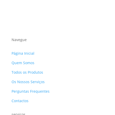
Navegue
Página Inicial
Quem Somos
Todos os Produtos
Os Nossos Serviços
Perguntas Frequentes
Contactos
serviços