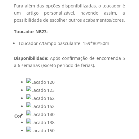
Para além das opções disponibilizadas, o toucador é
um artigo personalizável, havendo assim, a
possibilidade de escolher outros acabamentos/cores.
Toucador NB23:
Toucador c/tampo basculante: 159*80*50m
Disponibilidade:
Após confirmação de encomenda 5
a 6 semanas (exceto período de férias).
Cor