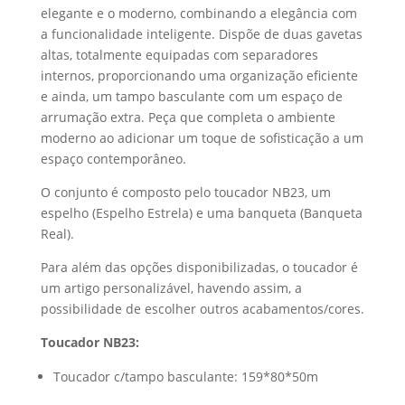
elegante e o moderno, combinando a elegância com
a funcionalidade inteligente. Dispõe de duas gavetas
altas, totalmente equipadas com separadores
internos, proporcionando uma organização eficiente
e ainda, um tampo basculante com um espaço de
arrumação extra. Peça que completa o ambiente
moderno ao adicionar um toque de sofisticação a um
espaço contemporâneo.
O conjunto é composto pelo toucador NB23, um
espelho (Espelho Estrela) e uma banqueta (Banqueta
Real).
Para além das opções disponibilizadas, o toucador é
um artigo personalizável, havendo assim, a
possibilidade de escolher outros acabamentos/cores.
Toucador NB23:
Toucador c/tampo basculante: 159*80*50m