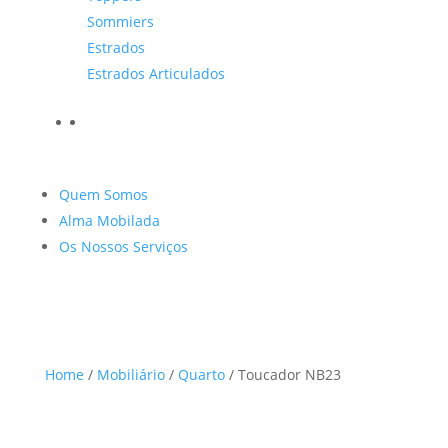
Sommiers
Estrados
Estrados Articulados
Quem Somos
Alma Mobilada
Os Nossos Serviços
Home
/
Mobiliário
/
Quarto
/ Toucador NB23