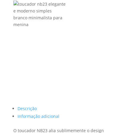
Descrição
Informação adicional
O toucador NB23 alia sublimemente o design