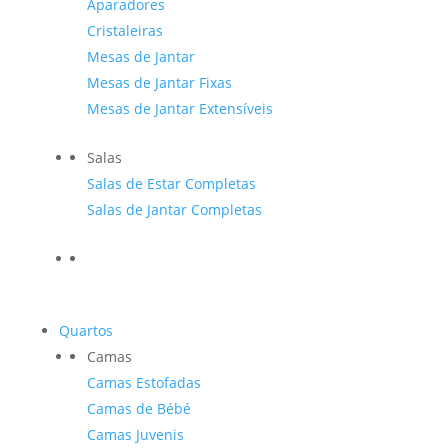
Aparadores
Cristaleiras
Mesas de Jantar
Mesas de Jantar Fixas
Mesas de Jantar Extensíveis
Salas
Salas de Estar Completas
Salas de Jantar Completas
Quartos
Camas
Camas Estofadas
Camas de Bébé
Camas Juvenis