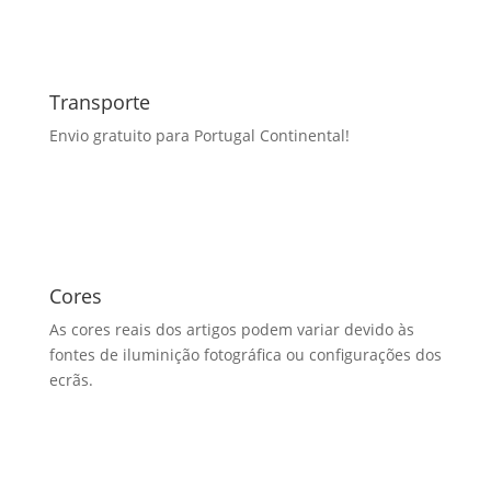
Transporte
Envio gratuito para Portugal Continental!
Cores
As cores reais dos artigos podem variar devido às
fontes de iluminição fotográfica ou configurações dos
ecrãs.