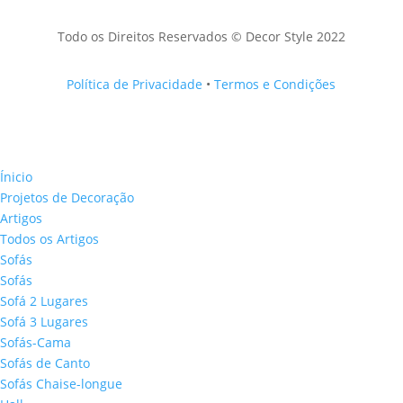
Todo os Direitos Reservados © Decor Style 2022
Política de Privacidade
•
Termos e Condições
Ínicio
Projetos de Decoração
Artigos
Todos os Artigos
Sofás
Sofás
Sofá 2 Lugares
Sofá 3 Lugares
Sofás-Cama
Sofás de Canto
Sofás Chaise-longue