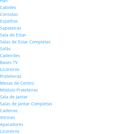
Hall
Cabides
Consolas
Espelhos
Sapateiras
Sala de Estar
Salas de Estar Completas
Sofás
Cadeirões
Bases TV
Licoreiros
Prateleiras
Mesas de Centro
Módulo Prateleiras
Sala de Jantar
Salas de Jantar Completas
Cadeiras
Vitrines
Aparadores
Licoreiros