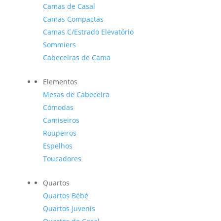
Camas de Casal
Camas Compactas
Camas C/Estrado Elevatório
Sommiers
Cabeceiras de Cama
Elementos
Mesas de Cabeceira
Cómodas
Camiseiros
Roupeiros
Espelhos
Toucadores
Quartos
Quartos Bébé
Quartos Juvenis