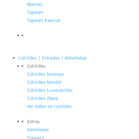
Mantas
Tapetes
Tapetes Exterior
Colchões | Estrados | Almofadas
Colchões
Colchões Serenya
Colchões Mindol
Colchões Lusocolchão
Colchões Zleep
Ver todos os colchões
Extras
Almofadas
Toppers