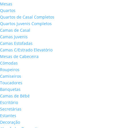
Mesas
Quartos
Quartos de Casal Completos
Quartos Juvenis Completos
Camas de Casal
Camas Juvenis
Camas Estofadas
Camas C/Estrado Elevatório
Mesas de Cabeceira
Cómodas
Roupeiros
Camiseiros
Toucadores
Banquetas
Camas de Bébé
Escritório
Secretárias
Estantes
Decoração