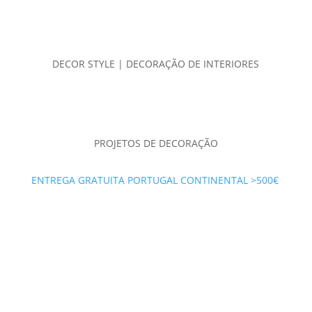
DECOR STYLE | DECORAÇÃO DE INTERIORES
PROJETOS DE DECORAÇÃO
ENTREGA GRATUITA PORTUGAL CONTINENTAL >500€