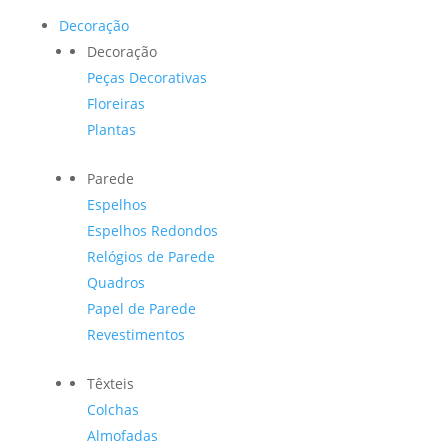
Decoração
Decoração
Peças Decorativas
Floreiras
Plantas
Parede
Espelhos
Espelhos Redondos
Relógios de Parede
Quadros
Papel de Parede
Revestimentos
Têxteis
Colchas
Almofadas