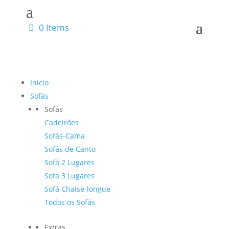
0 Items
Início
Sofás
Sofás
Cadeirões
Sofás-Cama
Sofás de Canto
Sofá 2 Lugares
Sofá 3 Lugares
Sofá Chaise-longue
Todos os Sofás
Extras