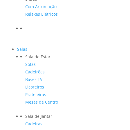
Com Arrumação
Relaxes Elétricos
Salas
Sala de Estar
Sofás
Cadeirões
Bases TV
Licoreiros
Prateleiras
Mesas de Centro
Sala de Jantar
Cadeiras