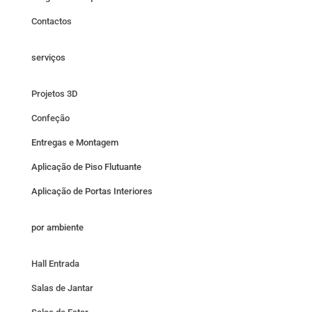
Contactos
serviços
Projetos 3D
Confeção
Entregas e Montagem
Aplicação de Piso Flutuante
Aplicação de Portas Interiores
por ambiente
Hall Entrada
Salas de Jantar