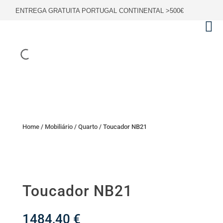
ENTREGA GRATUITA PORTUGAL CONTINENTAL >500€
Home
/
Mobiliário
/
Quarto
/ Toucador NB21
Toucador NB21
1484,40
€