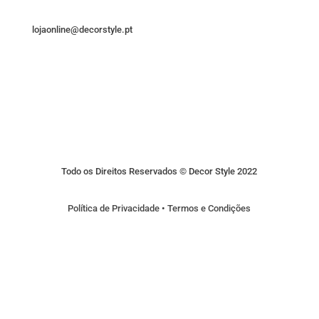
lojaonline@decorstyle.pt
Todo os Direitos Reservados © Decor Style 2022
Política de Privacidade
•
Termos e Condições