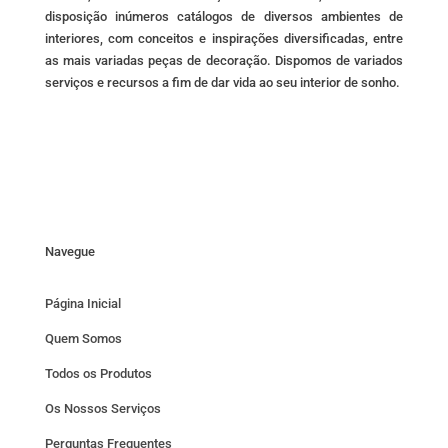
disposição inúmeros catálogos de diversos ambientes de
interiores, com conceitos e inspirações diversificadas, entre
as mais variadas peças de decoração. Dispomos de variados
serviços e recursos a fim de dar vida ao seu interior de sonho.
Navegue
Página Inicial
Quem Somos
Todos os Produtos
Os Nossos Serviços
Perguntas Frequentes