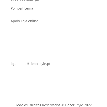
Pombal, Leiria
Apoio Loja online
lojaonline@decorstyle.pt
Todo os Direitos Reservados © Decor Style 2022