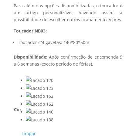
Para além das opções disponibilizadas, o toucador é
um artigo personalizável, havendo assim, a
possibilidade de escolher outros acabamentos/cores.
Toucador NB03:
Toucador c/4 gavetas: 140*80*50m
Disponibilidade:
Após confirmação de encomenda 5
a 6 semanas (exceto período de férias).
Cor
Limpar