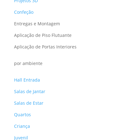
Projetos 3D
Confeção
Entregas e Montagem
Aplicação de Piso Flutuante
Aplicação de Portas Interiores
por ambiente
Hall Entrada
Salas de Jantar
Salas de Estar
Quartos
Criança
Juvenil