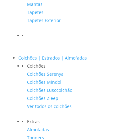
Mantas
Tapetes
Tapetes Exterior
Colchões | Estrados | Almofadas
Colchões
Colchões Serenya
Colchões Mindol
Colchões Lusocolchão
Colchões Zleep
Ver todos os colchões
Extras
Almofadas
Toppers