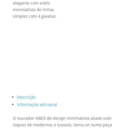
Descrição
Informação adicional
O toucador NB03 de design minimalista aliado com
toques de modernos e luxosos, torna-se numa peça