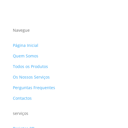
Navegue
Página Inicial
Quem Somos
Todos os Produtos
Os Nossos Serviços
Perguntas Frequentes
Contactos
serviços