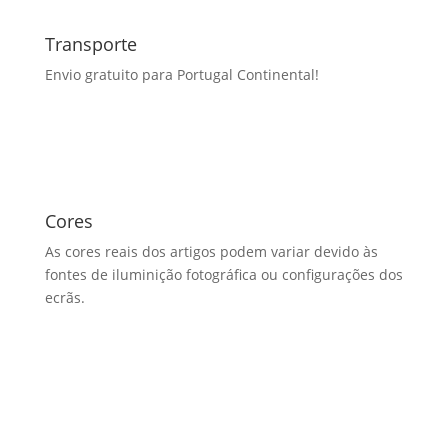
Transporte
Envio gratuito para Portugal Continental!
Cores
As cores reais dos artigos podem variar devido às
fontes de iluminição fotográfica ou configurações dos
ecrãs.