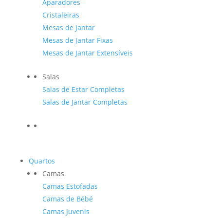
Aparadores
Cristaleiras
Mesas de Jantar
Mesas de Jantar Fixas
Mesas de Jantar Extensíveis
Salas
Salas de Estar Completas
Salas de Jantar Completas
Quartos
Camas
Camas Estofadas
Camas de Bébé
Camas Juvenis