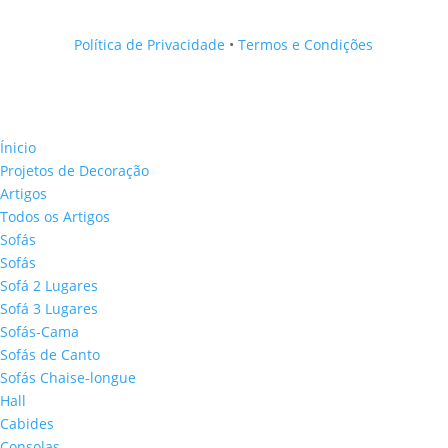
Política de Privacidade
•
Termos e Condições
Ínicio
Projetos de Decoração
Artigos
Todos os Artigos
Sofás
Sofás
Sofá 2 Lugares
Sofá 3 Lugares
Sofás-Cama
Sofás de Canto
Sofás Chaise-longue
Hall
Cabides
Consolas