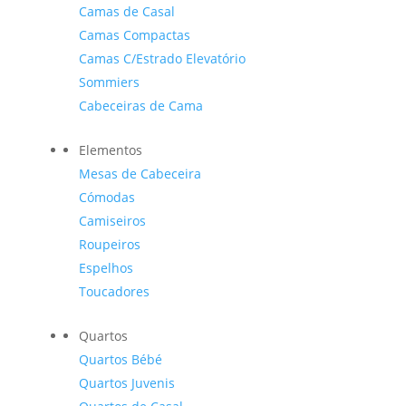
Camas de Casal
Camas Compactas
Camas C/Estrado Elevatório
Sommiers
Cabeceiras de Cama
Elementos
Mesas de Cabeceira
Cómodas
Camiseiros
Roupeiros
Espelhos
Toucadores
Quartos
Quartos Bébé
Quartos Juvenis