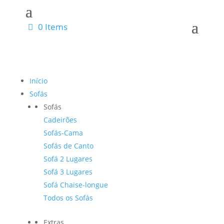
0 Items
Início
Sofás
Sofás
Cadeirões
Sofás-Cama
Sofás de Canto
Sofá 2 Lugares
Sofá 3 Lugares
Sofá Chaise-longue
Todos os Sofás
Extras