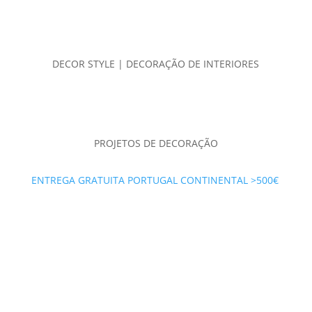
DECOR STYLE | DECORAÇÃO DE INTERIORES
PROJETOS DE DECORAÇÃO
ENTREGA GRATUITA PORTUGAL CONTINENTAL >500€