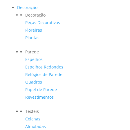
Decoração
Decoração
Peças Decorativas
Floreiras
Plantas
Parede
Espelhos
Espelhos Redondos
Relógios de Parede
Quadros
Papel de Parede
Revestimentos
Têxteis
Colchas
Almofadas