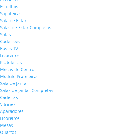
Espelhos
Sapateiras
Sala de Estar
Salas de Estar Completas
Sofás
Cadeirões
Bases TV
Licoreiros
Prateleiras
Mesas de Centro
Módulo Prateleiras
Sala de Jantar
Salas de Jantar Completas
Cadeiras
Vitrines
Aparadores
Licoreiros
Mesas
Quartos