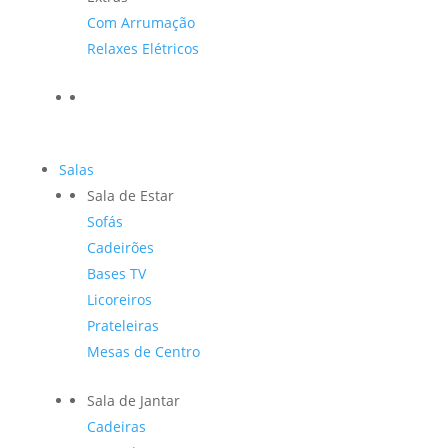
Com Arrumação
Relaxes Elétricos
Salas
Sala de Estar
Sofás
Cadeirões
Bases TV
Licoreiros
Prateleiras
Mesas de Centro
Sala de Jantar
Cadeiras