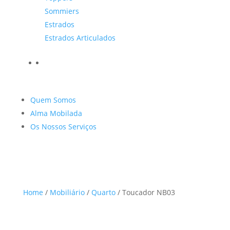
Sommiers
Estrados
Estrados Articulados
Quem Somos
Alma Mobilada
Os Nossos Serviços
Home
/
Mobiliário
/
Quarto
/ Toucador NB03