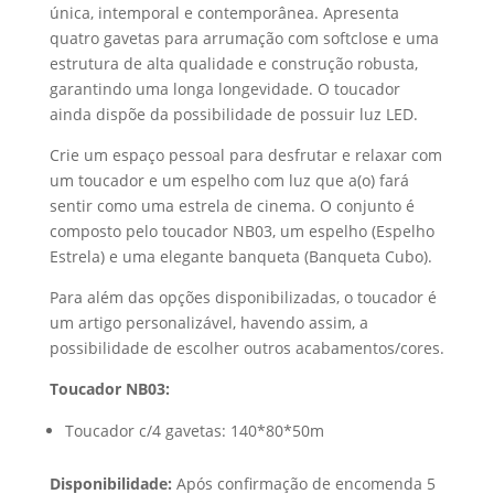
única, intemporal e contemporânea. Apresenta
quatro gavetas para arrumação com softclose e uma
estrutura de alta qualidade e construção robusta,
garantindo uma longa longevidade. O toucador
ainda dispõe da possibilidade de possuir luz LED.
Crie um espaço pessoal para desfrutar e relaxar com
um toucador e um espelho com luz que a(o) fará
sentir como uma estrela de cinema. O conjunto é
composto pelo toucador NB03, um espelho (Espelho
Estrela) e uma elegante banqueta (Banqueta Cubo).
Para além das opções disponibilizadas, o toucador é
um artigo personalizável, havendo assim, a
possibilidade de escolher outros acabamentos/cores.
Toucador NB03:
Toucador c/4 gavetas: 140*80*50m
Disponibilidade:
Após confirmação de encomenda 5