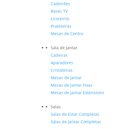
Cadeirões
Bases TV
Licoreiros
Prateleiras
Mesas de Centro
Sala de Jantar
Cadeiras
Aparadores
Cristaleiras
Mesas de Jantar
Mesas de Jantar Fixas
Mesas de Jantar Extensíveis
Salas
Salas de Estar Completas
Salas de Jantar Completas