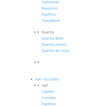
Camiseiros
Roupeiros
Espelhos
Toucadores
Quartos
Quartos Bébé
Quartos Juvenis
Quartos de Casal
Hall / Escritório
Hall
Cabides
Consolas
Espelhos