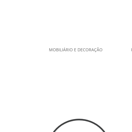
MOBILIÁRIO E DECORAÇÃO