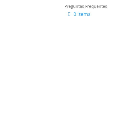
Preguntas Frequentes
0 Items