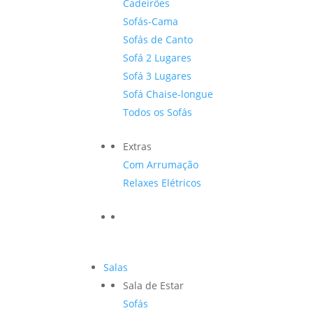
Cadeirões
Sofás-Cama
Sofás de Canto
Sofá 2 Lugares
Sofá 3 Lugares
Sofá Chaise-longue
Todos os Sofás
Extras
Com Arrumação
Relaxes Elétricos
Salas
Sala de Estar
Sofás