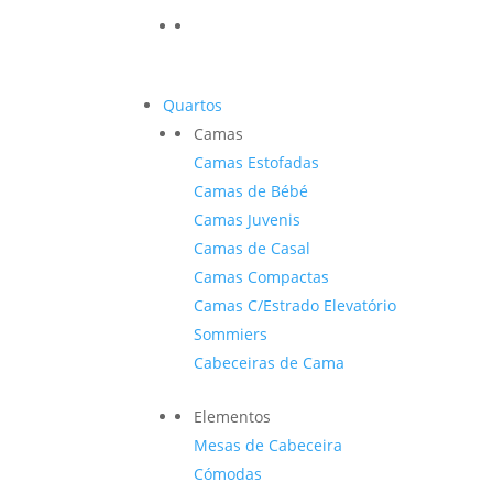
Quartos
Camas
Camas Estofadas
Camas de Bébé
Camas Juvenis
Camas de Casal
Camas Compactas
Camas C/Estrado Elevatório
Sommiers
Cabeceiras de Cama
Elementos
Mesas de Cabeceira
Cómodas