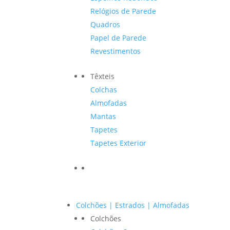
Relógios de Parede
Quadros
Papel de Parede
Revestimentos
Têxteis
Colchas
Almofadas
Mantas
Tapetes
Tapetes Exterior
Colchões | Estrados | Almofadas
Colchões