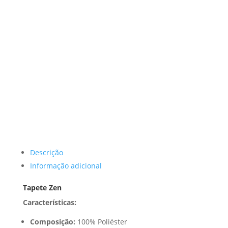
Descrição
Informação adicional
Tapete Zen
Características:
Composição:
100% Poliéster