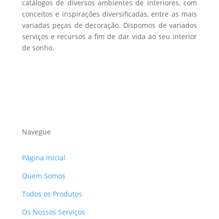
catálogos de diversos ambientes de interiores, com
conceitos e inspirações diversificadas, entre as mais
variadas peças de decoração. Dispomos de variados
serviços e recursos a fim de dar vida ao seu interior
de sonho.
Navegue
Página Inicial
Quem Somos
Todos os Produtos
Os Nossos Serviços