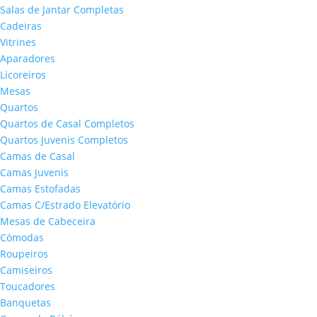
Salas de Jantar Completas
Cadeiras
Vitrines
Aparadores
Licoreiros
Mesas
Quartos
Quartos de Casal Completos
Quartos Juvenis Completos
Camas de Casal
Camas Juvenis
Camas Estofadas
Camas C/Estrado Elevatório
Mesas de Cabeceira
Cómodas
Roupeiros
Camiseiros
Toucadores
Banquetas