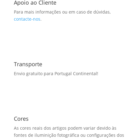
Apoio ao Cliente
Para mais informações ou em caso de dúvidas,
contacte-nos
.
Transporte
Envio gratuito para Portugal Continental!
Cores
As cores reais dos artigos podem variar devido às
fontes de iluminição fotográfica ou configurações dos