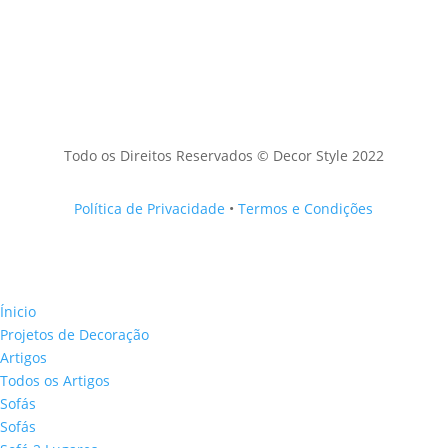
Todo os Direitos Reservados © Decor Style 2022
Política de Privacidade
•
Termos e Condições
Ínicio
Projetos de Decoração
Artigos
Todos os Artigos
Sofás
Sofás