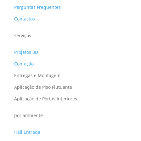
Perguntas Frequentes
Contactos
serviços
Projetos 3D
Confeção
Entregas e Montagem
Aplicação de Piso Flutuante
Aplicação de Portas Interiores
por ambiente
Hall Entrada