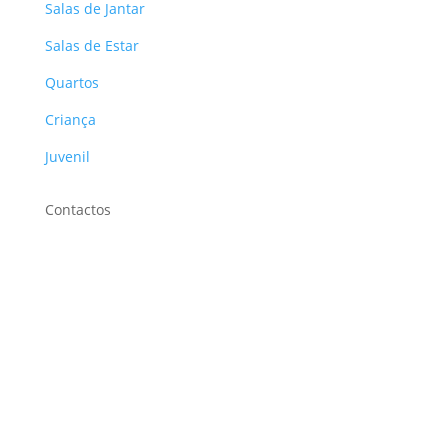
Salas de Jantar
Salas de Estar
Quartos
Criança
Juvenil
Contactos