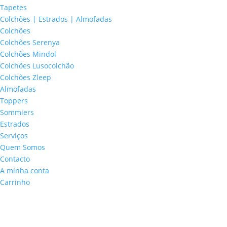
Tapetes
Colchões | Estrados | Almofadas
Colchões
Colchões Serenya
Colchões Mindol
Colchões Lusocolchão
Colchões Zleep
Almofadas
Toppers
Sommiers
Estrados
Serviços
Quem Somos
Contacto
A minha conta
Carrinho