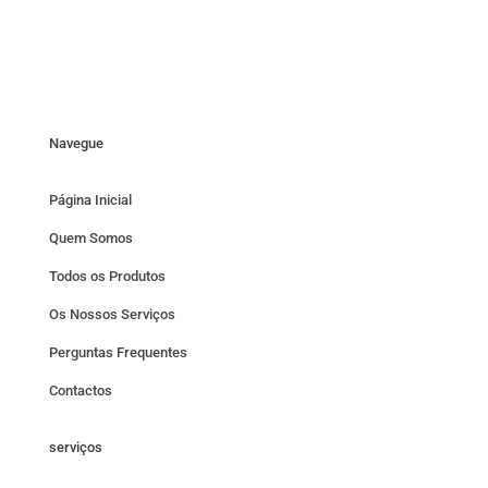
Navegue
Página Inicial
Quem Somos
Todos os Produtos
Os Nossos Serviços
Perguntas Frequentes
Contactos
serviços