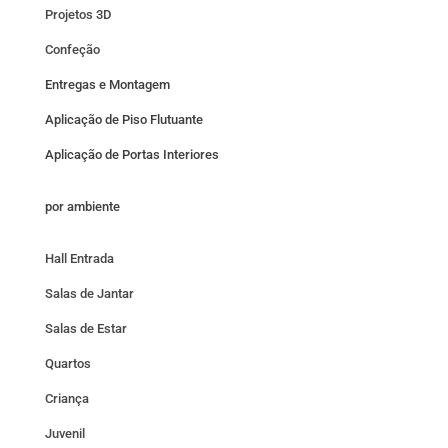
Projetos 3D
Confeção
Entregas e Montagem
Aplicação de Piso Flutuante
Aplicação de Portas Interiores
por ambiente
Hall Entrada
Salas de Jantar
Salas de Estar
Quartos
Criança
Juvenil