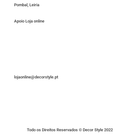
Pombal, Leiria
Apoio Loja online
lojaonline@decorstyle.pt
Todo os Direitos Reservados © Decor Style 2022