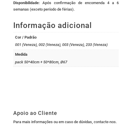
Disponibilidade:
Após confirmação de encomenda 4 a 6
semanas (exceto período de férias).
Informação adicional
Cor / Padrão
001 (Veneza), 002 (Veneza), 003 (Veneza), 233 (Veneza)
Medida
pack 50*40cm + 50*80cm, Ø67
Apoio ao Cliente
Para mais informações ou em caso de dúvidas,
contacte-nos
.