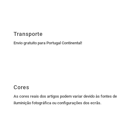
Transporte
Envio gratuito para Portugal Continental!
Cores
As cores reais dos artigos podem variar devido às fontes de
iluminição fotográfica ou configurações dos ecrãs.