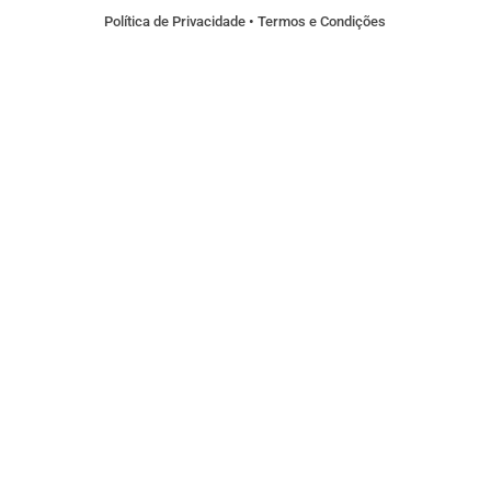
Política de Privacidade
•
Termos e Condições