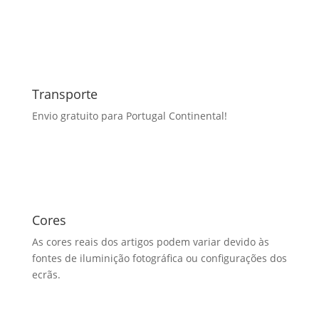
Transporte
Envio gratuito para Portugal Continental!
Cores
As cores reais dos artigos podem variar devido às
fontes de iluminição fotográfica ou configurações dos
ecrãs.