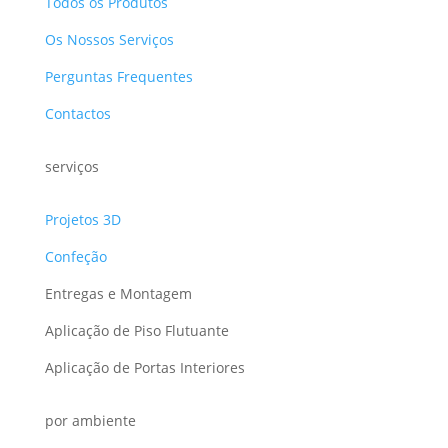
Todos os Produtos
Os Nossos Serviços
Perguntas Frequentes
Contactos
serviços
Projetos 3D
Confeção
Entregas e Montagem
Aplicação de Piso Flutuante
Aplicação de Portas Interiores
por ambiente