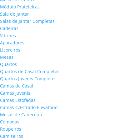
Módulo Prateleiras
Sala de Jantar
Salas de Jantar Completas
Cadeiras
Vitrines
Aparadores
Licoreiros
Mesas
Quartos
Quartos de Casal Completos
Quartos Juvenis Completos
Camas de Casal
Camas Juvenis
Camas Estofadas
Camas C/Estrado Elevatório
Mesas de Cabeceira
Cómodas
Roupeiros
Camiseiros