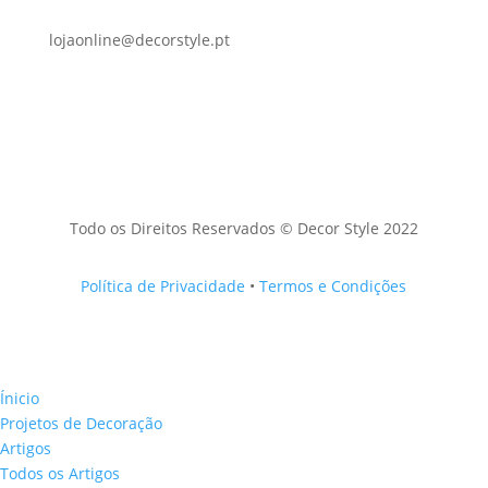
lojaonline@decorstyle.pt
Todo os Direitos Reservados © Decor Style 2022
Política de Privacidade
•
Termos e Condições
Ínicio
Projetos de Decoração
Artigos
Todos os Artigos