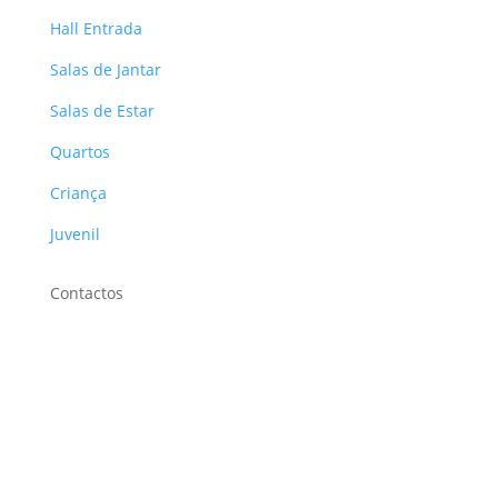
Hall Entrada
Salas de Jantar
Salas de Estar
Quartos
Criança
Juvenil
Contactos