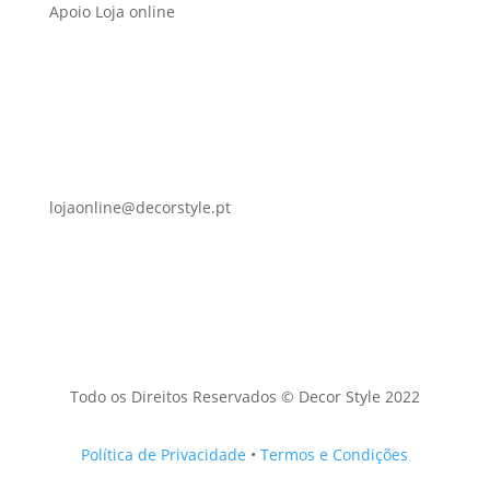
Apoio Loja online
lojaonline@decorstyle.pt
Todo os Direitos Reservados © Decor Style 2022
Política de Privacidade
•
Termos e Condições