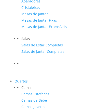
Aparadores
Cristaleiras
Mesas de Jantar
Mesas de Jantar Fixas
Mesas de Jantar Extensíveis
Salas
Salas de Estar Completas
Salas de Jantar Completas
Quartos
Camas
Camas Estofadas
Camas de Bébé
Camas Juvenis