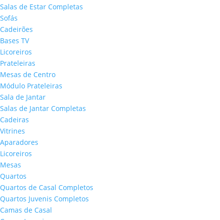
Salas de Estar Completas
Sofás
Cadeirões
Bases TV
Licoreiros
Prateleiras
Mesas de Centro
Módulo Prateleiras
Sala de Jantar
Salas de Jantar Completas
Cadeiras
Vitrines
Aparadores
Licoreiros
Mesas
Quartos
Quartos de Casal Completos
Quartos Juvenis Completos
Camas de Casal