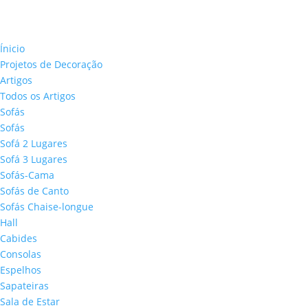
Ínicio
Projetos de Decoração
Artigos
Todos os Artigos
Sofás
Sofás
Sofá 2 Lugares
Sofá 3 Lugares
Sofás-Cama
Sofás de Canto
Sofás Chaise-longue
Hall
Cabides
Consolas
Espelhos
Sapateiras
Sala de Estar