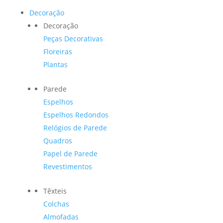
Decoração
Decoração
Peças Decorativas
Floreiras
Plantas
Parede
Espelhos
Espelhos Redondos
Relógios de Parede
Quadros
Papel de Parede
Revestimentos
Têxteis
Colchas
Almofadas