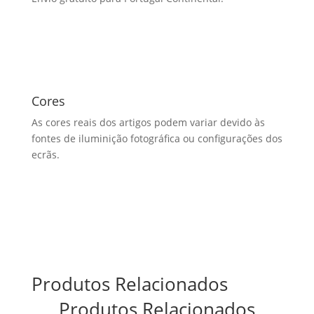
Cores
As cores reais dos artigos podem variar devido às
fontes de iluminição fotográfica ou configurações dos
ecrãs.
Produtos Relacionados
Produtos Relacionados