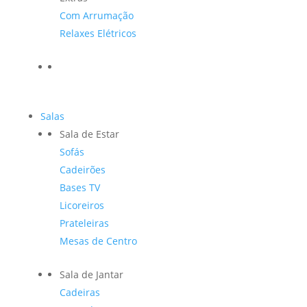
Com Arrumação
Relaxes Elétricos
Salas
Sala de Estar
Sofás
Cadeirões
Bases TV
Licoreiros
Prateleiras
Mesas de Centro
Sala de Jantar
Cadeiras