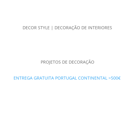
DECOR STYLE | DECORAÇÃO DE INTERIORES
PROJETOS DE DECORAÇÃO
ENTREGA GRATUITA PORTUGAL CONTINENTAL >500€