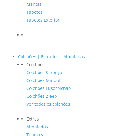
Mantas
Tapetes
Tapetes Exterior
Colchões | Estrados | Almofadas
Colchões
Colchões Serenya
Colchões Mindol
Colchões Lusocolchão
Colchões Zleep
Ver todos os colchões
Extras
Almofadas
Toppers