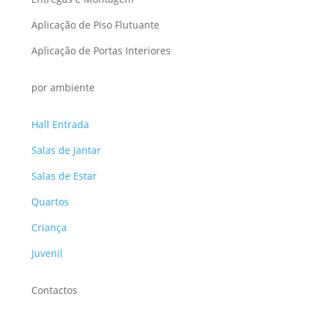
Aplicação de Piso Flutuante
Aplicação de Portas Interiores
por ambiente
Hall Entrada
Salas de Jantar
Salas de Estar
Quartos
Criança
Juvenil
Contactos