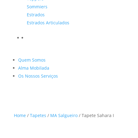
Sommiers
Estrados
Estrados Articulados
Quem Somos
Alma Mobilada
Os Nossos Serviços
Home
/
Tapetes
/
MA Salgueiro
/ Tapete Sahara I