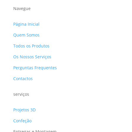
Navegue
Página Inicial
Quem Somos
Todos os Produtos
Os Nossos Serviços
Perguntas Frequentes
Contactos
serviços
Projetos 3D
Confeção
Entregas e Montagem