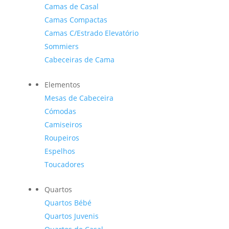
Camas de Casal
Camas Compactas
Camas C/Estrado Elevatório
Sommiers
Cabeceiras de Cama
Elementos
Mesas de Cabeceira
Cómodas
Camiseiros
Roupeiros
Espelhos
Toucadores
Quartos
Quartos Bébé
Quartos Juvenis