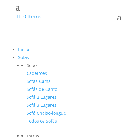
0 Items
Início
Sofás
Sofás
Cadeirões
Sofás-Cama
Sofás de Canto
Sofá 2 Lugares
Sofá 3 Lugares
Sofá Chaise-longue
Todos os Sofás
Extras