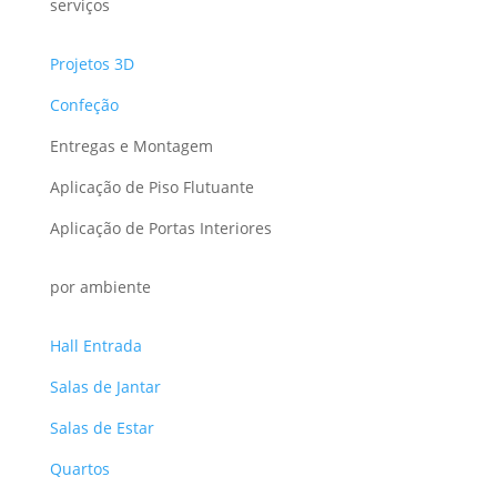
serviços
Projetos 3D
Confeção
Entregas e Montagem
Aplicação de Piso Flutuante
Aplicação de Portas Interiores
por ambiente
Hall Entrada
Salas de Jantar
Salas de Estar
Quartos