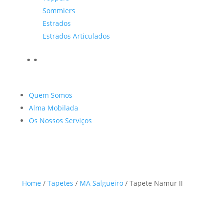
Sommiers
Estrados
Estrados Articulados
Quem Somos
Alma Mobilada
Os Nossos Serviços
Home
/
Tapetes
/
MA Salgueiro
/ Tapete Namur II