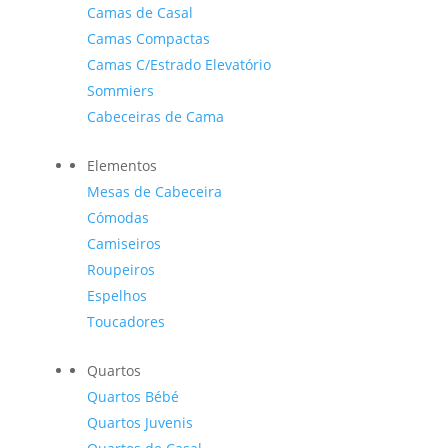
Camas de Casal
Camas Compactas
Camas C/Estrado Elevatório
Sommiers
Cabeceiras de Cama
Elementos
Mesas de Cabeceira
Cómodas
Camiseiros
Roupeiros
Espelhos
Toucadores
Quartos
Quartos Bébé
Quartos Juvenis