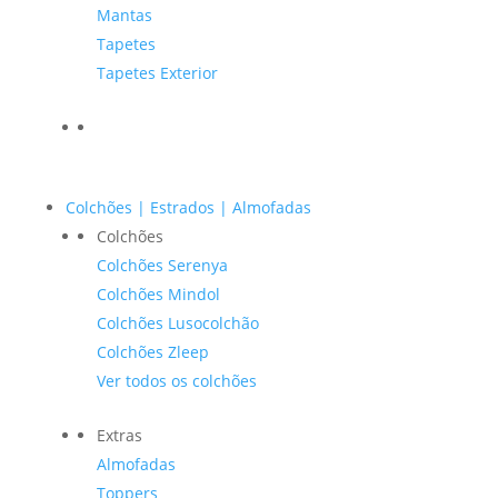
Mantas
Tapetes
Tapetes Exterior
Colchões | Estrados | Almofadas
Colchões
Colchões Serenya
Colchões Mindol
Colchões Lusocolchão
Colchões Zleep
Ver todos os colchões
Extras
Almofadas
Toppers