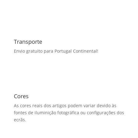
Transporte
Envio gratuito para Portugal Continental!
Cores
As cores reais dos artigos podem variar devido às
fontes de iluminição fotográfica ou configurações dos
ecrãs.