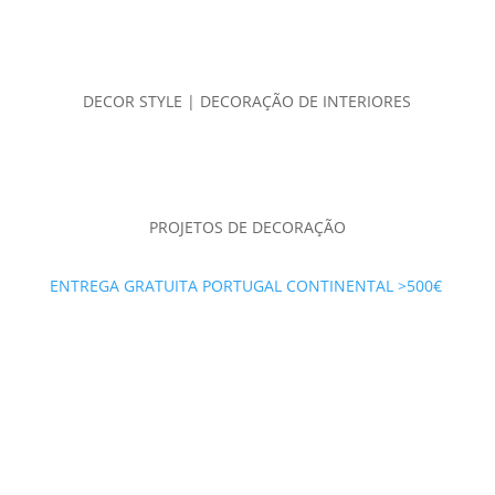
DECOR STYLE | DECORAÇÃO DE INTERIORES
PROJETOS DE DECORAÇÃO
ENTREGA GRATUITA PORTUGAL CONTINENTAL >500€