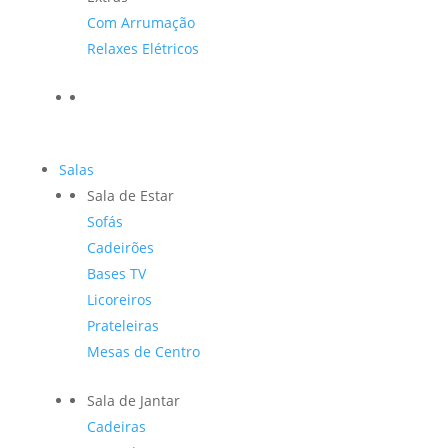
Com Arrumação
Relaxes Elétricos
Salas
Sala de Estar
Sofás
Cadeirões
Bases TV
Licoreiros
Prateleiras
Mesas de Centro
Sala de Jantar
Cadeiras