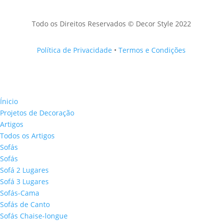
Todo os Direitos Reservados © Decor Style 2022
Política de Privacidade
•
Termos e Condições
Ínicio
Projetos de Decoração
Artigos
Todos os Artigos
Sofás
Sofás
Sofá 2 Lugares
Sofá 3 Lugares
Sofás-Cama
Sofás de Canto
Sofás Chaise-longue