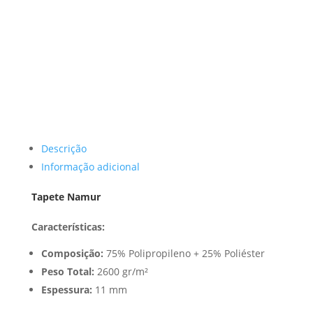
Descrição
Informação adicional
Tapete Namur
Características:
Composição:
75% Polipropileno + 25% Poliéster
Peso Total:
2600 gr/m²
Espessura:
11 mm