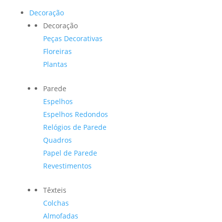
Decoração
Decoração
Peças Decorativas
Floreiras
Plantas
Parede
Espelhos
Espelhos Redondos
Relógios de Parede
Quadros
Papel de Parede
Revestimentos
Têxteis
Colchas
Almofadas