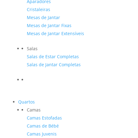
Aparadores
Cristaleiras
Mesas de Jantar
Mesas de Jantar Fixas
Mesas de Jantar Extensíveis
Salas
Salas de Estar Completas
Salas de Jantar Completas
Quartos
Camas
Camas Estofadas
Camas de Bébé
Camas Juvenis