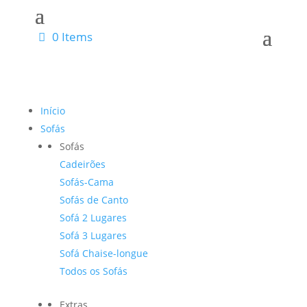
0 Items
Início
Sofás
Sofás
Cadeirões
Sofás-Cama
Sofás de Canto
Sofá 2 Lugares
Sofá 3 Lugares
Sofá Chaise-longue
Todos os Sofás
Extras