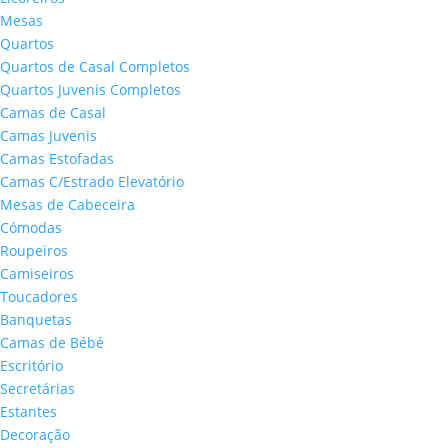
Mesas
Quartos
Quartos de Casal Completos
Quartos Juvenis Completos
Camas de Casal
Camas Juvenis
Camas Estofadas
Camas C/Estrado Elevatório
Mesas de Cabeceira
Cómodas
Roupeiros
Camiseiros
Toucadores
Banquetas
Camas de Bébé
Escritório
Secretárias
Estantes
Decoração