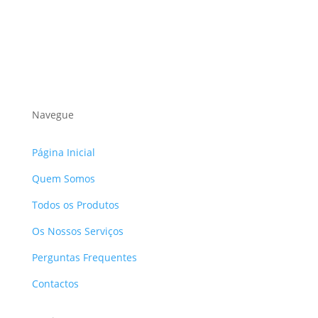
Navegue
Página Inicial
Quem Somos
Todos os Produtos
Os Nossos Serviços
Perguntas Frequentes
Contactos