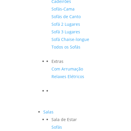
Cadeirões
Sofás-Cama
Sofás de Canto
Sofá 2 Lugares
Sofá 3 Lugares
Sofá Chaise-longue
Todos os Sofás
Extras
Com Arrumação
Relaxes Elétricos
Salas
Sala de Estar
Sofás