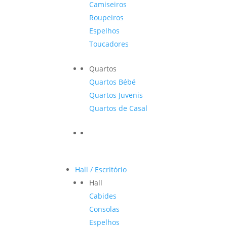
Camiseiros
Roupeiros
Espelhos
Toucadores
Quartos
Quartos Bébé
Quartos Juvenis
Quartos de Casal
Hall / Escritório
Hall
Cabides
Consolas
Espelhos