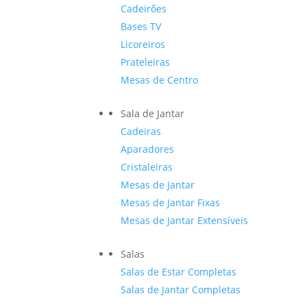
Cadeirões
Bases TV
Licoreiros
Prateleiras
Mesas de Centro
Sala de Jantar
Cadeiras
Aparadores
Cristaleiras
Mesas de Jantar
Mesas de Jantar Fixas
Mesas de Jantar Extensíveis
Salas
Salas de Estar Completas
Salas de Jantar Completas