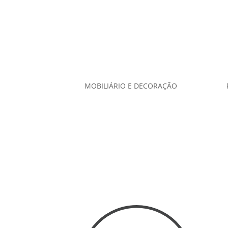
MOBILIÁRIO E DECORAÇÃO