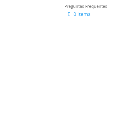
Preguntas Frequentes
0 Items