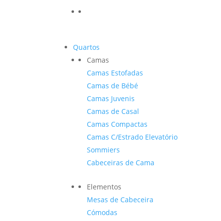
Quartos
Camas
Camas Estofadas
Camas de Bébé
Camas Juvenis
Camas de Casal
Camas Compactas
Camas C/Estrado Elevatório
Sommiers
Cabeceiras de Cama
Elementos
Mesas de Cabeceira
Cómodas