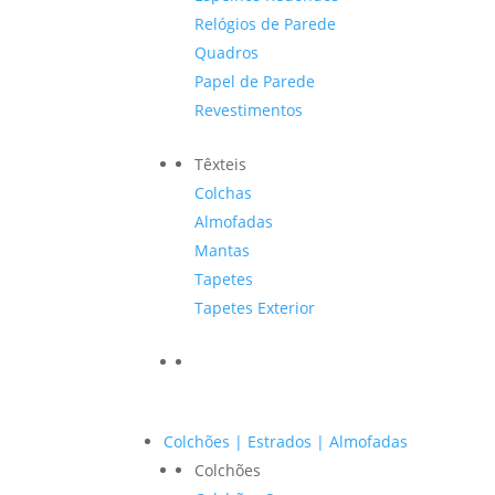
Relógios de Parede
Quadros
Papel de Parede
Revestimentos
Têxteis
Colchas
Almofadas
Mantas
Tapetes
Tapetes Exterior
Colchões | Estrados | Almofadas
Colchões