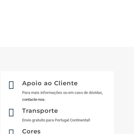

Apoio ao Cliente
Para mais informações ou em caso de dúvidas,
contacte-nos
.

Transporte
Envio gratuito para Portugal Continental!

Cores