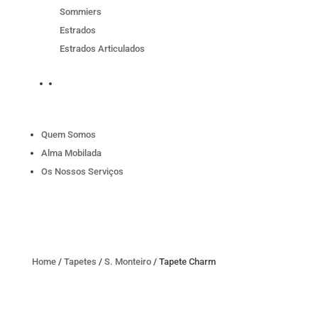
Sommiers
Estrados
Estrados Articulados
Quem Somos
Alma Mobilada
Os Nossos Serviços
Home
/
Tapetes
/
S. Monteiro
/ Tapete Charm