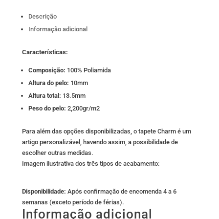
Descrição
Informação adicional
Características:
Composição:
100% Poliamida
Altura do pelo:
10mm
Altura total:
13.5mm
Peso do pelo:
2,200gr/m2
Para além das opções disponibilizadas, o tapete Charm é um
artigo personalizável, havendo assim, a possibilidade de
escolher outras medidas.
Imagem ilustrativa dos três tipos de acabamento:
Disponibilidade:
Após confirmação de encomenda 4 a 6
semanas (exceto período de férias).
Informação adicional