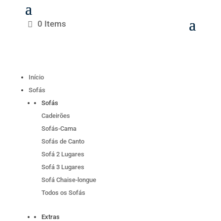
0 Items
Início
Sofás
Sofás
Cadeirões
Sofás-Cama
Sofás de Canto
Sofá 2 Lugares
Sofá 3 Lugares
Sofá Chaise-longue
Todos os Sofás
Extras