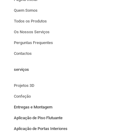
Quem Somos
Todos os Produtos
Os Nossos Serviços
Perguntas Frequentes
Contactos
serviços
Projetos 3D
Confeção
Entregas e Montagem
Aplicação de Piso Flutuante
Aplicação de Portas Interiores