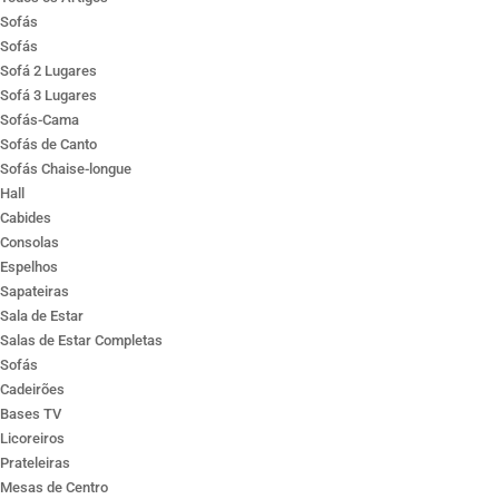
Sofás
Sofás
Sofá 2 Lugares
Sofá 3 Lugares
Sofás-Cama
Sofás de Canto
Sofás Chaise-longue
Hall
Cabides
Consolas
Espelhos
Sapateiras
Sala de Estar
Salas de Estar Completas
Sofás
Cadeirões
Bases TV
Licoreiros
Prateleiras
Mesas de Centro