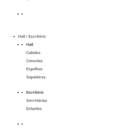
Hall / Escritório
Hall
Cabides
Consolas
Espelhos
Sapateiras
Escritório
Secretárias
Estantes