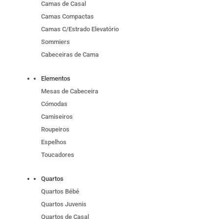
Camas de Casal
Camas Compactas
Camas C/Estrado Elevatório
Sommiers
Cabeceiras de Cama
Elementos
Mesas de Cabeceira
Cómodas
Camiseiros
Roupeiros
Espelhos
Toucadores
Quartos
Quartos Bébé
Quartos Juvenis
Quartos de Casal