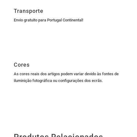
Transporte
Envio gratuito para Portugal Continental!
Cores
As cores reais dos artigos podem variar devido às fontes de
iluminição fotográfica ou configurações dos ecrãs.