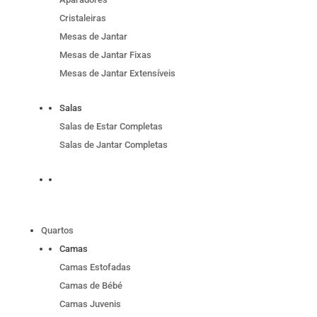
Cristaleiras
Mesas de Jantar
Mesas de Jantar Fixas
Mesas de Jantar Extensíveis
Salas
Salas de Estar Completas
Salas de Jantar Completas
Quartos
Camas
Camas Estofadas
Camas de Bébé
Camas Juvenis