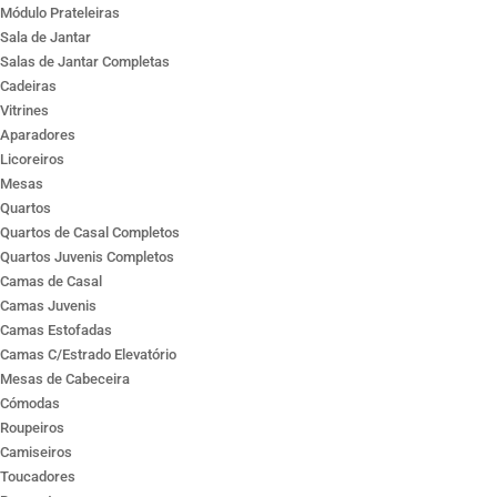
Módulo Prateleiras
Sala de Jantar
Salas de Jantar Completas
Cadeiras
Vitrines
Aparadores
Licoreiros
Mesas
Quartos
Quartos de Casal Completos
Quartos Juvenis Completos
Camas de Casal
Camas Juvenis
Camas Estofadas
Camas C/Estrado Elevatório
Mesas de Cabeceira
Cómodas
Roupeiros
Camiseiros
Toucadores