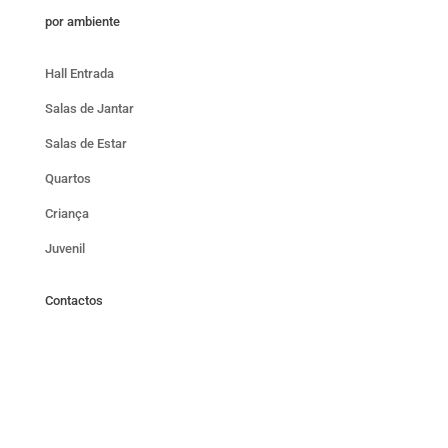
por ambiente
Hall Entrada
Salas de Jantar
Salas de Estar
Quartos
Criança
Juvenil
Contactos