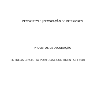
DECOR STYLE | DECORAÇÃO DE INTERIORES
PROJETOS DE DECORAÇÃO
ENTREGA GRATUITA PORTUGAL CONTINENTAL >500€