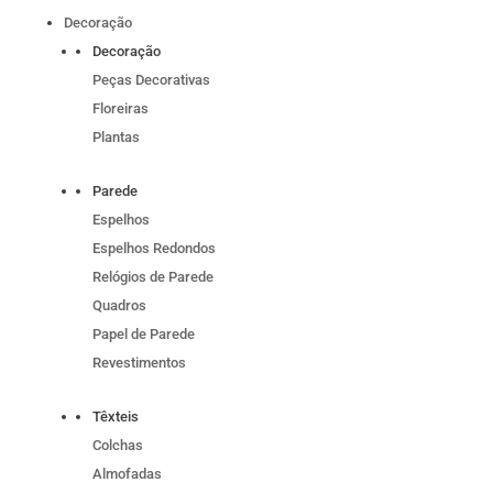
Decoração
Decoração
Peças Decorativas
Floreiras
Plantas
Parede
Espelhos
Espelhos Redondos
Relógios de Parede
Quadros
Papel de Parede
Revestimentos
Têxteis
Colchas
Almofadas