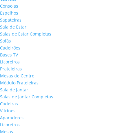
Consolas
Espelhos
Sapateiras
Sala de Estar
Salas de Estar Completas
Sofás
Cadeirões
Bases TV
Licoreiros
Prateleiras
Mesas de Centro
Módulo Prateleiras
Sala de Jantar
Salas de Jantar Completas
Cadeiras
Vitrines
Aparadores
Licoreiros
Mesas