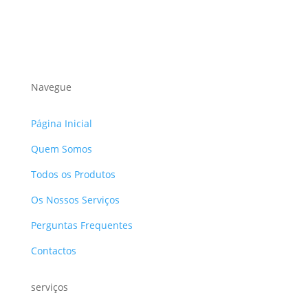
Navegue
Página Inicial
Quem Somos
Todos os Produtos
Os Nossos Serviços
Perguntas Frequentes
Contactos
serviços