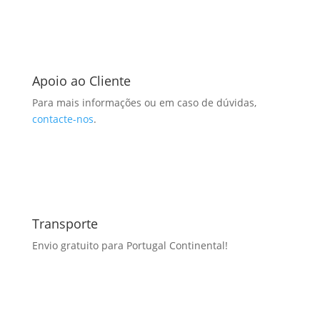
Apoio ao Cliente
Para mais informações ou em caso de dúvidas,
contacte-nos
.
Transporte
Envio gratuito para Portugal Continental!