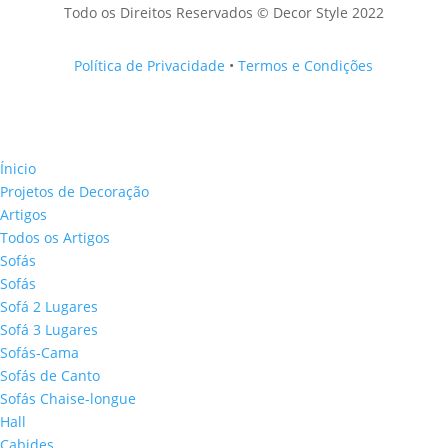
Todo os Direitos Reservados © Decor Style 2022
Política de Privacidade
•
Termos e Condições
Ínicio
Projetos de Decoração
Artigos
Todos os Artigos
Sofás
Sofás
Sofá 2 Lugares
Sofá 3 Lugares
Sofás-Cama
Sofás de Canto
Sofás Chaise-longue
Hall
Cabides