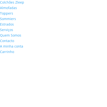
Colchões Zleep
Almofadas
Toppers
Sommiers
Estrados
Serviços
Quem Somos
Contacto
A minha conta
Carrinho