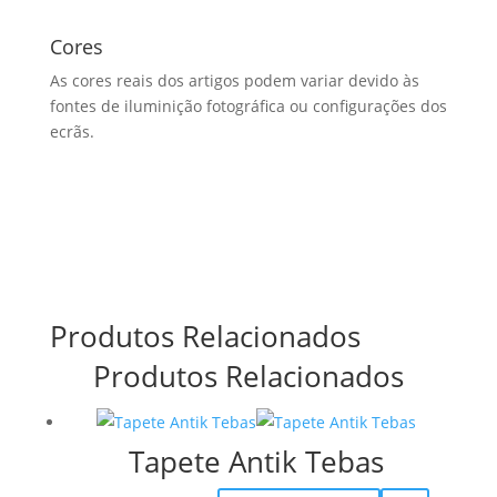
Cores
As cores reais dos artigos podem variar devido às
fontes de iluminição fotográfica ou configurações dos
ecrãs.
Produtos Relacionados
Produtos Relacionados
Tapete Antik Tebas