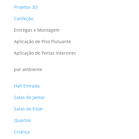
Projetos 3D
Confeção
Entregas e Montagem
Aplicação de Piso Flutuante
Aplicação de Portas Interiores
por ambiente
Hall Entrada
Salas de Jantar
Salas de Estar
Quartos
Criança