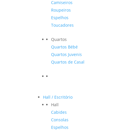
Camiseiros
Roupeiros
Espelhos
Toucadores
Quartos
Quartos Bébé
Quartos Juvenis
Quartos de Casal
Hall / Escritório
Hall
Cabides
Consolas
Espelhos