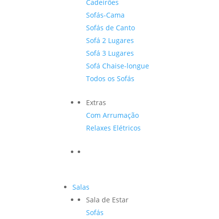
Cadeirões
Sofás-Cama
Sofás de Canto
Sofá 2 Lugares
Sofá 3 Lugares
Sofá Chaise-longue
Todos os Sofás
Extras
Com Arrumação
Relaxes Elétricos
Salas
Sala de Estar
Sofás