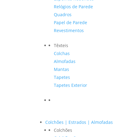
Relógios de Parede
Quadros
Papel de Parede
Revestimentos
Têxteis
Colchas
Almofadas
Mantas
Tapetes
Tapetes Exterior
Colchões | Estrados | Almofadas
Colchões