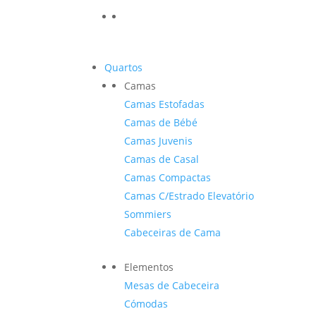
Quartos
Camas
Camas Estofadas
Camas de Bébé
Camas Juvenis
Camas de Casal
Camas Compactas
Camas C/Estrado Elevatório
Sommiers
Cabeceiras de Cama
Elementos
Mesas de Cabeceira
Cómodas