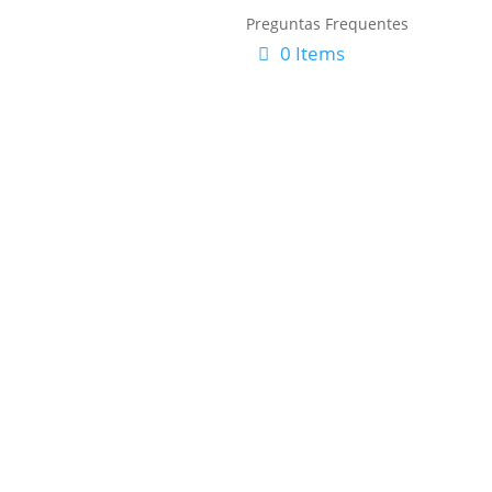
Preguntas Frequentes
0 Items