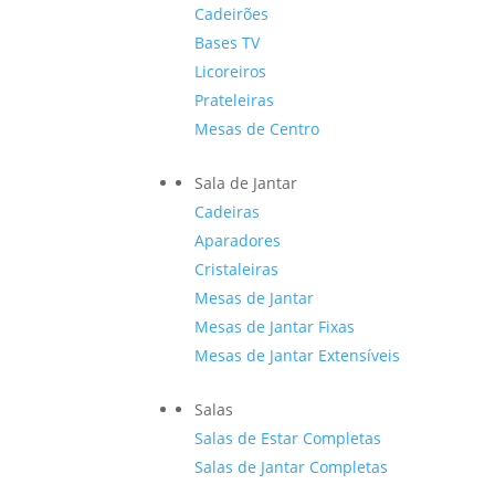
Cadeirões
Bases TV
Licoreiros
Prateleiras
Mesas de Centro
Sala de Jantar
Cadeiras
Aparadores
Cristaleiras
Mesas de Jantar
Mesas de Jantar Fixas
Mesas de Jantar Extensíveis
Salas
Salas de Estar Completas
Salas de Jantar Completas