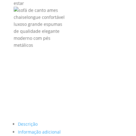
Descrição
Informação adicional