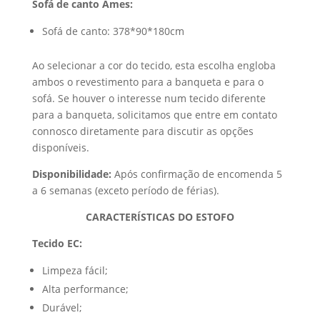
Sofá de canto Ames:
Sofá de canto: 378*90*180cm
Ao selecionar a cor do tecido, esta escolha engloba
ambos o revestimento para a banqueta e para o
sofá. Se houver o interesse num tecido diferente
para a banqueta, solicitamos que entre em contato
connosco diretamente para discutir as opções
disponíveis.
Disponibilidade:
Após confirmação de encomenda 5
a 6 semanas (exceto período de férias).
CARACTERÍSTICAS DO ESTOFO
Tecido EC:
Limpeza fácil;
Alta performance;
Durável;