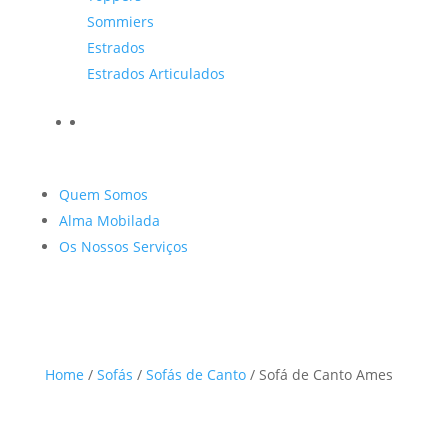
Sommiers
Estrados
Estrados Articulados
Quem Somos
Alma Mobilada
Os Nossos Serviços
Home
/
Sofás
/
Sofás de Canto
/ Sofá de Canto Ames