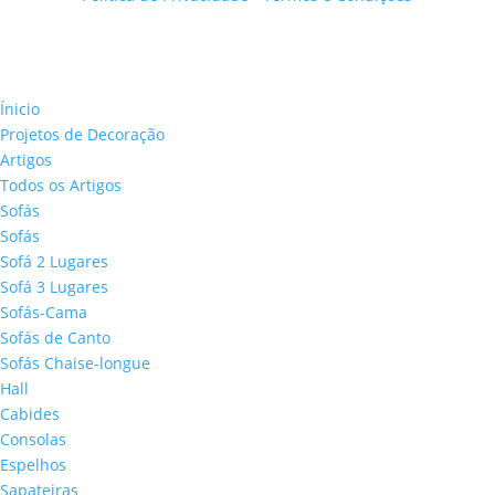
Ínicio
Projetos de Decoração
Artigos
Todos os Artigos
Sofás
Sofás
Sofá 2 Lugares
Sofá 3 Lugares
Sofás-Cama
Sofás de Canto
Sofás Chaise-longue
Hall
Cabides
Consolas
Espelhos
Sapateiras