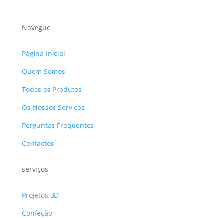
Navegue
Página Inicial
Quem Somos
Todos os Produtos
Os Nossos Serviços
Perguntas Frequentes
Contactos
serviços
Projetos 3D
Confeção