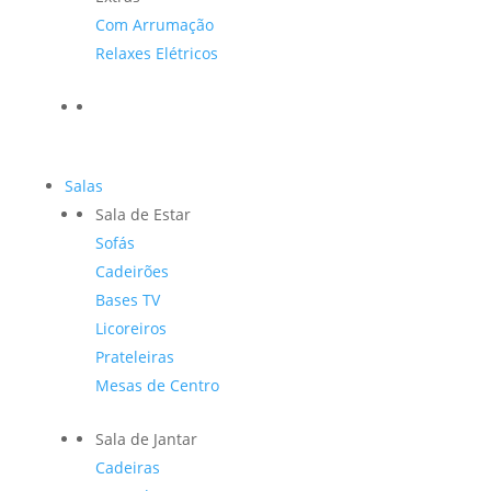
Com Arrumação
Relaxes Elétricos
Salas
Sala de Estar
Sofás
Cadeirões
Bases TV
Licoreiros
Prateleiras
Mesas de Centro
Sala de Jantar
Cadeiras