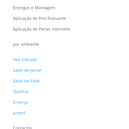
Entregas e Montagem
Aplicação de Piso Flutuante
Aplicação de Portas Interiores
por ambiente
Hall Entrada
Salas de Jantar
Salas de Estar
Quartos
Criança
Juvenil
Contactos