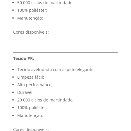
50 000 ciclos de martindade;
100% poliéster;
Manutenção:
Cores disponíveis:
Tecido PR:
Tecido aveludado com aspeto elegante;
Limpeza fácil;
Alta performance;
Durável;
20 000 ciclos de martindade;
100% poliéster;
Manutenção:
Cores disponíveis: