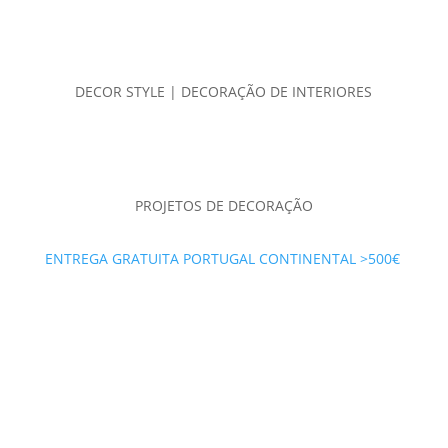
DECOR STYLE | DECORAÇÃO DE INTERIORES
PROJETOS DE DECORAÇÃO
ENTREGA GRATUITA PORTUGAL CONTINENTAL >500€