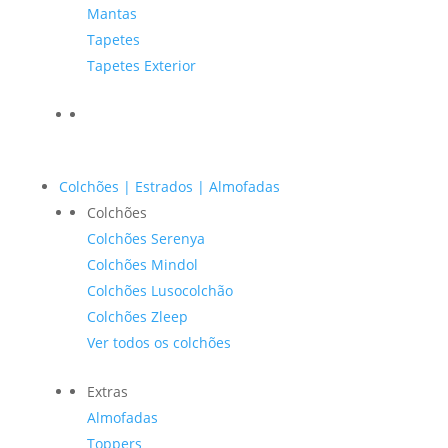
Mantas
Tapetes
Tapetes Exterior
Colchões | Estrados | Almofadas
Colchões
Colchões Serenya
Colchões Mindol
Colchões Lusocolchão
Colchões Zleep
Ver todos os colchões
Extras
Almofadas
Toppers