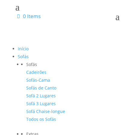
0 Items
Início
Sofás
Sofás
Cadeirões
Sofás-Cama
Sofás de Canto
Sofá 2 Lugares
Sofá 3 Lugares
Sofá Chaise-longue
Todos os Sofás
Extras