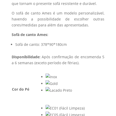
que tornam o presente sofá resistente e durável.
O sofá de canto Ames é um modelo personalizável,
havendo a possibilidade de escolher outras
cores/medidas para além das apresentadas.
Sofá de canto Ames:
Sofá de canto: 378*90*180cm
Disponibilidade:
Após confirmação de encomenda 5
a 6 semanas (exceto período de férias).
Cor do Pé