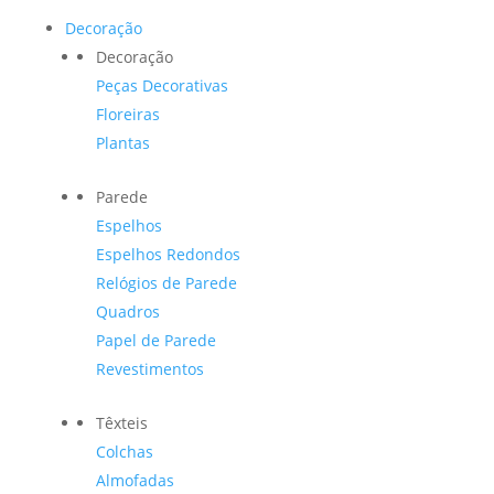
Decoração
Decoração
Peças Decorativas
Floreiras
Plantas
Parede
Espelhos
Espelhos Redondos
Relógios de Parede
Quadros
Papel de Parede
Revestimentos
Têxteis
Colchas
Almofadas