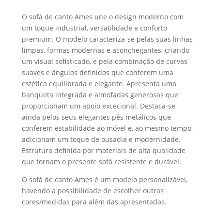
O sofá de canto Ames une o design moderno com
um toque industrial, versatilidade e conforto
premium. O modelo caracteriza-se pelas suas linhas
limpas, formas modernas e aconchegantes, criando
um visual sofisticado, e pela combinação de curvas
suaves e ângulos definidos que conferem uma
estética equilibrada e elegante. Apresenta uma
banqueta integrada e almofadas generosas que
proporcionam um apoio excecional. Destaca-se
ainda pelos seus elegantes pés metálicos que
conferem estabilidade ao móvel e, ao mesmo tempo,
adicionam um toque de ousadia e modernidade.
Estrutura definida por materiais de alta qualidade
que tornam o presente sofá resistente e durável.
O sofá de canto Ames é um modelo personalizável,
havendo a possibilidade de escolher outras
cores/medidas para além das apresentadas.