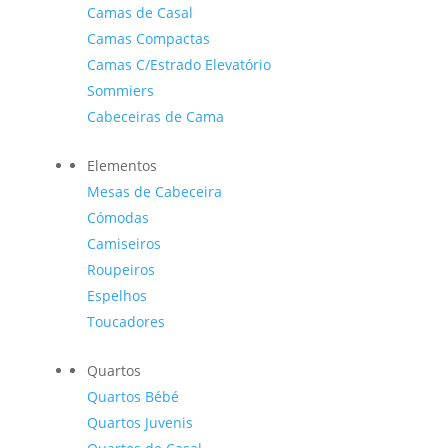
Camas de Casal
Camas Compactas
Camas C/Estrado Elevatório
Sommiers
Cabeceiras de Cama
Elementos
Mesas de Cabeceira
Cómodas
Camiseiros
Roupeiros
Espelhos
Toucadores
Quartos
Quartos Bébé
Quartos Juvenis