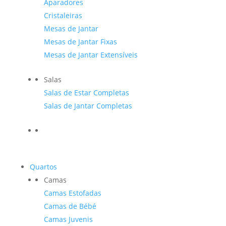
Aparadores
Cristaleiras
Mesas de Jantar
Mesas de Jantar Fixas
Mesas de Jantar Extensíveis
Salas
Salas de Estar Completas
Salas de Jantar Completas
Quartos
Camas
Camas Estofadas
Camas de Bébé
Camas Juvenis