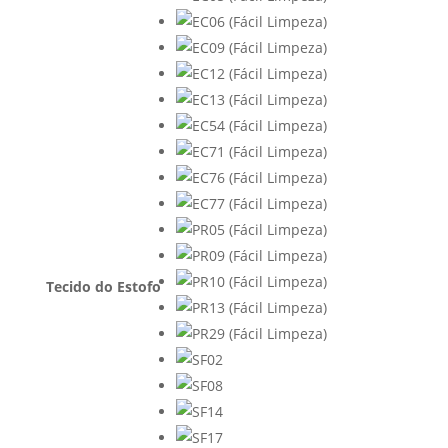
Tecido do Estofo