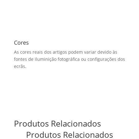
Cores
As cores reais dos artigos podem variar devido às
fontes de iluminição fotográfica ou configurações dos
ecrãs.
Produtos Relacionados
Produtos Relacionados