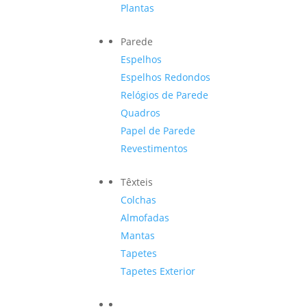
Plantas
Parede
Espelhos
Espelhos Redondos
Relógios de Parede
Quadros
Papel de Parede
Revestimentos
Têxteis
Colchas
Almofadas
Mantas
Tapetes
Tapetes Exterior