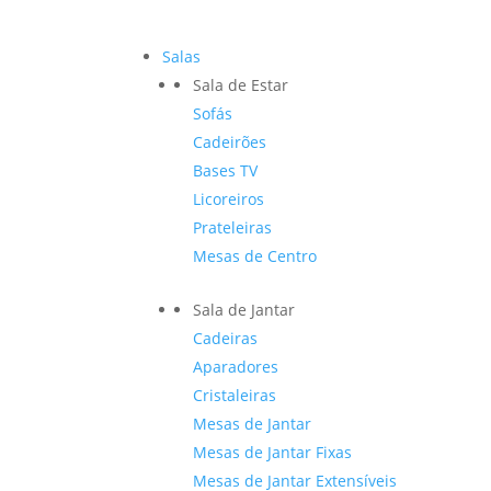
Salas
Sala de Estar
Sofás
Cadeirões
Bases TV
Licoreiros
Prateleiras
Mesas de Centro
Sala de Jantar
Cadeiras
Aparadores
Cristaleiras
Mesas de Jantar
Mesas de Jantar Fixas
Mesas de Jantar Extensíveis