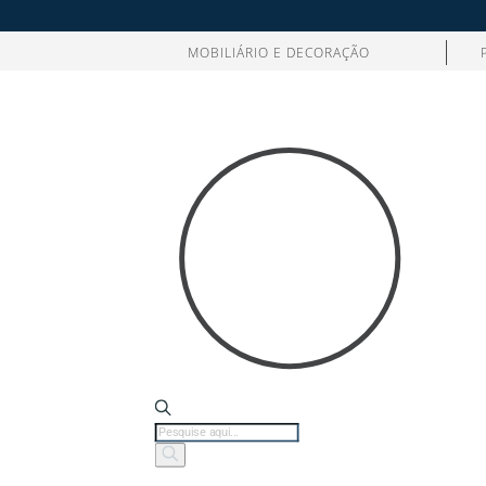
MOBILIÁRIO E DECORAÇÃO
Products
search