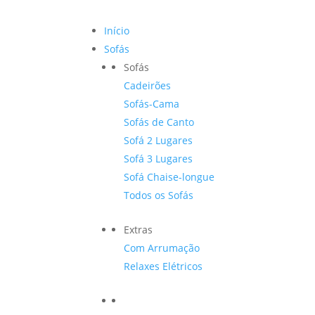
Início
Sofás
Sofás
Cadeirões
Sofás-Cama
Sofás de Canto
Sofá 2 Lugares
Sofá 3 Lugares
Sofá Chaise-longue
Todos os Sofás
Extras
Com Arrumação
Relaxes Elétricos