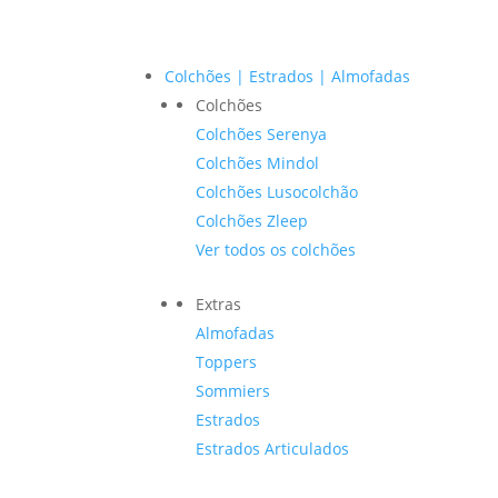
Colchões | Estrados | Almofadas
Colchões
Colchões Serenya
Colchões Mindol
Colchões Lusocolchão
Colchões Zleep
Ver todos os colchões
Extras
Almofadas
Toppers
Sommiers
Estrados
Estrados Articulados