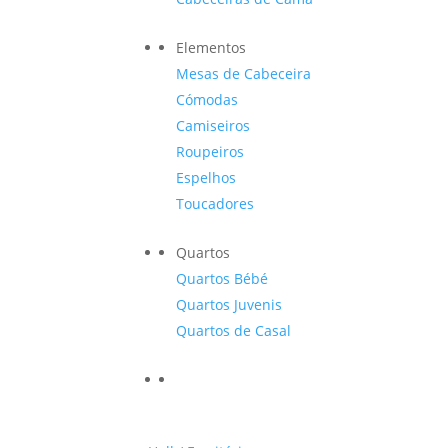
Elementos
Mesas de Cabeceira
Cómodas
Camiseiros
Roupeiros
Espelhos
Toucadores
Quartos
Quartos Bébé
Quartos Juvenis
Quartos de Casal