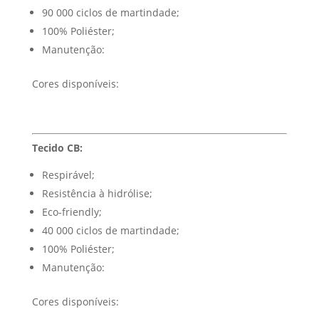
90 000 ciclos de martindade;
100% Poliéster;
Manutenção:
Cores disponíveis:
Tecido CB:
Respirável;
Resistência à hidrólise;
Eco-friendly;
40 000 ciclos de martindade;
100% Poliéster;
Manutenção:
Cores disponíveis: