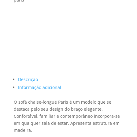
Descrição
Informação adicional
O sofá chaise-longue Paris é um modelo que se
destaca pelo seu design do braço elegante.
Confortável, familiar e contemporâneo incorpora-se
em qualquer sala de estar. Apresenta estrutura em
madeira.