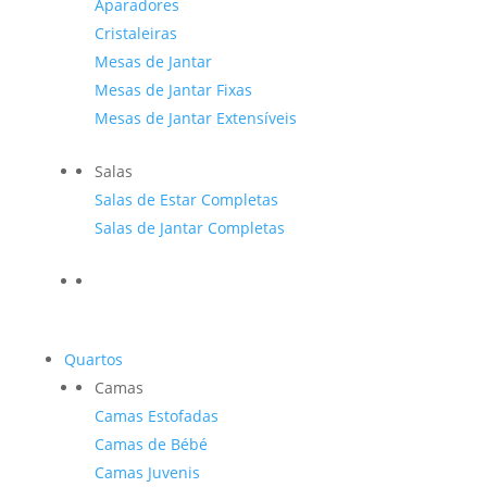
Aparadores
Cristaleiras
Mesas de Jantar
Mesas de Jantar Fixas
Mesas de Jantar Extensíveis
Salas
Salas de Estar Completas
Salas de Jantar Completas
Quartos
Camas
Camas Estofadas
Camas de Bébé
Camas Juvenis