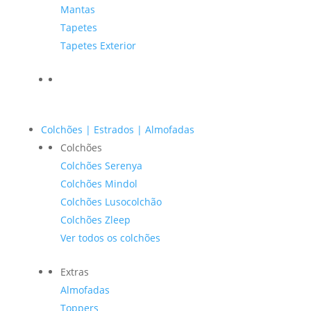
Mantas
Tapetes
Tapetes Exterior
Colchões | Estrados | Almofadas
Colchões
Colchões Serenya
Colchões Mindol
Colchões Lusocolchão
Colchões Zleep
Ver todos os colchões
Extras
Almofadas
Toppers