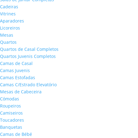
Cadeiras
Vitrines
Aparadores
Licoreiros
Mesas
Quartos
Quartos de Casal Completos
Quartos Juvenis Completos
Camas de Casal
Camas Juvenis
Camas Estofadas
Camas C/Estrado Elevatório
Mesas de Cabeceira
Cómodas
Roupeiros
Camiseiros
Toucadores
Banquetas
Camas de Bébé