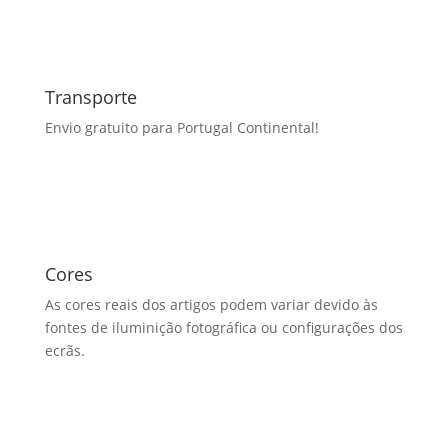
Transporte
Envio gratuito para Portugal Continental!
Cores
As cores reais dos artigos podem variar devido às
fontes de iluminição fotográfica ou configurações dos
ecrãs.