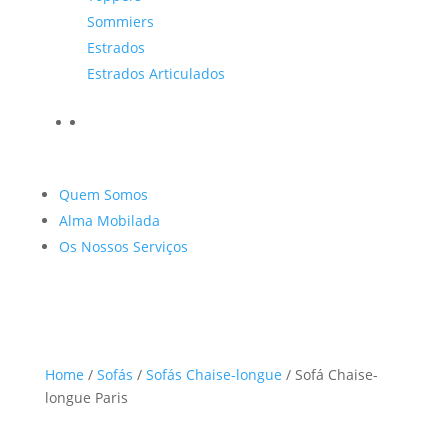
Sommiers
Estrados
Estrados Articulados
Quem Somos
Alma Mobilada
Os Nossos Serviços
Home
/
Sofás
/
Sofás Chaise-longue
/ Sofá Chaise-
longue Paris