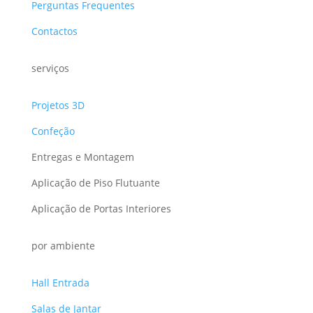
Perguntas Frequentes
Contactos
serviços
Projetos 3D
Confeção
Entregas e Montagem
Aplicação de Piso Flutuante
Aplicação de Portas Interiores
por ambiente
Hall Entrada
Salas de Jantar