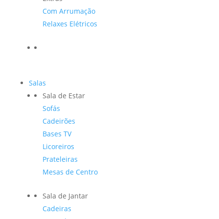
Com Arrumação
Relaxes Elétricos
Salas
Sala de Estar
Sofás
Cadeirões
Bases TV
Licoreiros
Prateleiras
Mesas de Centro
Sala de Jantar
Cadeiras