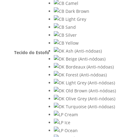
Tecido do Estofo