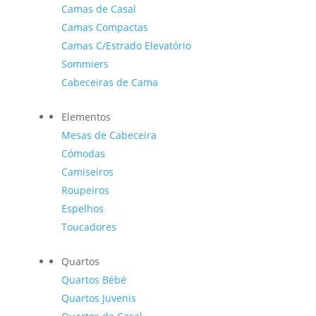
Camas de Casal
Camas Compactas
Camas C/Estrado Elevatório
Sommiers
Cabeceiras de Cama
Elementos
Mesas de Cabeceira
Cómodas
Camiseiros
Roupeiros
Espelhos
Toucadores
Quartos
Quartos Bébé
Quartos Juvenis