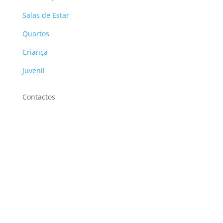
Salas de Estar
Quartos
Criança
Juvenil
Contactos