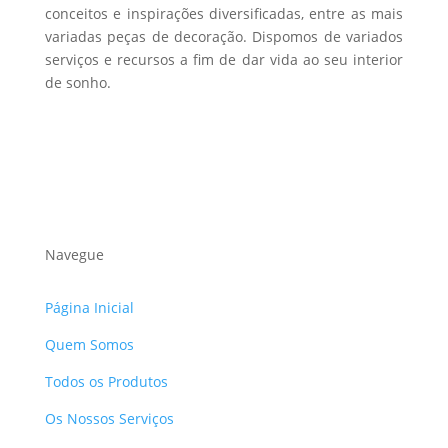
conceitos e inspirações diversificadas, entre as mais
variadas peças de decoração. Dispomos de variados
serviços e recursos a fim de dar vida ao seu interior
de sonho.
Navegue
Página Inicial
Quem Somos
Todos os Produtos
Os Nossos Serviços