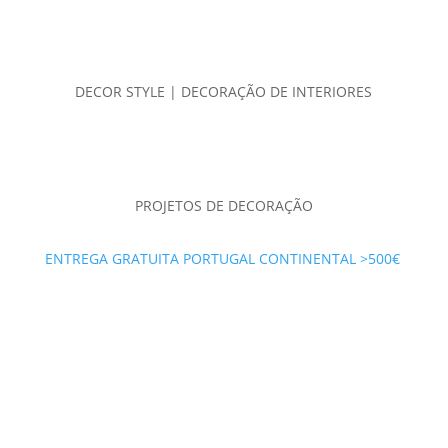
DECOR STYLE | DECORAÇÃO DE INTERIORES
PROJETOS DE DECORAÇÃO
ENTREGA GRATUITA PORTUGAL CONTINENTAL >500€