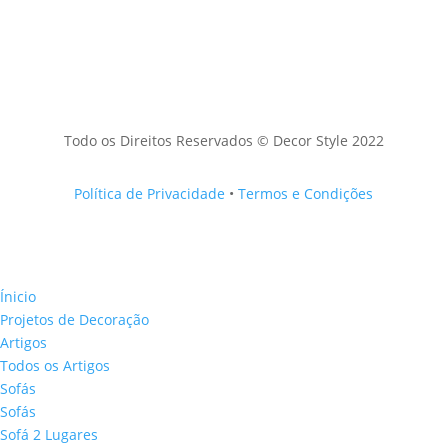
Todo os Direitos Reservados © Decor Style 2022
Política de Privacidade
•
Termos e Condições
Ínicio
Projetos de Decoração
Artigos
Todos os Artigos
Sofás
Sofás
Sofá 2 Lugares