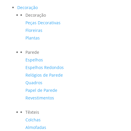
Decoração
Decoração
Peças Decorativas
Floreiras
Plantas
Parede
Espelhos
Espelhos Redondos
Relógios de Parede
Quadros
Papel de Parede
Revestimentos
Têxteis
Colchas
Almofadas