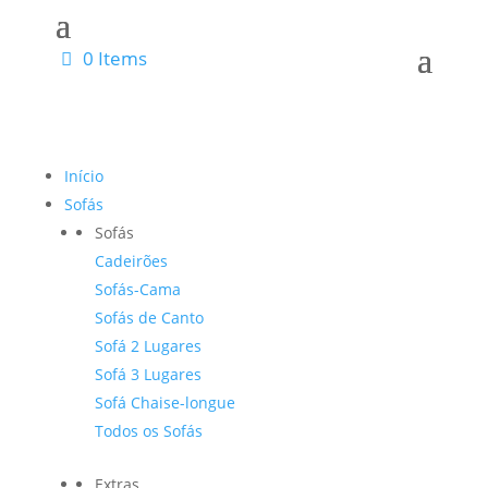
0 Items
Início
Sofás
Sofás
Cadeirões
Sofás-Cama
Sofás de Canto
Sofá 2 Lugares
Sofá 3 Lugares
Sofá Chaise-longue
Todos os Sofás
Extras