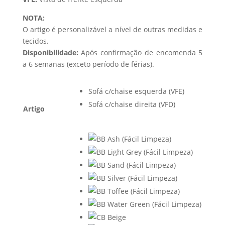
NOTA:
O artigo é personalizável a nível de outras medidas e
tecidos.
Disponibilidade:
Após confirmação de encomenda 5
a 6 semanas (exceto período de férias).
Sofá c/chaise esquerda (VFE)
Sofá c/chaise direita (VFD)
Artigo