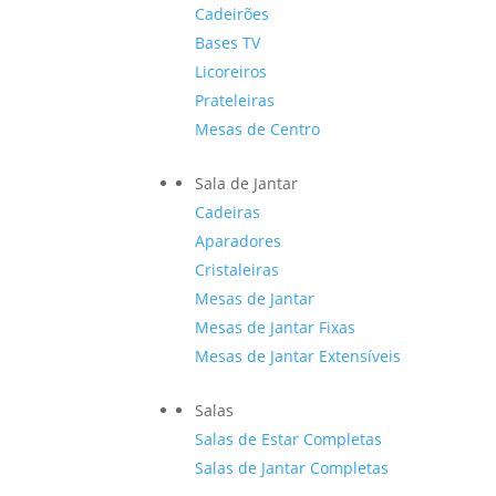
Cadeirões
Bases TV
Licoreiros
Prateleiras
Mesas de Centro
Sala de Jantar
Cadeiras
Aparadores
Cristaleiras
Mesas de Jantar
Mesas de Jantar Fixas
Mesas de Jantar Extensíveis
Salas
Salas de Estar Completas
Salas de Jantar Completas