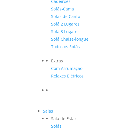
Cadeirões
Sofás-Cama
Sofás de Canto
Sofá 2 Lugares
Sofá 3 Lugares
Sofá Chaise-longue
Todos os Sofás
Extras
Com Arrumação
Relaxes Elétricos
Salas
Sala de Estar
Sofás