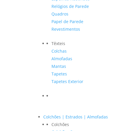
Relógios de Parede
Quadros
Papel de Parede
Revestimentos
Têxteis
Colchas
Almofadas
Mantas
Tapetes
Tapetes Exterior
Colchões | Estrados | Almofadas
Colchões