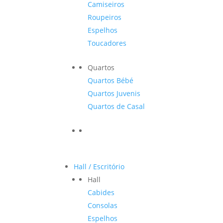
Camiseiros
Roupeiros
Espelhos
Toucadores
Quartos
Quartos Bébé
Quartos Juvenis
Quartos de Casal
Hall / Escritório
Hall
Cabides
Consolas
Espelhos