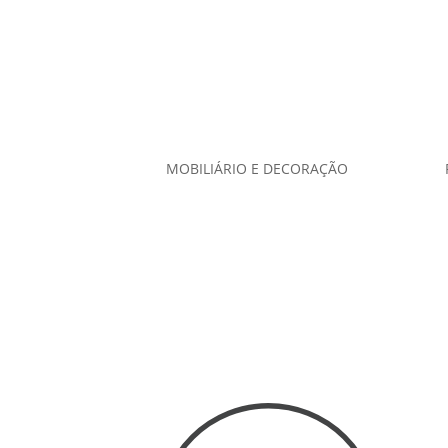
MOBILIÁRIO E DECORAÇÃO