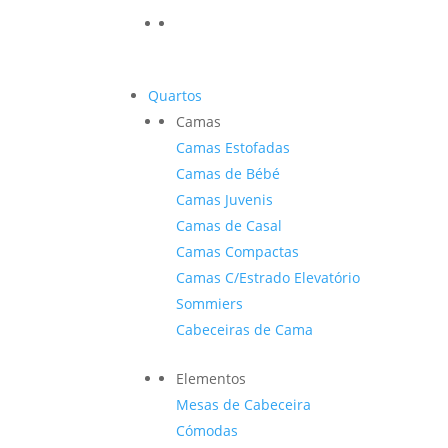
Quartos
Camas
Camas Estofadas
Camas de Bébé
Camas Juvenis
Camas de Casal
Camas Compactas
Camas C/Estrado Elevatório
Sommiers
Cabeceiras de Cama
Elementos
Mesas de Cabeceira
Cómodas