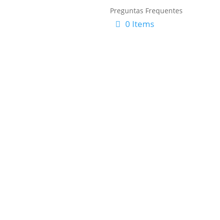
Preguntas Frequentes
0 Items