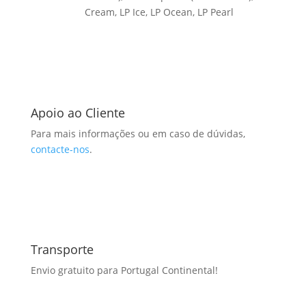
Cream, LP Ice, LP Ocean, LP Pearl
Apoio ao Cliente
Para mais informações ou em caso de dúvidas,
contacte-nos
.
Transporte
Envio gratuito para Portugal Continental!