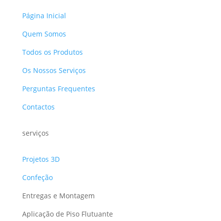
Página Inicial
Quem Somos
Todos os Produtos
Os Nossos Serviços
Perguntas Frequentes
Contactos
serviços
Projetos 3D
Confeção
Entregas e Montagem
Aplicação de Piso Flutuante