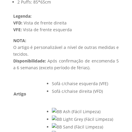
2 Puffs: 85*65cm
Legenda:
VFD:
Vista de frente direita
VFE:
Vista de frente esquerda
NOTA:
O artigo é personalizável a nível de outras medidas e
tecidos.
Disponibilidade:
Após confirmação de encomenda 5
a 6 semanas (exceto período de férias).
Sofá c/chaise esquerda (VFE)
Sofá c/chaise direita (VFD)
Artigo