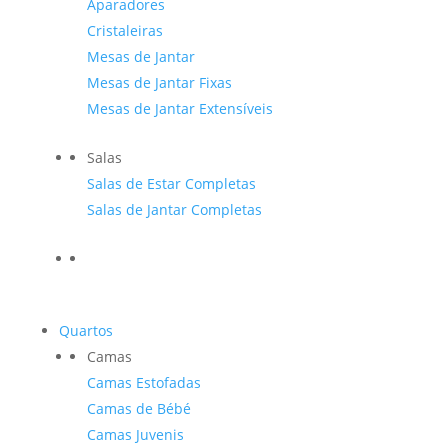
Aparadores
Cristaleiras
Mesas de Jantar
Mesas de Jantar Fixas
Mesas de Jantar Extensíveis
Salas
Salas de Estar Completas
Salas de Jantar Completas
Quartos
Camas
Camas Estofadas
Camas de Bébé
Camas Juvenis