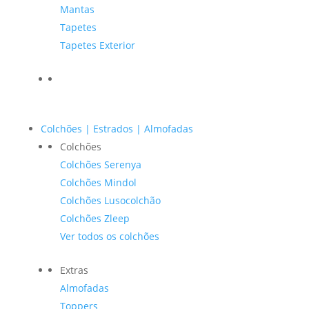
Mantas
Tapetes
Tapetes Exterior
Colchões | Estrados | Almofadas
Colchões
Colchões Serenya
Colchões Mindol
Colchões Lusocolchão
Colchões Zleep
Ver todos os colchões
Extras
Almofadas
Toppers