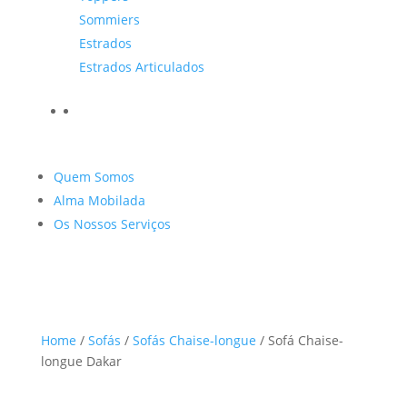
Sommiers
Estrados
Estrados Articulados
Quem Somos
Alma Mobilada
Os Nossos Serviços
Home
/
Sofás
/
Sofás Chaise-longue
/ Sofá Chaise-
longue Dakar