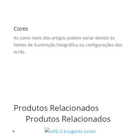
Cores
As cores reais dos artigos podem variar devido às
fontes de iluminição fotográfica ou configurações dos
ecrãs.
Produtos Relacionados
Produtos Relacionados