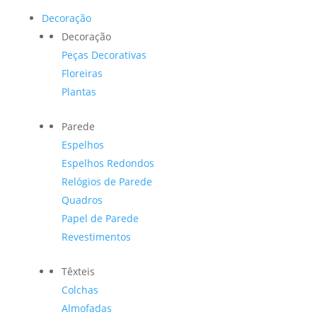
Decoração
Decoração
Peças Decorativas
Floreiras
Plantas
Parede
Espelhos
Espelhos Redondos
Relógios de Parede
Quadros
Papel de Parede
Revestimentos
Têxteis
Colchas
Almofadas