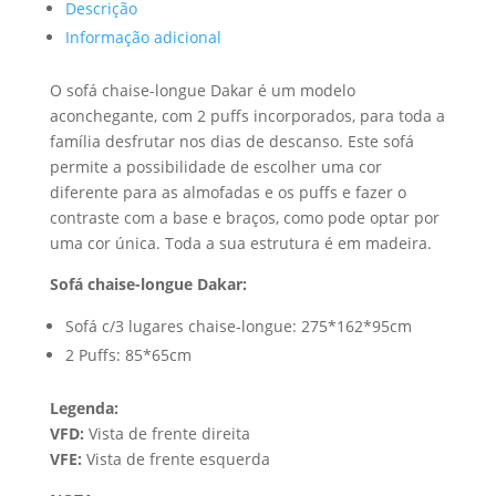
Descrição
Informação adicional
O sofá chaise-longue Dakar é um modelo
aconchegante, com 2 puffs incorporados, para toda a
família desfrutar nos dias de descanso. Este sofá
permite a possibilidade de escolher uma cor
diferente para as almofadas e os puffs e fazer o
contraste com a base e braços, como pode optar por
uma cor única. Toda a sua estrutura é em madeira.
Sofá chaise-longue Dakar:
Sofá c/3 lugares chaise-longue: 275*162*95cm
2 Puffs: 85*65cm
Legenda:
VFD:
Vista de frente direita
VFE:
Vista de frente esquerda