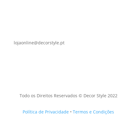
lojaonline@decorstyle.pt
Todo os Direitos Reservados © Decor Style 2022
Política de Privacidade
•
Termos e Condições