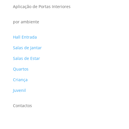
Aplicação de Portas Interiores
por ambiente
Hall Entrada
Salas de Jantar
Salas de Estar
Quartos
Criança
Juvenil
Contactos