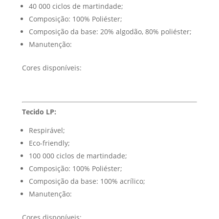
40 000 ciclos de martindade;
Composição: 100% Poliéster;
Composição da base: 20% algodão, 80% poliéster;
Manutenção:
Cores disponíveis:
Tecido LP:
Respirável;
Eco-friendly;
100 000 ciclos de martindade;
Composição: 100% Poliéster;
Composição da base: 100% acrílico;
Manutenção:
Cores disponíveis: