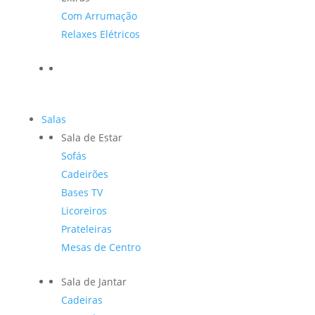
Com Arrumação
Relaxes Elétricos
Salas
Sala de Estar
Sofás
Cadeirões
Bases TV
Licoreiros
Prateleiras
Mesas de Centro
Sala de Jantar
Cadeiras