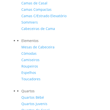
Camas de Casal
Camas Compactas
Camas C/Estrado Elevatório
Sommiers
Cabeceiras de Cama
Elementos
Mesas de Cabeceira
Cómodas
Camiseiros
Roupeiros
Espelhos
Toucadores
Quartos
Quartos Bébé
Quartos Juvenis