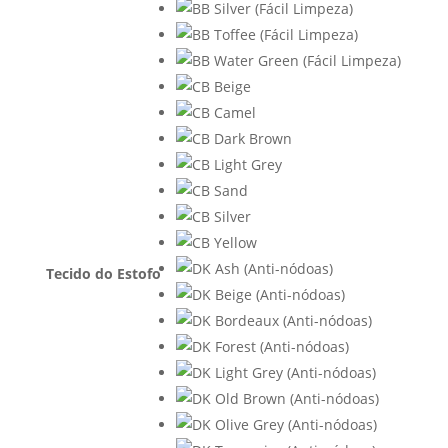
Tecido do Estofo