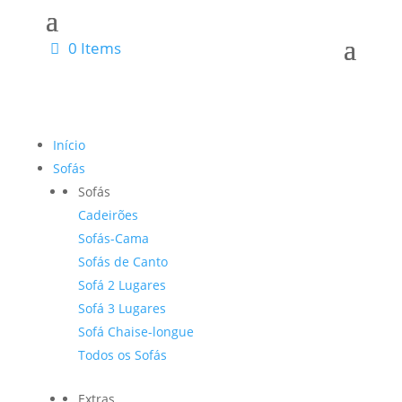
0 Items
Início
Sofás
Sofás
Cadeirões
Sofás-Cama
Sofás de Canto
Sofá 2 Lugares
Sofá 3 Lugares
Sofá Chaise-longue
Todos os Sofás
Extras