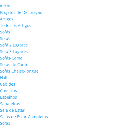
Ínicio
Projetos de Decoração
Artigos
Todos os Artigos
Sofás
Sofás
Sofá 2 Lugares
Sofá 3 Lugares
Sofás-Cama
Sofás de Canto
Sofás Chaise-longue
Hall
Cabides
Consolas
Espelhos
Sapateiras
Sala de Estar
Salas de Estar Completas
Sofás