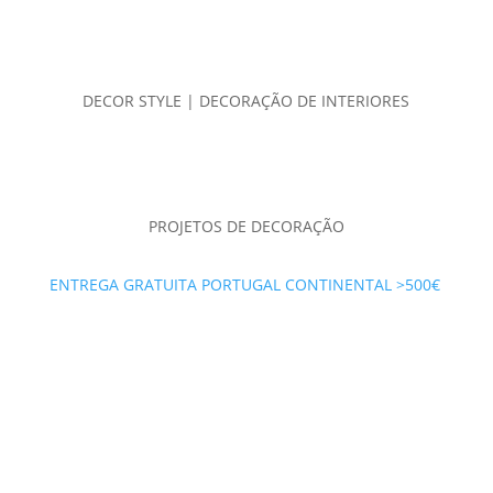
DECOR STYLE | DECORAÇÃO DE INTERIORES
PROJETOS DE DECORAÇÃO
ENTREGA GRATUITA PORTUGAL CONTINENTAL >500€