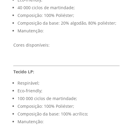
40 000 ciclos de martindade;
Composição: 100% Poliéster;
Composição da base: 20% algodão, 80% poliéster;
Manutenção:
Cores disponíveis:
Tecido LP:
Respirável;
Eco-friendly;
100 000 ciclos de martindade;
Composição: 100% Poliéster;
Composição da base: 100% acrílico;
Manutenção: