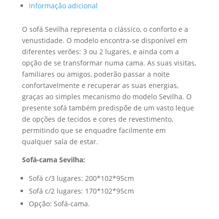
Informação adicional
O sofá Sevilha representa o clássico, o conforto e a
venustidade. O modelo encontra-se disponível em
diferentes verões: 3 ou 2 lugares, e ainda com a
opção de se transformar numa cama. As suas visitas,
familiares ou amigos, poderão passar a noite
confortavelmente e recuperar as suas energias,
graças ao simples mecanismo do modelo Sevilha. O
presente sofá também predispõe de um vasto leque
de opções de tecidos e cores de revestimento,
permitindo que se enquadre facilmente em
qualquer sala de estar.
Sofá-cama Sevilha:
Sofá c/3 lugares: 200*102*95cm
Sofá c/2 lugares: 170*102*95cm
Opção: Sofá-cama.