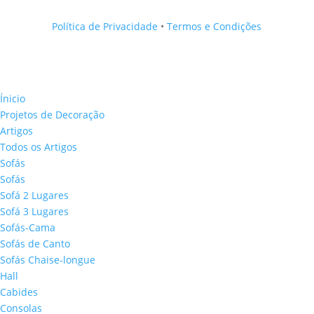
Política de Privacidade
•
Termos e Condições
Ínicio
Projetos de Decoração
Artigos
Todos os Artigos
Sofás
Sofás
Sofá 2 Lugares
Sofá 3 Lugares
Sofás-Cama
Sofás de Canto
Sofás Chaise-longue
Hall
Cabides
Consolas