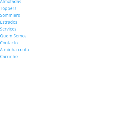
Almofadas
Toppers
Sommiers
Estrados
Serviços
Quem Somos
Contacto
A minha conta
Carrinho