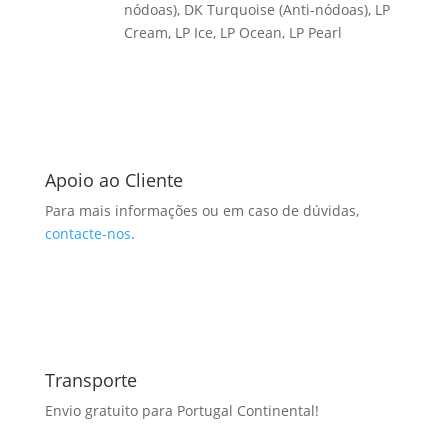
nódoas), DK Turquoise (Anti-nódoas), LP
Cream, LP Ice, LP Ocean, LP Pearl
Apoio ao Cliente
Para mais informações ou em caso de dúvidas,
contacte-nos
.
Transporte
Envio gratuito para Portugal Continental!