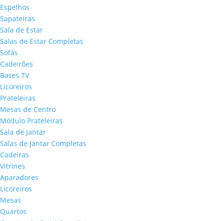
Espelhos
Sapateiras
Sala de Estar
Salas de Estar Completas
Sofás
Cadeirões
Bases TV
Licoreiros
Prateleiras
Mesas de Centro
Módulo Prateleiras
Sala de Jantar
Salas de Jantar Completas
Cadeiras
Vitrines
Aparadores
Licoreiros
Mesas
Quartos