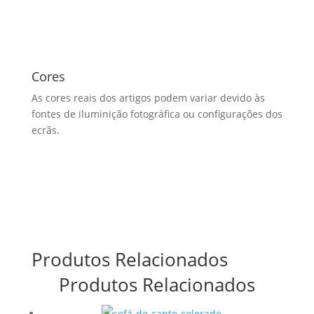
Cores
As cores reais dos artigos podem variar devido às
fontes de iluminição fotográfica ou configurações dos
ecrãs.
Produtos Relacionados
Produtos Relacionados