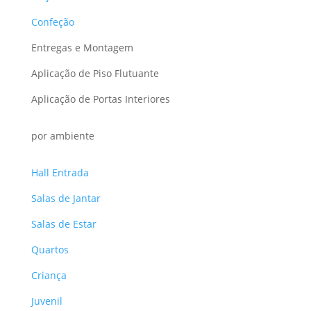
Confeção
Entregas e Montagem
Aplicação de Piso Flutuante
Aplicação de Portas Interiores
por ambiente
Hall Entrada
Salas de Jantar
Salas de Estar
Quartos
Criança
Juvenil