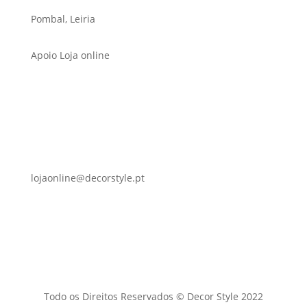
Pombal, Leiria
Apoio Loja online
lojaonline@decorstyle.pt
Todo os Direitos Reservados © Decor Style 2022