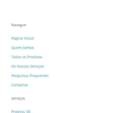
Navegue
Página Inicial
Quem Somos
Todos os Produtos
Os Nossos Serviços
Perguntas Frequentes
Contactos
serviços
Projetos 3D