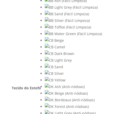
Tecido do Estofo