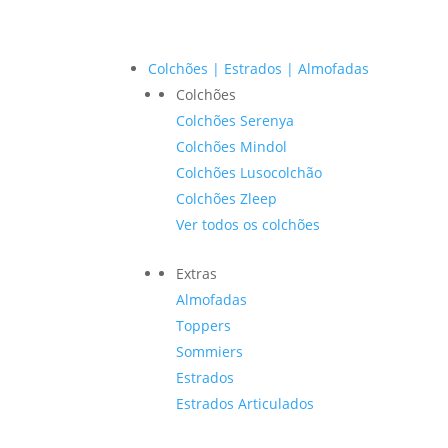
Colchões | Estrados | Almofadas
Colchões
Colchões Serenya
Colchões Mindol
Colchões Lusocolchão
Colchões Zleep
Ver todos os colchões
Extras
Almofadas
Toppers
Sommiers
Estrados
Estrados Articulados