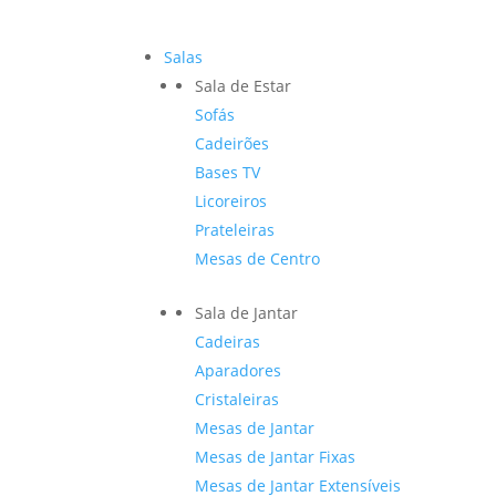
Salas
Sala de Estar
Sofás
Cadeirões
Bases TV
Licoreiros
Prateleiras
Mesas de Centro
Sala de Jantar
Cadeiras
Aparadores
Cristaleiras
Mesas de Jantar
Mesas de Jantar Fixas
Mesas de Jantar Extensíveis