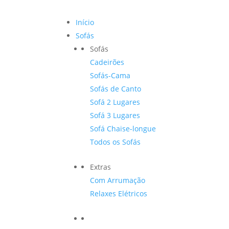
Início
Sofás
Sofás
Cadeirões
Sofás-Cama
Sofás de Canto
Sofá 2 Lugares
Sofá 3 Lugares
Sofá Chaise-longue
Todos os Sofás
Extras
Com Arrumação
Relaxes Elétricos