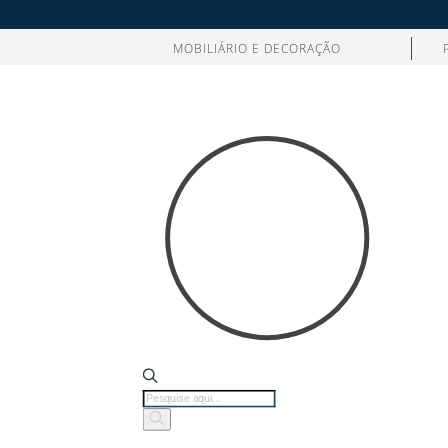
MOBILIÁRIO E DECORAÇÃO
Products
search