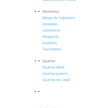
Elementos
Mesas de Cabeceira
Cómodas
Camiseiros
Roupeiros
Espelhos
Toucadores
Quartos
Quartos Bébé
Quartos Juvenis
Quartos de Casal