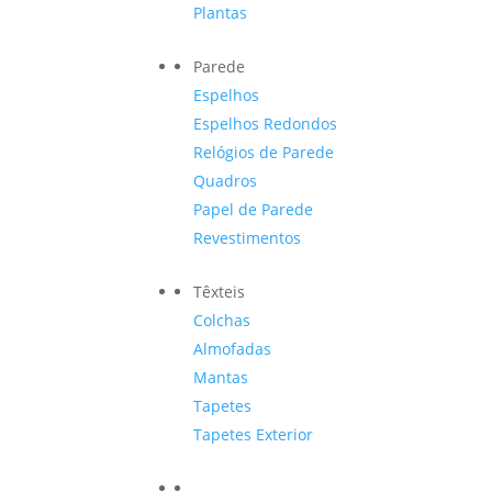
Plantas
Parede
Espelhos
Espelhos Redondos
Relógios de Parede
Quadros
Papel de Parede
Revestimentos
Têxteis
Colchas
Almofadas
Mantas
Tapetes
Tapetes Exterior