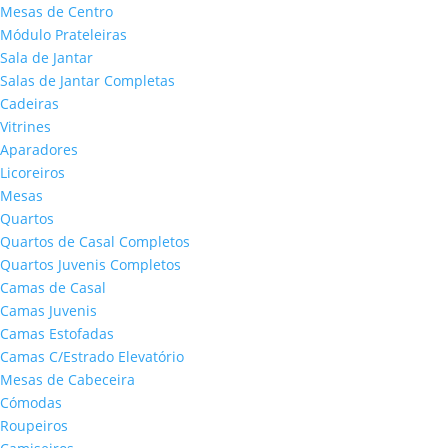
Mesas de Centro
Módulo Prateleiras
Sala de Jantar
Salas de Jantar Completas
Cadeiras
Vitrines
Aparadores
Licoreiros
Mesas
Quartos
Quartos de Casal Completos
Quartos Juvenis Completos
Camas de Casal
Camas Juvenis
Camas Estofadas
Camas C/Estrado Elevatório
Mesas de Cabeceira
Cómodas
Roupeiros