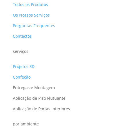
Todos os Produtos
Os Nossos Serviços
Perguntas Frequentes
Contactos
serviços
Projetos 3D
Confeção
Entregas e Montagem
Aplicação de Piso Flutuante
Aplicação de Portas Interiores
por ambiente