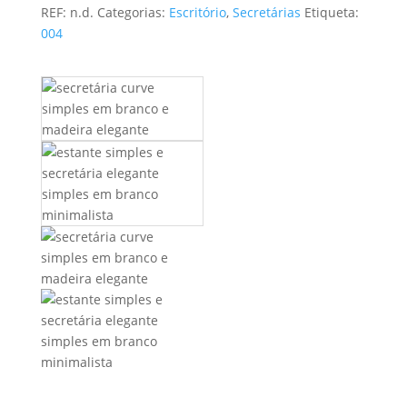
REF:
n.d.
Categorias:
Escritório
,
Secretárias
Etiqueta:
004