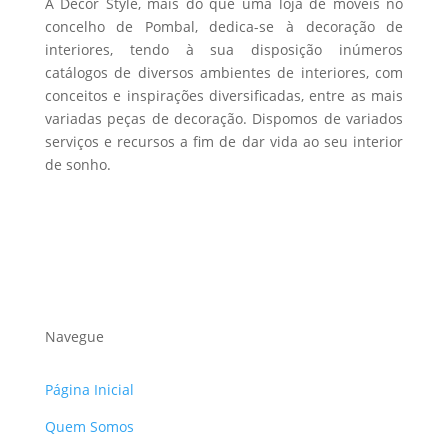
A Decor Style, mais do que uma loja de móveis no
concelho de Pombal, dedica-se à decoração de
interiores, tendo à sua disposição inúmeros
catálogos de diversos ambientes de interiores, com
conceitos e inspirações diversificadas, entre as mais
variadas peças de decoração. Dispomos de variados
serviços e recursos a fim de dar vida ao seu interior
de sonho.
Navegue
Página Inicial
Quem Somos