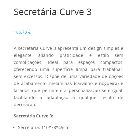
Secretária Curve 3
186,73
€
A secretária Curve 3 apresenta um design simples e
elegante, aliando praticidade e estilo sem
complicações. Ideal para espaços compactos,
oferecendo uma superfície limpa para trabalhar,
sem excessos. Dispõe de uma variedade de opções
de acabamento, melaminas (carvalho e nogueira) e
lacados, que permitem a personalização sem igual,
facilitando a adaptação a qualquer estilo de
decoração.
Secretária Curve 3:
Secretária: 110*78*45cm