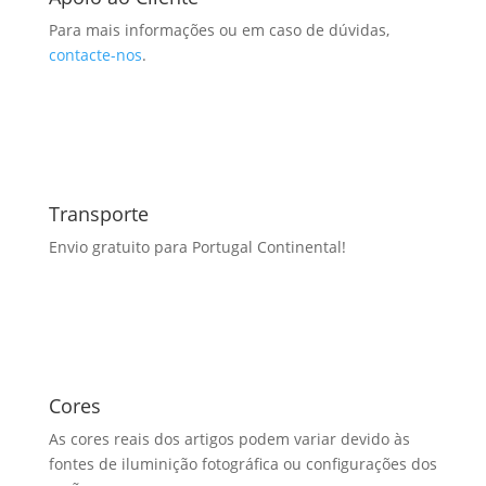
Para mais informações ou em caso de dúvidas,
contacte-nos
.
Transporte
Envio gratuito para Portugal Continental!
Cores
As cores reais dos artigos podem variar devido às
fontes de iluminição fotográfica ou configurações dos