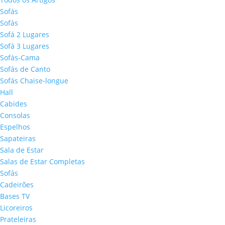
Sofás
Sofás
Sofá 2 Lugares
Sofá 3 Lugares
Sofás-Cama
Sofás de Canto
Sofás Chaise-longue
Hall
Cabides
Consolas
Espelhos
Sapateiras
Sala de Estar
Salas de Estar Completas
Sofás
Cadeirões
Bases TV
Licoreiros
Prateleiras