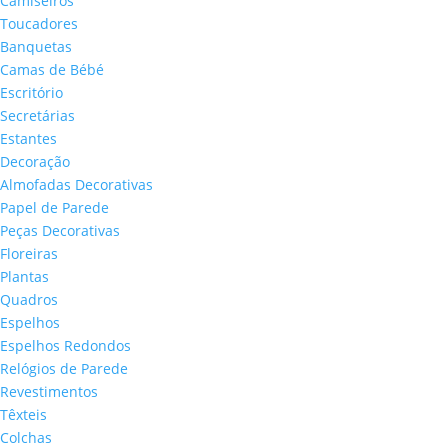
Camiseiros
Toucadores
Banquetas
Camas de Bébé
Escritório
Secretárias
Estantes
Decoração
Almofadas Decorativas
Papel de Parede
Peças Decorativas
Floreiras
Plantas
Quadros
Espelhos
Espelhos Redondos
Relógios de Parede
Revestimentos
Têxteis
Colchas