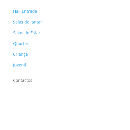
Hall Entrada
Salas de Jantar
Salas de Estar
Quartos
Criança
Juvenil
Contactos